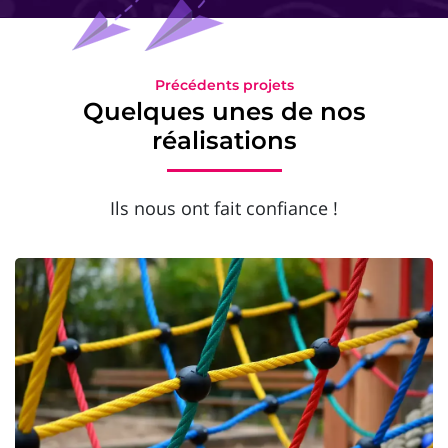
Précédents projets
Quelques unes de nos
réalisations
Ils nous ont fait confiance !