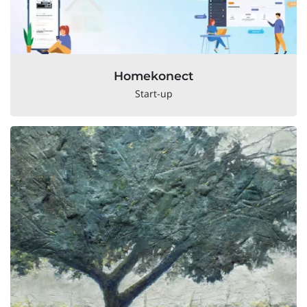
Homekonect
Start-up