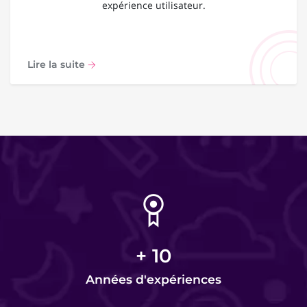
expérience utilisateur.
Lire la suite
+
10
Années d'expériences