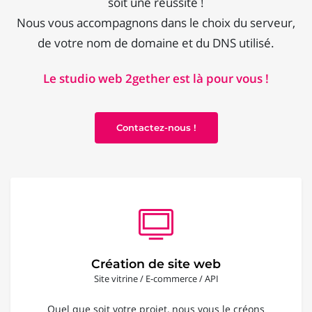
soit une réussite !
Nous vous accompagnons dans le choix du serveur,
de votre nom de domaine et du DNS utilisé.
Le studio web 2gether est là pour vous !
Contactez-nous !
Création de site web
Site vitrine / E-commerce / API
Quel que soit votre projet, nous vous le créons