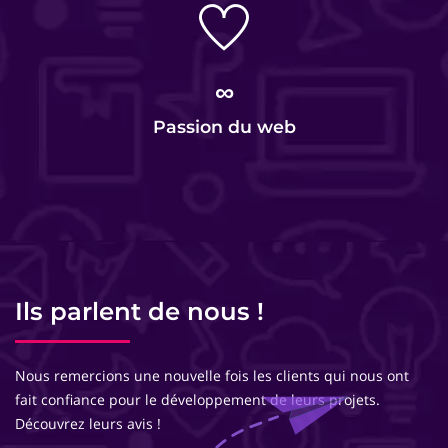
∞
Passion du web
Ils parlent de nous !
Nous remercions une nouvelle fois les clients qui nous ont
fait confiance pour le développement de leurs projets.
Découvrez leurs avis !