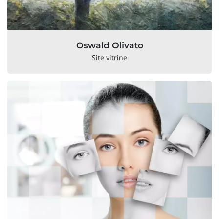
Oswald Olivato
Site vitrine