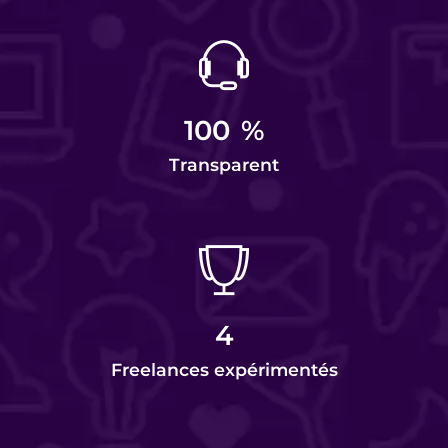
100
%
Transparent
4
Freelances expérimentés