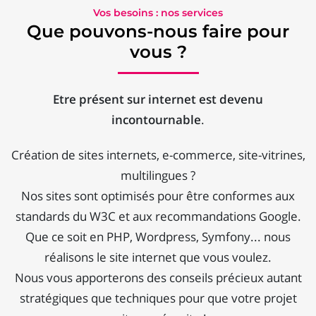
Vos besoins : nos services
Que pouvons-nous faire pour
vous ?
Etre présent sur internet est devenu
incontournable
.
Création de sites internets, e-commerce, site-vitrines,
multilingues ?
Nos sites sont optimisés pour être conformes aux
standards du W3C et aux recommandations Google.
Que ce soit en PHP, Wordpress, Symfony... nous
réalisons le site internet que vous voulez.
Nous vous apporterons des conseils précieux autant
stratégiques que techniques pour que votre projet