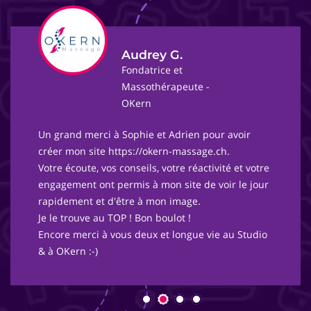
Audrey G.
Fondatrice et
Massothérapeute -
OKern
Un grand merci à Sophie et Adrien pour avoir
créer mon site https://okern-massage.ch.
Votre écoute, vos conseils, votre réactivité et votre
engagement ont permis à mon site de voir le jour
rapidement et d'être à mon image.
Je le trouve au TOP ! Bon boulot !
Encore merci à vous deux et longue vie au Studio
& à OKern :-)