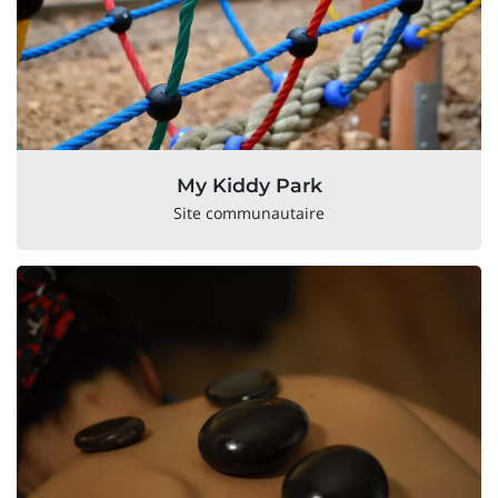
My Kiddy Park
Site communautaire