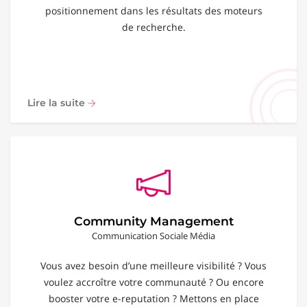
positionnement dans les résultats des moteurs
de recherche.
Lire la suite
Community Management
Communication Sociale Média
Vous avez besoin d’une meilleure visibilité ? Vous
voulez accroître votre communauté ? Ou encore
booster votre e-reputation ? Mettons en place