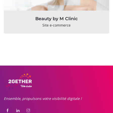
Beauty by M Clinic
Site e-commerce
Ensemble, propulsons votre visibilité digitale !