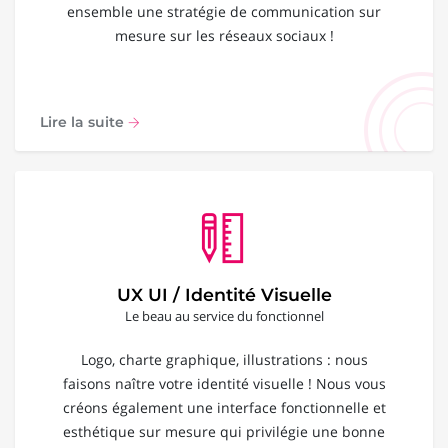
ensemble une stratégie de communication sur
mesure sur les réseaux sociaux !
Lire la suite
UX UI / Identité Visuelle
Le beau au service du fonctionnel
Logo, charte graphique, illustrations : nous
faisons naître votre identité visuelle ! Nous vous
créons également une interface fonctionnelle et
esthétique sur mesure qui privilégie une bonne