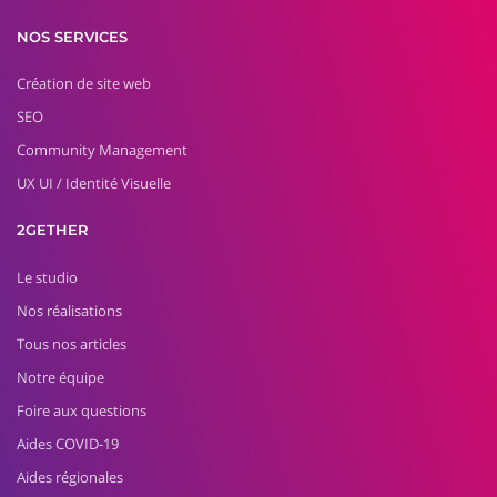
NOS SERVICES
Création de site web
SEO
Community Management
UX UI / Identité Visuelle
2GETHER
Le studio
Nos réalisations
Tous nos articles
Notre équipe
Foire aux questions
Aides COVID-19
Aides régionales