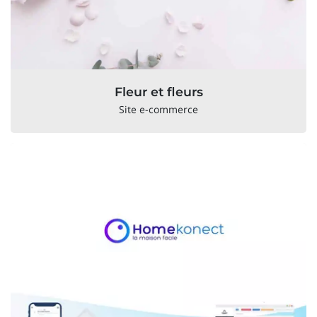
Fleur et fleurs
Site e-commerce