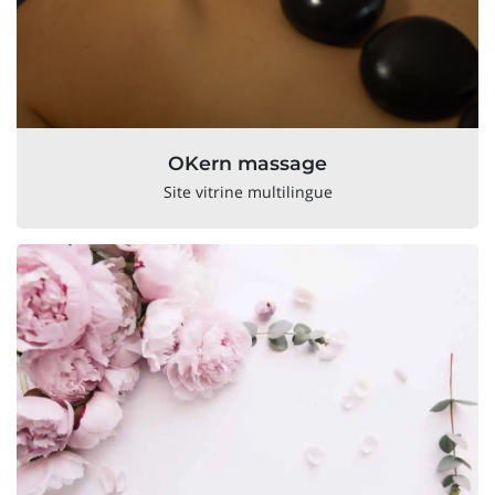
OKern massage
Site vitrine multilingue