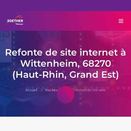
Refonte de site internet à
Wittenheim, 68270
(Haut-Rhin, Grand Est)
Accueil
Vos besoins
Création de site web