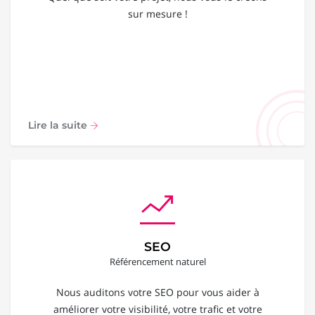
sur mesure !
Lire la suite
SEO
Référencement naturel
Nous auditons votre SEO pour vous aider à
améliorer votre visibilité, votre trafic et votre