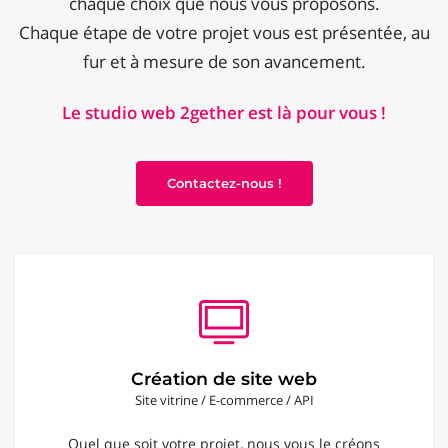
chaque choix que nous vous proposons.
Chaque étape de votre projet vous est présentée, au
fur et à mesure de son avancement.
Le studio web 2gether est là pour vous !
Contactez-nous !
Création de site web
Site vitrine / E-commerce / API
Quel que soit votre projet, nous vous le créons