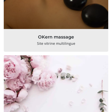
OKern massage
Site vitrine multilingue