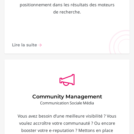
positionnement dans les résultats des moteurs
de recherche.
Lire la suite
Community Management
Communication Sociale Média
Vous avez besoin d’une meilleure visibilité ? Vous
voulez accroître votre communauté ? Ou encore
booster votre e-reputation ? Mettons en place