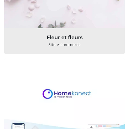
Fleur et fleurs
Site e-commerce