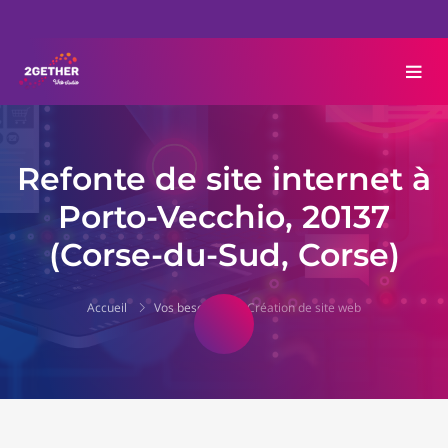
Refonte de site internet à
Porto-Vecchio, 20137
(Corse-du-Sud, Corse)
Accueil
Vos besoins
Création de site web