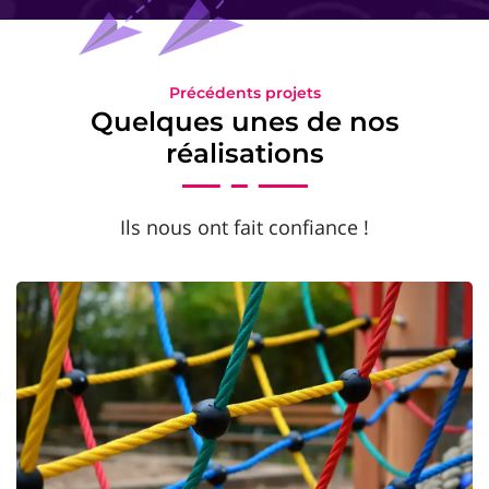
Précédents projets
Quelques unes de nos
réalisations
Ils nous ont fait confiance !