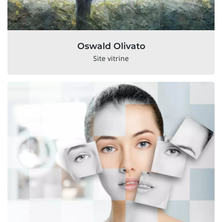
Oswald Olivato
Site vitrine