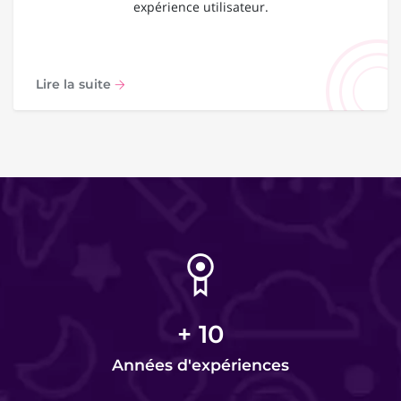
expérience utilisateur.
Lire la suite
+
10
Années d'expériences