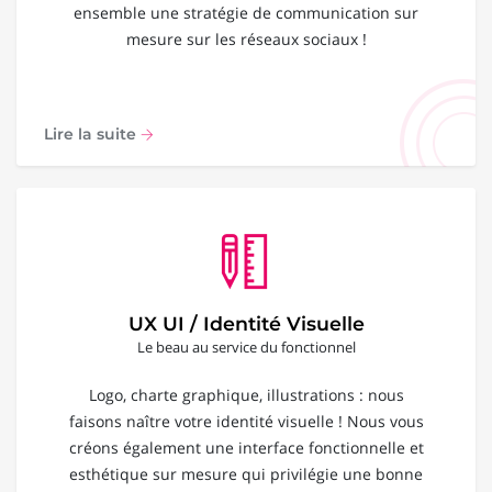
ensemble une stratégie de communication sur
mesure sur les réseaux sociaux !
Lire la suite
UX UI / Identité Visuelle
Le beau au service du fonctionnel
Logo, charte graphique, illustrations : nous
faisons naître votre identité visuelle ! Nous vous
créons également une interface fonctionnelle et
esthétique sur mesure qui privilégie une bonne