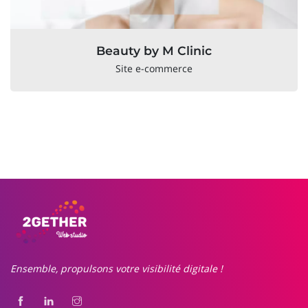
Beauty by M Clinic
Site e-commerce
Ensemble, propulsons votre visibilité digitale !