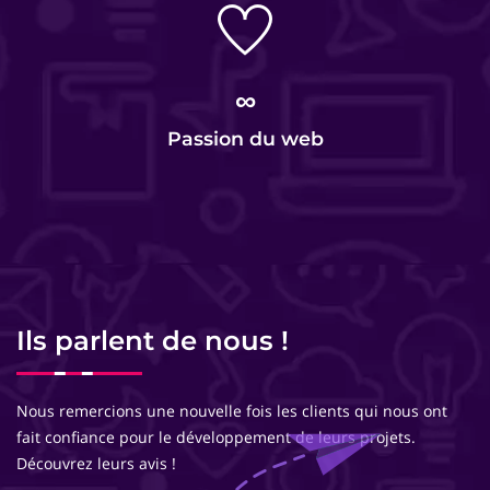
∞
Passion du web
Ils parlent de nous !
Nous remercions une nouvelle fois les clients qui nous ont
fait confiance pour le développement de leurs projets.
Découvrez leurs avis !