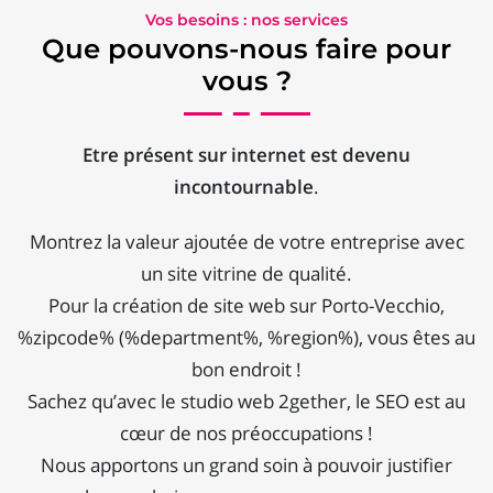
Vos besoins : nos services
Que pouvons-nous faire pour
vous ?
Etre présent sur internet est devenu
incontournable
.
Montrez la valeur ajoutée de votre entreprise avec
un site vitrine de qualité.
Pour la création de site web sur Porto-Vecchio,
%zipcode% (%department%, %region%), vous êtes au
bon endroit !
Sachez qu’avec le studio web 2gether, le SEO est au
cœur de nos préoccupations !
Nous apportons un grand soin à pouvoir justifier