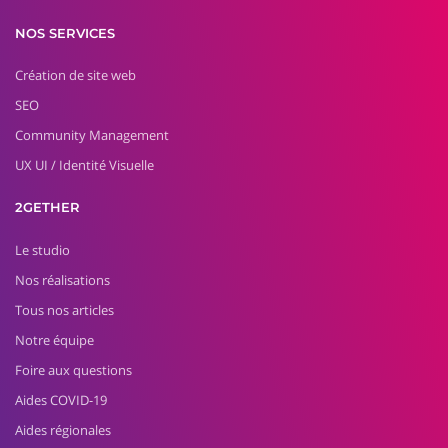
NOS SERVICES
Création de site web
SEO
Community Management
UX UI / Identité Visuelle
2GETHER
Le studio
Nos réalisations
Tous nos articles
Notre équipe
Foire aux questions
Aides COVID-19
Aides régionales