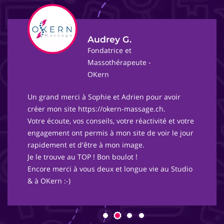
Audrey G.
Fondatrice et
Massothérapeute -
OKern
Un grand merci à Sophie et Adrien pour avoir
créer mon site https://okern-massage.ch.
Votre écoute, vos conseils, votre réactivité et votre
engagement ont permis à mon site de voir le jour
rapidement et d'être à mon image.
Je le trouve au TOP ! Bon boulot !
Encore merci à vous deux et longue vie au Studio
& à OKern :-)