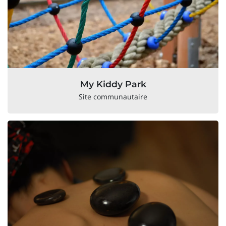
My Kiddy Park
Site communautaire