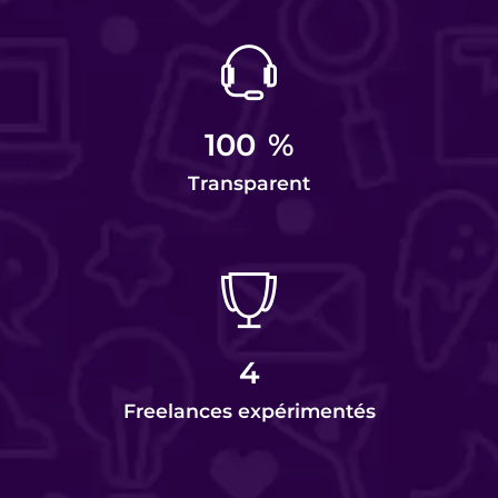
100
%
Transparent
4
Freelances expérimentés