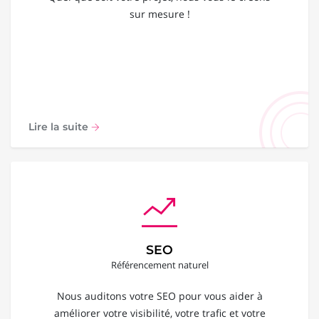
sur mesure !
Lire la suite
SEO
Référencement naturel
Nous auditons votre SEO pour vous aider à
améliorer votre visibilité, votre trafic et votre