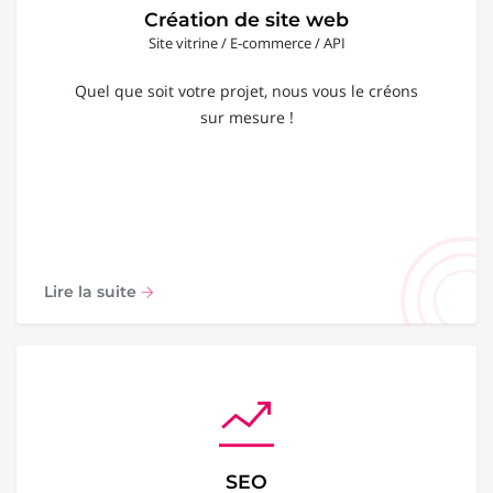
Création de site web
Site vitrine / E-commerce / API
Quel que soit votre projet, nous vous le créons
sur mesure !
Lire la suite
SEO