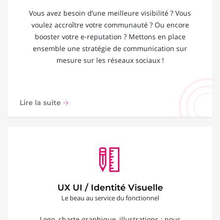
Vous avez besoin d’une meilleure visibilité ? Vous
voulez accroître votre communauté ? Ou encore
booster votre e-reputation ? Mettons en place
ensemble une stratégie de communication sur
mesure sur les réseaux sociaux !
Lire la suite
UX UI / Identité Visuelle
Le beau au service du fonctionnel
Logo, charte graphique, illustrations : nous