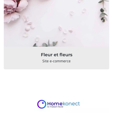
Fleur et fleurs
Site e-commerce