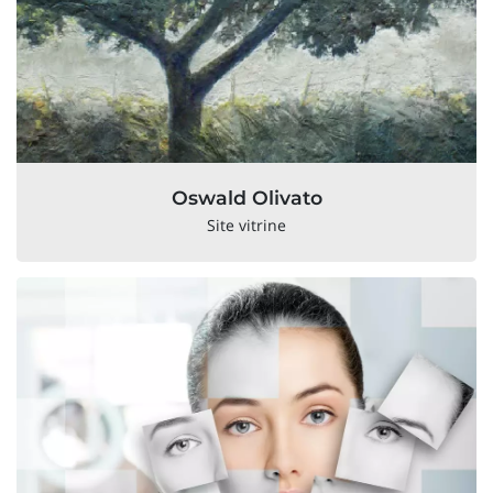
Oswald Olivato
Site vitrine