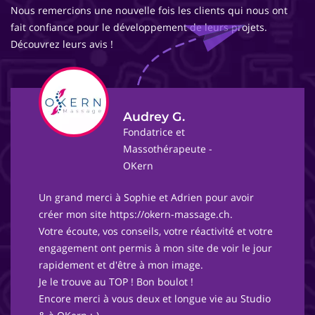
Nous remercions une nouvelle fois les clients qui nous ont
fait confiance pour le développement de leurs projets.
Découvrez leurs avis !
Audrey G.
Fondatrice et
Massothérapeute -
OKern
Un grand merci à Sophie et Adrien pour avoir
créer mon site https://okern-massage.ch.
Votre écoute, vos conseils, votre réactivité et votre
engagement ont permis à mon site de voir le jour
rapidement et d'être à mon image.
Je le trouve au TOP ! Bon boulot !
Encore merci à vous deux et longue vie au Studio