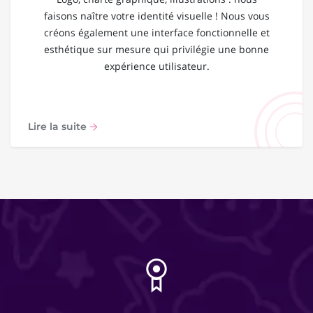
faisons naître votre identité visuelle ! Nous vous
créons également une interface fonctionnelle et
esthétique sur mesure qui privilégie une bonne
expérience utilisateur.
Lire la suite