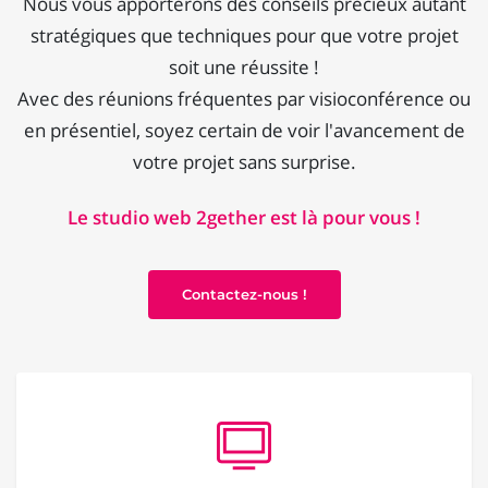
Nous vous apporterons des conseils précieux autant
stratégiques que techniques pour que votre projet
soit une réussite !
Avec des réunions fréquentes par visioconférence ou
en présentiel, soyez certain de voir l'avancement de
votre projet sans surprise.
Le studio web 2gether est là pour vous !
Contactez-nous !