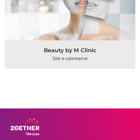
Beauty by M Clinic
Site e-commerce