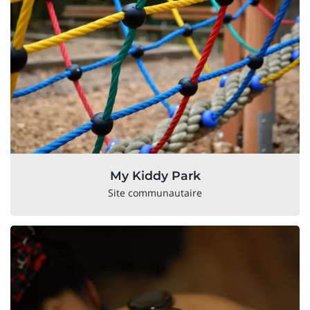
My Kiddy Park
Site communautaire