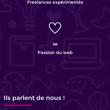
Freelances expérimentés
∞
Passion du web
Ils parlent de nous !