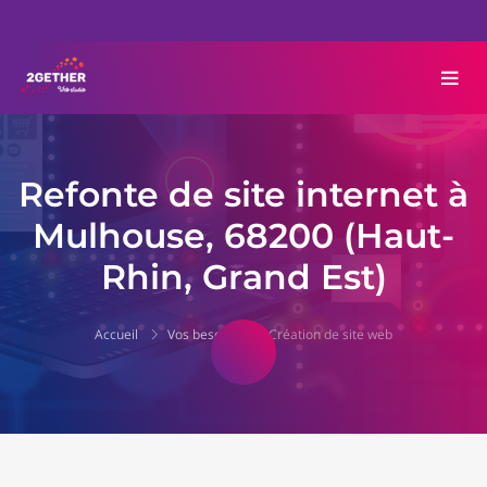
Refonte de site internet à
Mulhouse, 68200 (Haut-
Rhin, Grand Est)
Accueil
Vos besoins
Création de site web