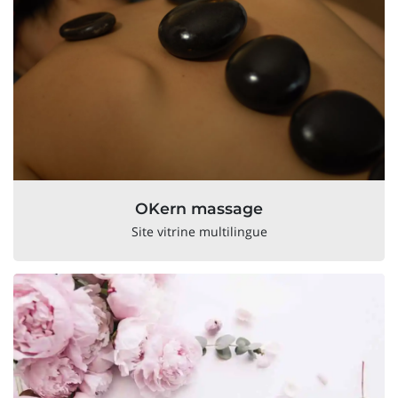
OKern massage
Site vitrine multilingue