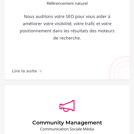
Référencement naturel
Nous auditons votre SEO pour vous aider à
améliorer votre visibilité, votre trafic et votre
positionnement dans les résultats des moteurs
de recherche.
Lire la suite
Community Management
Communication Sociale Média