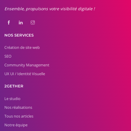
Ensemble, propulsons votre visibilité digitale !
NOS SERVICES
Création de site web
SEO
Community Management
UX UI / Identité Visuelle
2GETHER
Le studio
Nos réalisations
Tous nos articles
Notre équipe