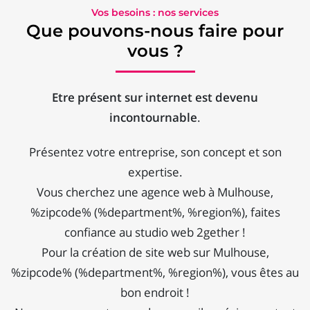
Vos besoins : nos services
Que pouvons-nous faire pour
vous ?
Etre présent sur internet est devenu
incontournable
.
Présentez votre entreprise, son concept et son
expertise.
Vous cherchez une agence web à Mulhouse,
%zipcode% (%department%, %region%), faites
confiance au studio web 2gether !
Pour la création de site web sur Mulhouse,
%zipcode% (%department%, %region%), vous êtes au
bon endroit !