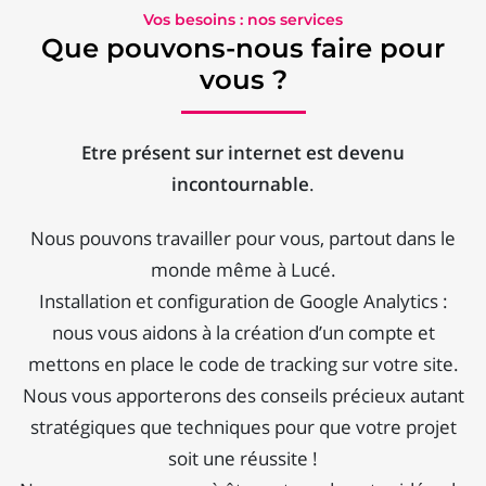
Vos besoins : nos services
Que pouvons-nous faire pour
vous ?
Etre présent sur internet est devenu
incontournable
.
Nous pouvons travailler pour vous, partout dans le
monde même à Lucé.
Installation et configuration de Google Analytics :
nous vous aidons à la création d’un compte et
mettons en place le code de tracking sur votre site.
Nous vous apporterons des conseils précieux autant
stratégiques que techniques pour que votre projet
soit une réussite !