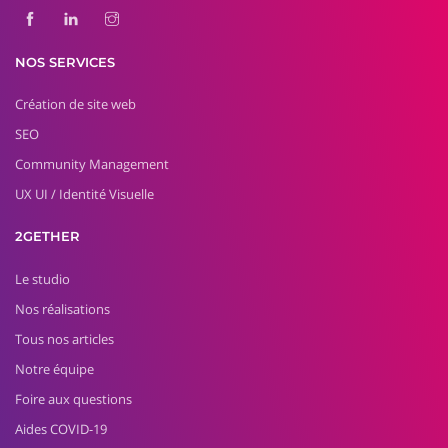
NOS SERVICES
Création de site web
SEO
Community Management
UX UI / Identité Visuelle
2GETHER
Le studio
Nos réalisations
Tous nos articles
Notre équipe
Foire aux questions
Aides COVID-19