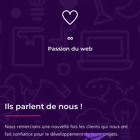
∞
Passion du web
Ils parlent de nous !
Nous remercions une nouvelle fois les clients qui nous ont
fait confiance pour le développement de leurs projets.