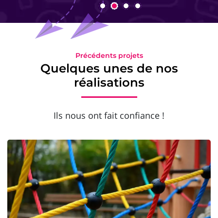
Précédents projets
Quelques unes de nos
réalisations
Ils nous ont fait confiance !