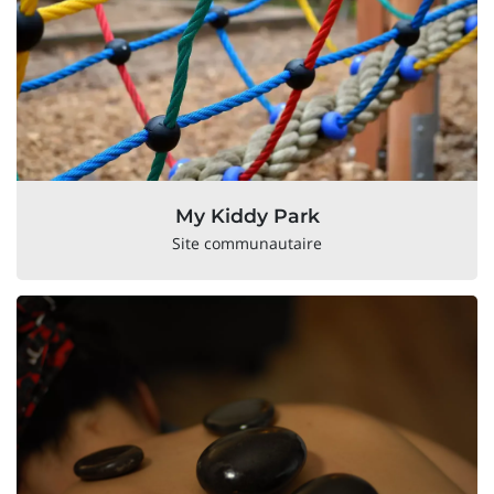
My Kiddy Park
Site communautaire