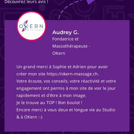
Découvrez leurs avis !
Audrey G.
Fondatrice et
Massothérapeute -
OKern
Un grand merci à Sophie et Adrien pour avoir
créer mon site https://okern-massage.ch.
Votre écoute, vos conseils, votre réactivité et votre
engagement ont permis à mon site de voir le jour
rapidement et d'être à mon image.
Je le trouve au TOP ! Bon boulot !
Encore merci à vous deux et longue vie au Studio
& à OKern :-)