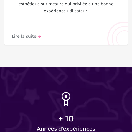
esthétique sur mesure qui privilégie une bonne
expérience utilisateur.
Lire la suite
+
10
Années d'expériences