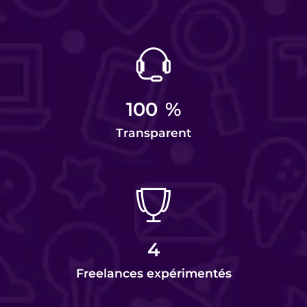
100
%
Transparent
4
Freelances expérimentés