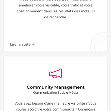
améliorer votre visibilité, votre trafic et votre
positionnement dans les résultats des moteurs
de recherche.
Lire la suite
Community Management
Communication Sociale Média
Vous avez besoin d’une meilleure visibilité ? Vous
voulez accroître votre communauté ? Ou encore