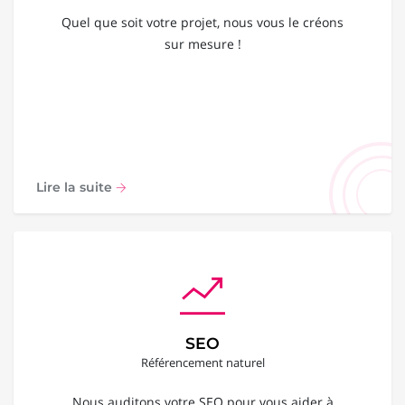
Quel que soit votre projet, nous vous le créons
sur mesure !
Lire la suite
SEO
Référencement naturel
Nous auditons votre SEO pour vous aider à