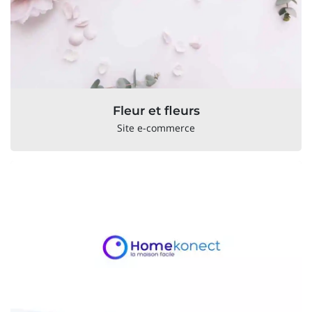
Fleur et fleurs
Site e-commerce