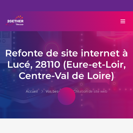
Refonte de site internet à
Lucé, 28110 (Eure-et-Loir,
Centre-Val de Loire)
Accueil
Vos besoins
Création de site web