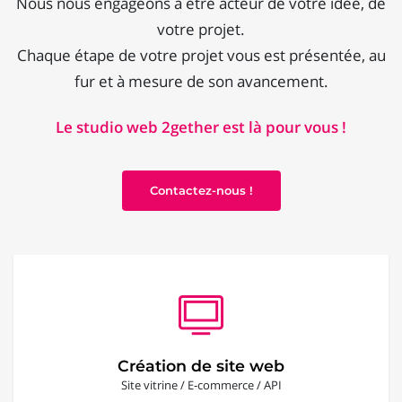
Nous nous engageons à être acteur de votre idée, de
votre projet.
Chaque étape de votre projet vous est présentée, au
fur et à mesure de son avancement.
Le studio web 2gether est là pour vous !
Contactez-nous !
Création de site web
Site vitrine / E-commerce / API