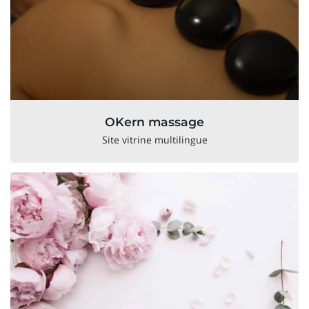
OKern massage
Site vitrine multilingue