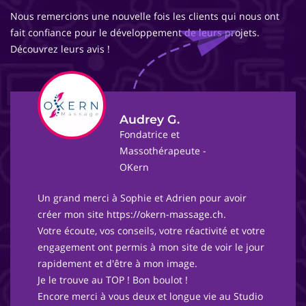
Nous remercions une nouvelle fois les clients qui nous ont
fait confiance pour le développement de leurs projets.
Découvrez leurs avis !
Audrey G.
Fondatrice et
Massothérapeute -
OKern
Un grand merci à Sophie et Adrien pour avoir
créer mon site https://okern-massage.ch.
Votre écoute, vos conseils, votre réactivité et votre
engagement ont permis à mon site de voir le jour
rapidement et d'être à mon image.
Je le trouve au TOP ! Bon boulot !
Encore merci à vous deux et longue vie au Studio