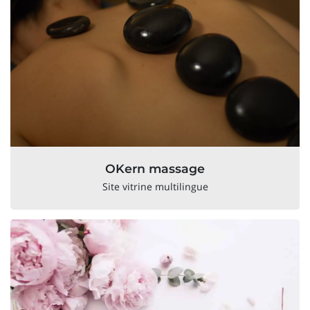
OKern massage
Site vitrine multilingue