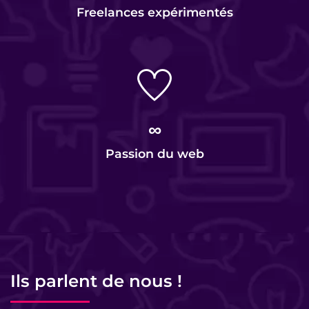
Freelances expérimentés
∞
Passion du web
Ils parlent de nous !