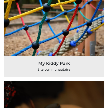
My Kiddy Park
Site communautaire