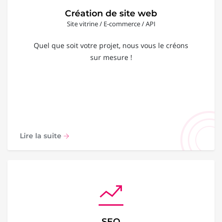
Création de site web
Site vitrine / E-commerce / API
Quel que soit votre projet, nous vous le créons
sur mesure !
Lire la suite
SEO