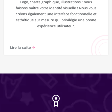
Logo, charte graphique, illustrations : nous
faisons naître votre identité visuelle ! Nous vous
créons également une interface fonctionnelle et
esthétique sur mesure qui privilégie une bonne
expérience utilisateur.
Lire la suite