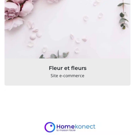
Fleur et fleurs
Site e-commerce