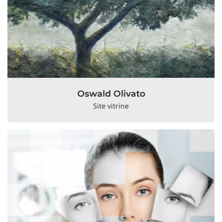
Oswald Olivato
Site vitrine