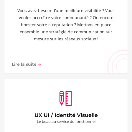
Vous avez besoin d’une meilleure visibilité ? Vous
voulez accroître votre communauté ? Ou encore
booster votre e-reputation ? Mettons en place
ensemble une stratégie de communication sur
mesure sur les réseaux sociaux !
Lire la suite
UX UI / Identité Visuelle
Le beau au service du fonctionnel