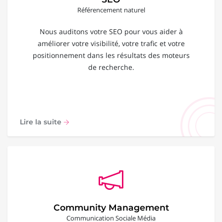
Référencement naturel
Nous auditons votre SEO pour vous aider à
améliorer votre visibilité, votre trafic et votre
positionnement dans les résultats des moteurs
de recherche.
Lire la suite
Community Management
Communication Sociale Média