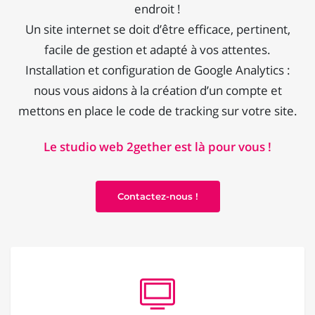
endroit !
Un site internet se doit d’être efficace, pertinent,
facile de gestion et adapté à vos attentes.
Installation et configuration de Google Analytics :
nous vous aidons à la création d’un compte et
mettons en place le code de tracking sur votre site.
Le studio web 2gether est là pour vous !
Contactez-nous !