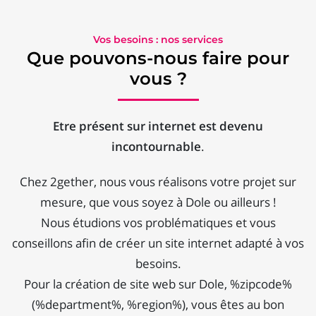
Vos besoins : nos services
Que pouvons-nous faire pour
vous ?
Etre présent sur internet est devenu
incontournable
.
Chez 2gether, nous vous réalisons votre projet sur
mesure, que vous soyez à Dole ou ailleurs !
Nous étudions vos problématiques et vous
conseillons afin de créer un site internet adapté à vos
besoins.
Pour la création de site web sur Dole, %zipcode%
(%department%, %region%), vous êtes au bon