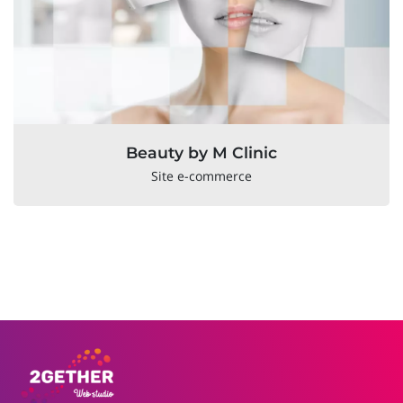
Beauty by M Clinic
Site e-commerce