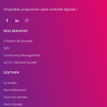
Ensemble, propulsons votre visibilité digitale !
NOS SERVICES
Création de site web
SEO
Community Management
UX UI / Identité Visuelle
2GETHER
Le studio
Nos réalisations
Tous nos articles
Notre équipe