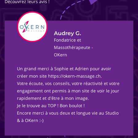
Découvrez leurs avis !
Audrey G.
Fondatrice et
Massothérapeute -
OKern
Un grand merci à Sophie et Adrien pour avoir
créer mon site https://okern-massage.ch.
Votre écoute, vos conseils, votre réactivité et votre
engagement ont permis à mon site de voir le jour
rapidement et d'être à mon image.
Je le trouve au TOP ! Bon boulot !
Encore merci à vous deux et longue vie au Studio
& à OKern :-)