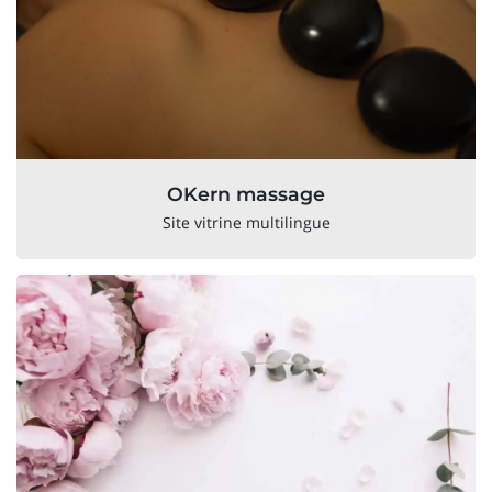
OKern massage
Site vitrine multilingue