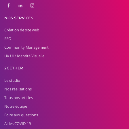
NOS SERVICES
Création de site web
SEO
Community Management
UX UI / Identité Visuelle
2GETHER
Le studio
Nos réalisations
Tous nos articles
Notre équipe
Foire aux questions
Aides COVID-19