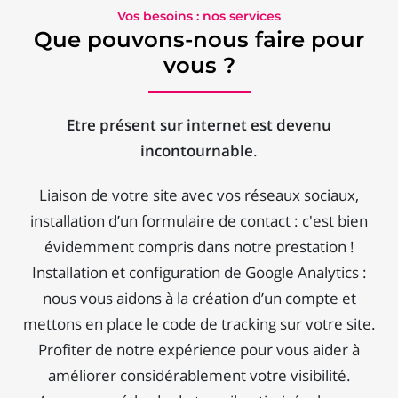
Vos besoins : nos services
Que pouvons-nous faire pour
vous ?
Etre présent sur internet est devenu
incontournable
.
Liaison de votre site avec vos réseaux sociaux,
installation d’un formulaire de contact : c'est bien
évidemment compris dans notre prestation !
Installation et configuration de Google Analytics :
nous vous aidons à la création d’un compte et
mettons en place le code de tracking sur votre site.
Profiter de notre expérience pour vous aider à
améliorer considérablement votre visibilité.