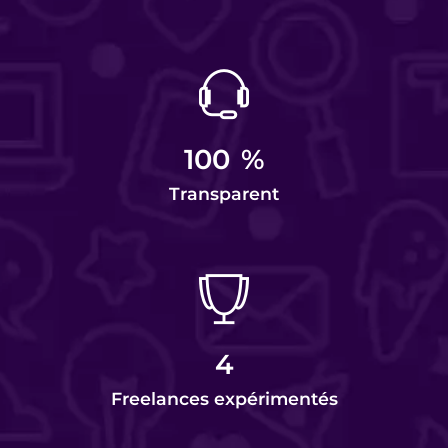
100
%
Transparent
4
Freelances expérimentés