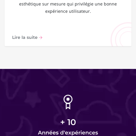
esthétique sur mesure qui privilégie une bonne
expérience utilisateur.
Lire la suite
+
10
Années d'expériences