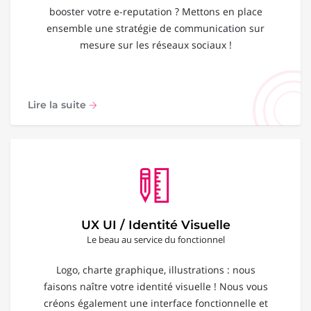
booster votre e-reputation ? Mettons en place
ensemble une stratégie de communication sur
mesure sur les réseaux sociaux !
Lire la suite
UX UI / Identité Visuelle
Le beau au service du fonctionnel
Logo, charte graphique, illustrations : nous
faisons naître votre identité visuelle ! Nous vous
créons également une interface fonctionnelle et