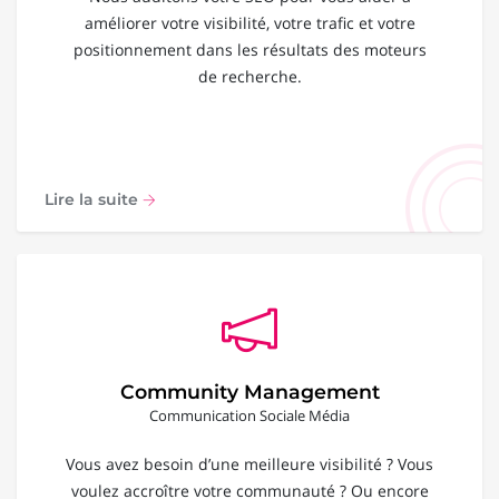
améliorer votre visibilité, votre trafic et votre
positionnement dans les résultats des moteurs
de recherche.
Lire la suite
Community Management
Communication Sociale Média
Vous avez besoin d’une meilleure visibilité ? Vous
voulez accroître votre communauté ? Ou encore