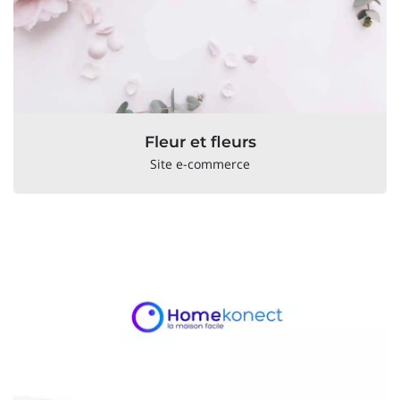
Fleur et fleurs
Site e-commerce