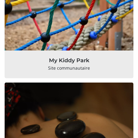
My Kiddy Park
Site communautaire