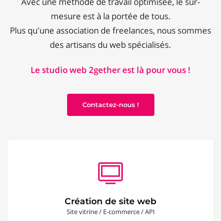
Avec une méthode de travail optimisée, le sur-
mesure est à la portée de tous.
Plus qu'une association de freelances, nous sommes
des artisans du web spécialisés.
Le studio web 2gether est là pour vous !
Contactez-nous !
Création de site web
Site vitrine / E-commerce / API