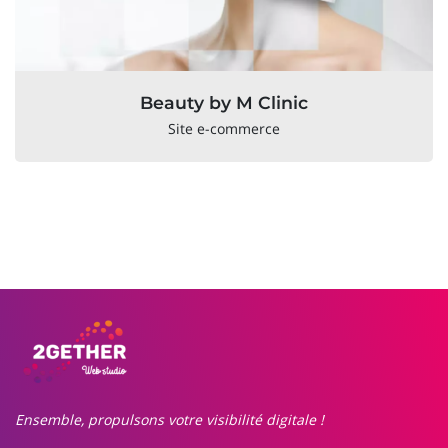
Beauty by M Clinic
Site e-commerce
Ensemble, propulsons votre visibilité digitale !