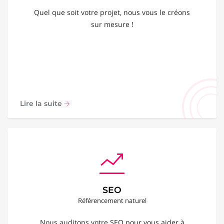
Quel que soit votre projet, nous vous le créons
sur mesure !
Lire la suite
SEO
Référencement naturel
Nous auditons votre SEO pour vous aider à