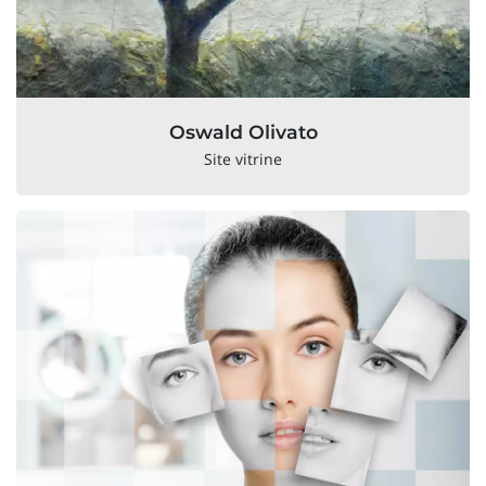
Oswald Olivato
Site vitrine