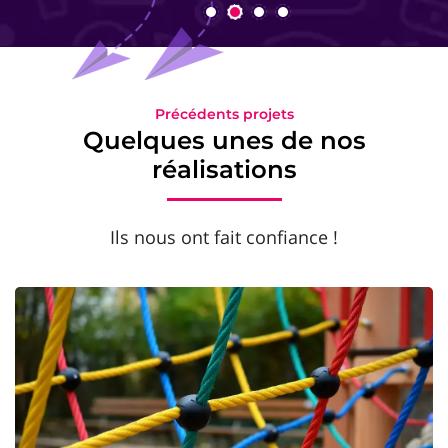
Précédents projets
Quelques unes de nos
réalisations
Ils nous ont fait confiance !