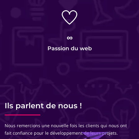
∞
Passion du web
Ils parlent de nous !
Nous remercions une nouvelle fois les clients qui nous ont
fait confiance pour le développement de leurs projets.