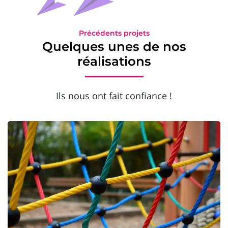
Précédents projets
Quelques unes de nos
réalisations
Ils nous ont fait confiance !