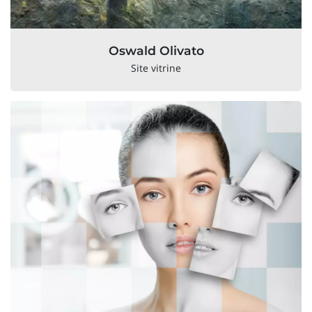
Oswald Olivato
Site vitrine