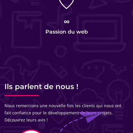
∞
Passion du web
Ils parlent de nous !
Nous remercions une nouvelle fois les clients qui nous ont
fait confiance pour le développement de leurs projets.
Découvrez leurs avis !