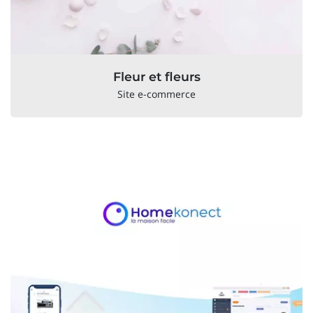
Fleur et fleurs
Site e-commerce