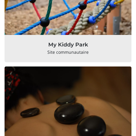
My Kiddy Park
Site communautaire