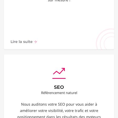
Lire la suite
SEO
Référencement naturel
Nous auditons votre SEO pour vous aider à
améliorer votre visibilité, votre trafic et votre
positionnement dans les résultats des moteurs