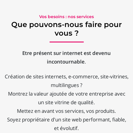
Vos besoins : nos services
Que pouvons-nous faire pour
vous ?
Etre présent sur internet est devenu
incontournable
.
Création de sites internets, e-commerce, site-vitrines,
multilingues ?
Montrez la valeur ajoutée de votre entreprise avec
un site vitrine de qualité.
Mettez en avant vos services, vos produits.
Soyez propriétaire d'un site web performant, fiable,
et évolutif.