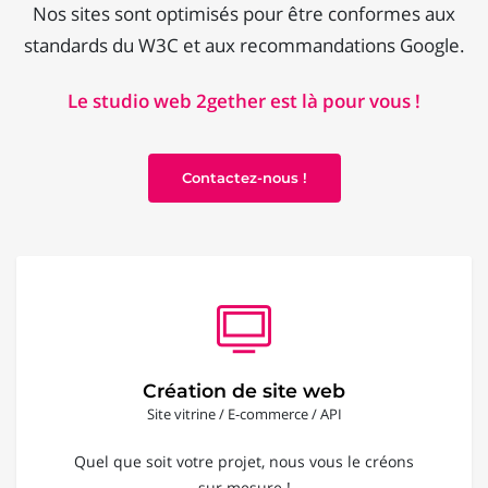
Nos sites sont optimisés pour être conformes aux
standards du W3C et aux recommandations Google.
Le studio web 2gether est là pour vous !
Contactez-nous !
Création de site web
Site vitrine / E-commerce / API
Quel que soit votre projet, nous vous le créons
sur mesure !