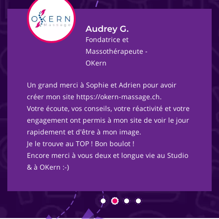
Audrey G.
Fondatrice et
Massothérapeute -
OKern
Un grand merci à Sophie et Adrien pour avoir
créer mon site https://okern-massage.ch.
Votre écoute, vos conseils, votre réactivité et votre
engagement ont permis à mon site de voir le jour
rapidement et d'être à mon image.
Je le trouve au TOP ! Bon boulot !
Encore merci à vous deux et longue vie au Studio
& à OKern :-)