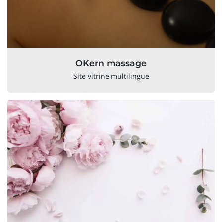
OKern massage
Site vitrine multilingue