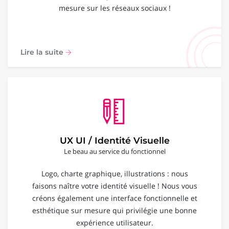
mesure sur les réseaux sociaux !
Lire la suite
UX UI / Identité Visuelle
Le beau au service du fonctionnel
Logo, charte graphique, illustrations : nous
faisons naître votre identité visuelle ! Nous vous
créons également une interface fonctionnelle et
esthétique sur mesure qui privilégie une bonne
expérience utilisateur.