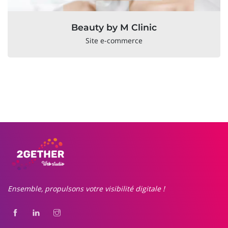
Beauty by M Clinic
Site e-commerce
Ensemble, propulsons votre visibilité digitale !