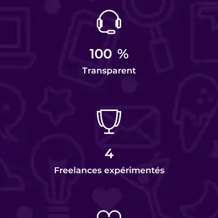
100
%
Transparent
4
Freelances expérimentés