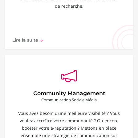
de recherche.
Lire la suite
Community Management
Communication Sociale Média
Vous avez besoin d’une meilleure visibilité ? Vous
voulez accroître votre communauté ? Ou encore
booster votre e-reputation ? Mettons en place
ensemble une stratégie de communication sur