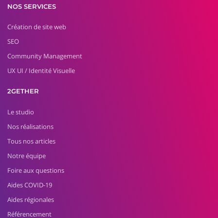
NOS SERVICES
Création de site web
SEO
Community Management
UX UI / Identité Visuelle
2GETHER
Le studio
Nos réalisations
Tous nos articles
Notre équipe
Foire aux questions
Aides COVID-19
Aides régionales
Référencement