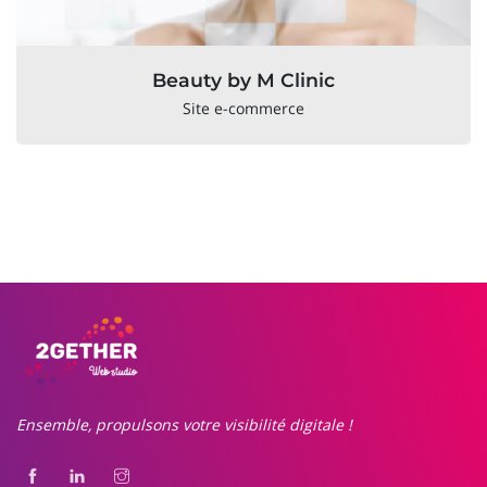
Beauty by M Clinic
Site e-commerce
Ensemble, propulsons votre visibilité digitale !