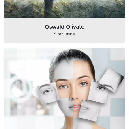
Oswald Olivato
Site vitrine