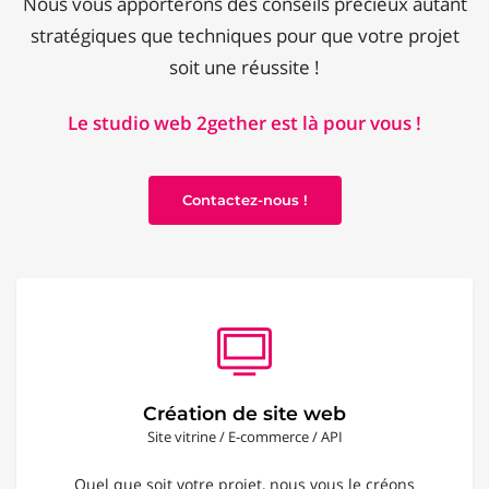
Nous vous apporterons des conseils précieux autant
stratégiques que techniques pour que votre projet
soit une réussite !
Le studio web 2gether est là pour vous !
Contactez-nous !
Création de site web
Site vitrine / E-commerce / API
Quel que soit votre projet, nous vous le créons