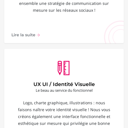
ensemble une stratégie de communication sur
mesure sur les réseaux sociaux !
Lire la suite
UX UI / Identité Visuelle
Le beau au service du fonctionnel
Logo, charte graphique, illustrations : nous
faisons naître votre identité visuelle ! Nous vous
créons également une interface fonctionnelle et
esthétique sur mesure qui privilégie une bonne