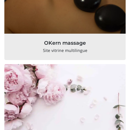
OKern massage
Site vitrine multilingue