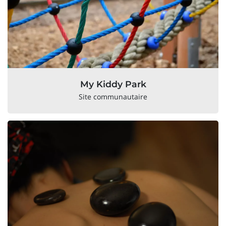
My Kiddy Park
Site communautaire