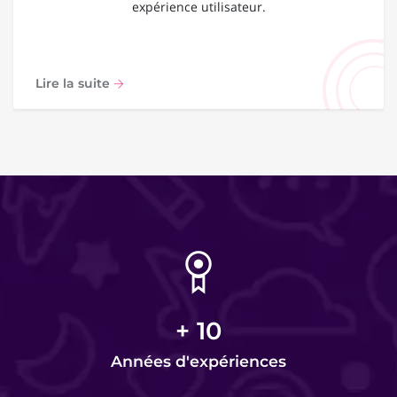
expérience utilisateur.
Lire la suite
+
10
Années d'expériences