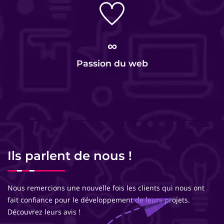
∞
Passion du web
Ils parlent de nous !
Nous remercions une nouvelle fois les clients qui nous ont
fait confiance pour le développement de leurs projets.
Découvrez leurs avis !