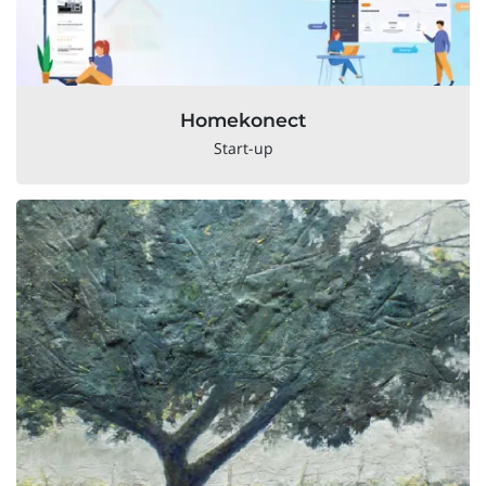
Homekonect
Start-up