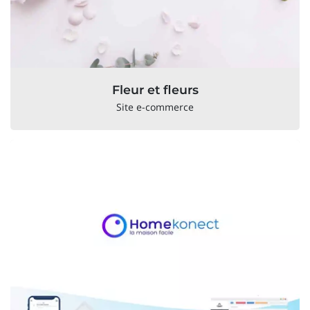
Fleur et fleurs
Site e-commerce