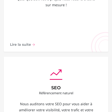
sur mesure !
Lire la suite
SEO
Référencement naturel
Nous auditons votre SEO pour vous aider à
améliorer votre visibilité, votre trafic et votre