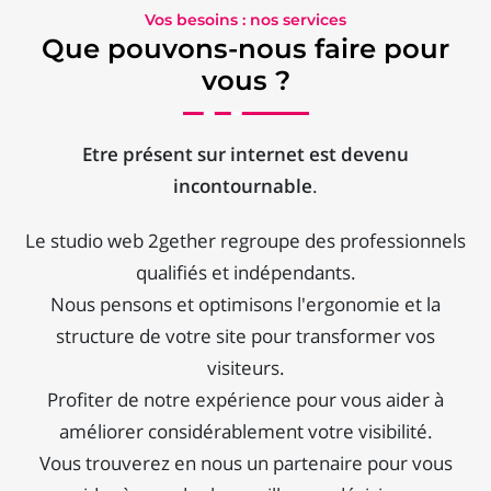
Vos besoins : nos services
Que pouvons-nous faire pour
vous ?
Etre présent sur internet est devenu
incontournable
.
Le studio web 2gether regroupe des professionnels
qualifiés et indépendants.
Nous pensons et optimisons l'ergonomie et la
structure de votre site pour transformer vos
visiteurs.
Profiter de notre expérience pour vous aider à
améliorer considérablement votre visibilité.
Vous trouverez en nous un partenaire pour vous