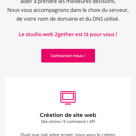
aider à prendre les meilleures décisions.
Nous vous accompagnons dans le choix du serveur,
de votre nom de domaine et du DNS utilisé.
Le studio web 2gether est là pour vous !
Contactez-nous !
Création de site web
Site vitrine / E-commerce / API
Quel que soit votre projet, nous vous le créons