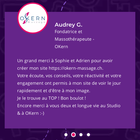
Audrey G.
Fondatrice et
Massothérapeute -
OKern
Un grand merci à Sophie et Adrien pour avoir
créer mon site https://okern-massage.ch.
Votre écoute, vos conseils, votre réactivité et votre
engagement ont permis à mon site de voir le jour
rapidement et d'être à mon image.
Je le trouve au TOP ! Bon boulot !
Encore merci à vous deux et longue vie au Studio
& à OKern :-)