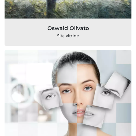
Oswald Olivato
Site vitrine