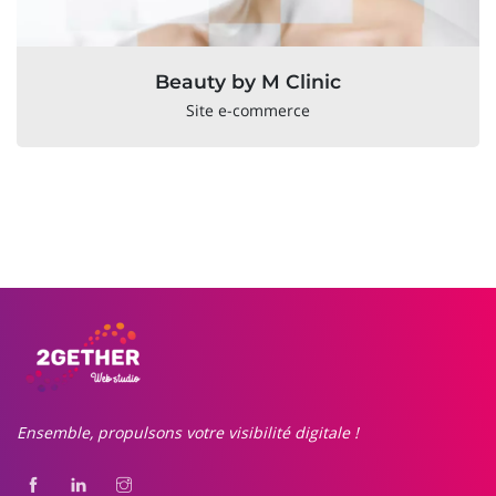
Beauty by M Clinic
Site e-commerce
Ensemble, propulsons votre visibilité digitale !