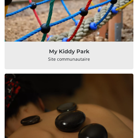
My Kiddy Park
Site communautaire