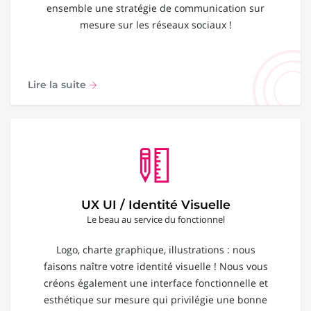
ensemble une stratégie de communication sur
mesure sur les réseaux sociaux !
Lire la suite
UX UI / Identité Visuelle
Le beau au service du fonctionnel
Logo, charte graphique, illustrations : nous
faisons naître votre identité visuelle ! Nous vous
créons également une interface fonctionnelle et
esthétique sur mesure qui privilégie une bonne