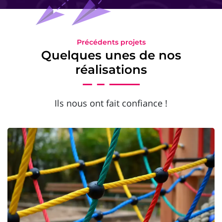
Précédents projets
Quelques unes de nos
réalisations
Ils nous ont fait confiance !