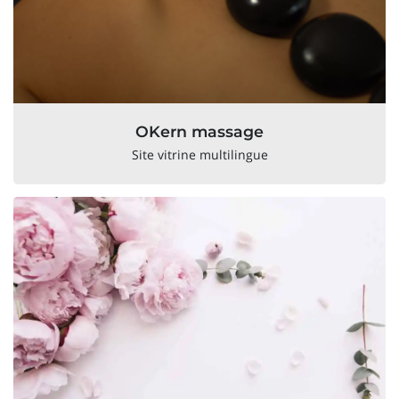
OKern massage
Site vitrine multilingue