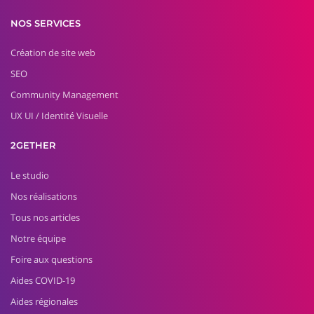
NOS SERVICES
Création de site web
SEO
Community Management
UX UI / Identité Visuelle
2GETHER
Le studio
Nos réalisations
Tous nos articles
Notre équipe
Foire aux questions
Aides COVID-19
Aides régionales