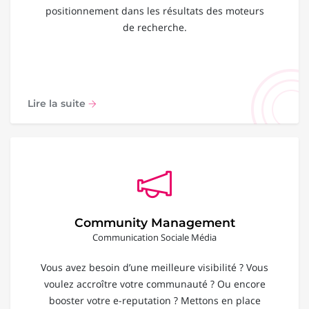
positionnement dans les résultats des moteurs
de recherche.
Lire la suite
Community Management
Communication Sociale Média
Vous avez besoin d’une meilleure visibilité ? Vous
voulez accroître votre communauté ? Ou encore
booster votre e-reputation ? Mettons en place