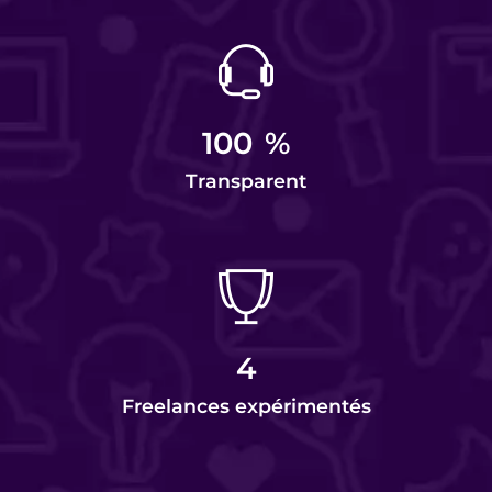
100
%
Transparent
4
Freelances expérimentés