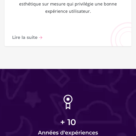
esthétique sur mesure qui privilégie une bonne
expérience utilisateur.
Lire la suite
+
10
Années d'expériences