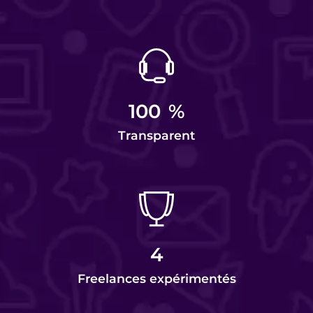
100
%
Transparent
4
Freelances expérimentés