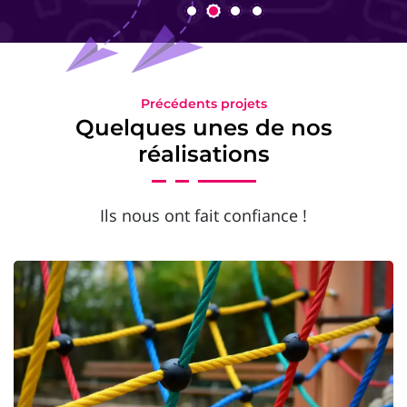
Précédents projets
Quelques unes de nos
réalisations
Ils nous ont fait confiance !