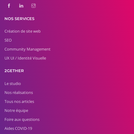
NOS SERVICES
Création de site web
SEO
Community Management
UX UI / Identité Visuelle
2GETHER
Le studio
Nos réalisations
Tous nos articles
Notre équipe
Foire aux questions
Aides COVID-19