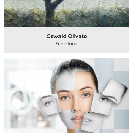
Oswald Olivato
Site vitrine