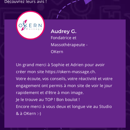
Découvrez leurs avis !
Audrey G.
Fondatrice et
Massothérapeute -
OKern
Un grand merci à Sophie et Adrien pour avoir
créer mon site https://okern-massage.ch.
Votre écoute, vos conseils, votre réactivité et votre
engagement ont permis à mon site de voir le jour
rapidement et d'être à mon image.
Je le trouve au TOP ! Bon boulot !
Encore merci à vous deux et longue vie au Studio
& à OKern :-)