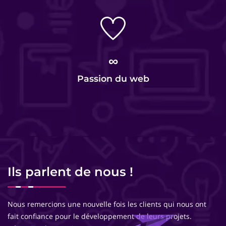
∞
Passion du web
Ils parlent de nous !
Nous remercions une nouvelle fois les clients qui nous ont
fait confiance pour le développement de leurs projets.