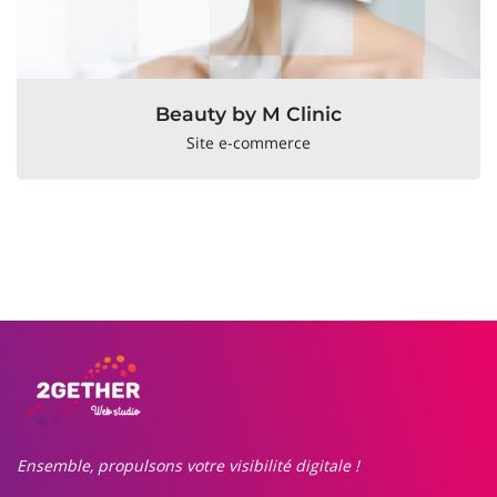
Beauty by M Clinic
Site e-commerce
Ensemble, propulsons votre visibilité digitale !