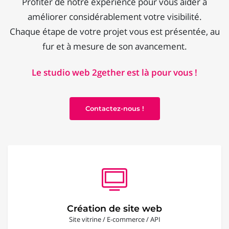
Profiter de notre expérience pour vous aider à
améliorer considérablement votre visibilité.
Chaque étape de votre projet vous est présentée, au
fur et à mesure de son avancement.
Le studio web 2gether est là pour vous !
Contactez-nous !
Création de site web
Site vitrine / E-commerce / API