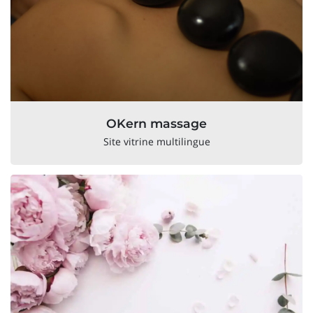
OKern massage
Site vitrine multilingue