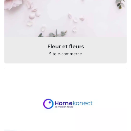
Fleur et fleurs
Site e-commerce