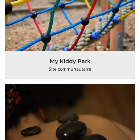
My Kiddy Park
Site communautaire