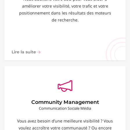
améliorer votre visibilité, votre trafic et votre
positionnement dans les résultats des moteurs
de recherche.
Lire la suite
Community Management
Communication Sociale Média
Vous avez besoin d’une meilleure visibilité ? Vous
voulez accroître votre communauté ? Ou encore