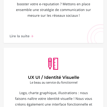
booster votre e-reputation ? Mettons en place
ensemble une stratégie de communication sur
mesure sur les réseaux sociaux !
Lire la suite
UX UI / Identité Visuelle
Le beau au service du fonctionnel
Logo, charte graphique, illustrations : nous
faisons naître votre identité visuelle ! Nous vous
créons également une interface fonctionnelle et