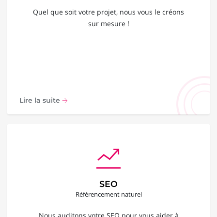
Quel que soit votre projet, nous vous le créons
sur mesure !
Lire la suite
SEO
Référencement naturel
Nous auditons votre SEO pour vous aider à