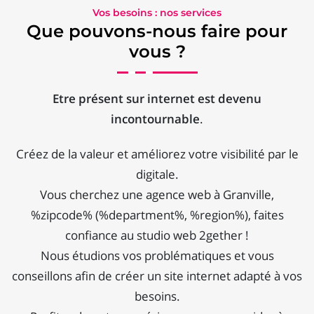
Vos besoins : nos services
Que pouvons-nous faire pour
vous ?
Etre présent sur internet est devenu
incontournable
.
Créez de la valeur et améliorez votre visibilité par le
digitale.
Vous cherchez une agence web à Granville,
%zipcode% (%department%, %region%), faites
confiance au studio web 2gether !
Nous étudions vos problématiques et vous
conseillons afin de créer un site internet adapté à vos
besoins.