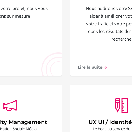
 votre projet, nous vous
Nous auditons votre S
ons sur mesure !
aider à améliorer votr
votre trafic et votre 
dans les résultats de
recherche
Lire la suite
ty Management
UX UI / Identité
ation Sociale Média
Le beau au service du 