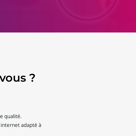
vous ?
e qualité.
 internet adapté à