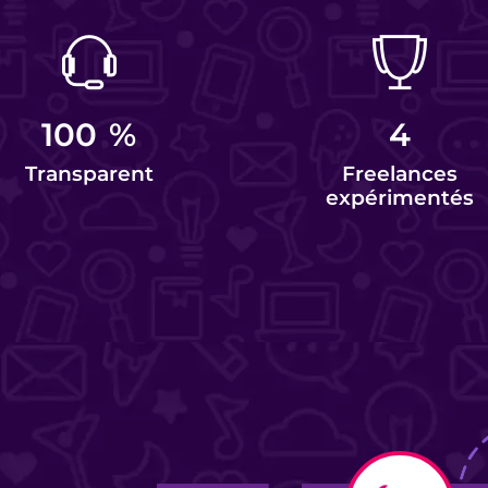
100
%
4
Transparent
Freelances
expérimentés