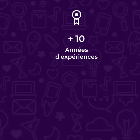
+
10
Années
d'expériences