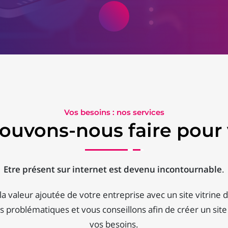
Vos besoins : nos services
ouvons-nous faire pour 
Etre présent sur internet est devenu incontournable
.
a valeur ajoutée de votre entreprise avec un site vitrine d
 problématiques et vous conseillons afin de créer un site
vos besoins.