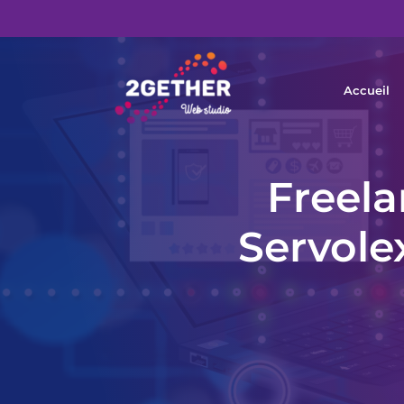
Accueil
Freela
Servole