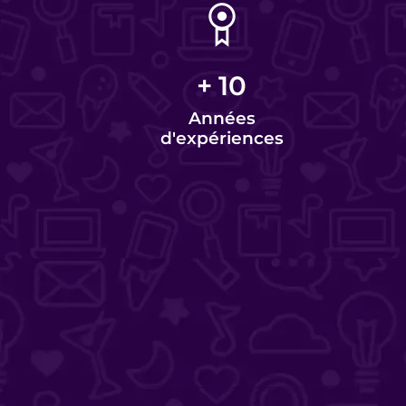
+
10
Années
d'expériences