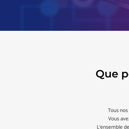
Que p
Tous nos 
Vous avez
L’ensemble de 