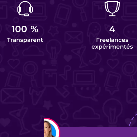
100
%
4
Transparent
Freelances
expérimentés