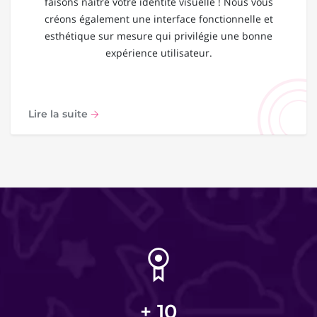
faisons naître votre identité visuelle ! Nous vous
créons également une interface fonctionnelle et
esthétique sur mesure qui privilégie une bonne
expérience utilisateur.
Lire la suite
+
10