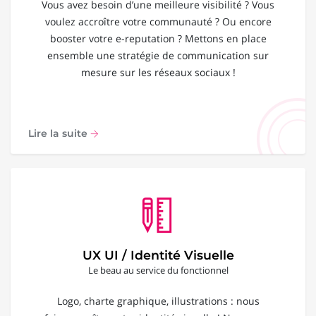
Vous avez besoin d’une meilleure visibilité ? Vous
voulez accroître votre communauté ? Ou encore
booster votre e-reputation ? Mettons en place
ensemble une stratégie de communication sur
mesure sur les réseaux sociaux !
Lire la suite
UX UI / Identité Visuelle
Le beau au service du fonctionnel
Logo, charte graphique, illustrations : nous