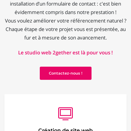
installation d’un formulaire de contact : c'est bien
évidemment compris dans notre prestation !
Vous voulez améliorer votre référencement naturel ?
Chaque étape de votre projet vous est présentée, au
fur et à mesure de son avancement.
Le studio web 2gether est là pour vous !
Contactez-nous !
Création de site web