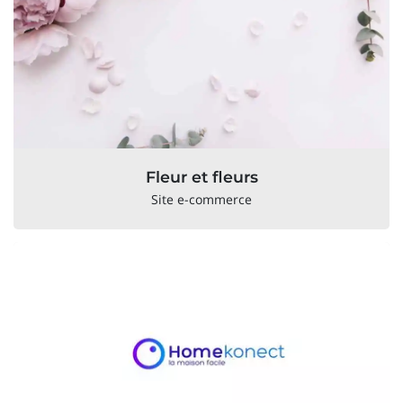
Fleur et fleurs
Site e-commerce