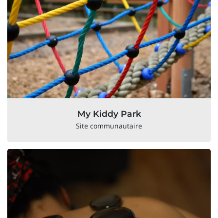
My Kiddy Park
Site communautaire