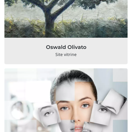
Oswald Olivato
Site vitrine