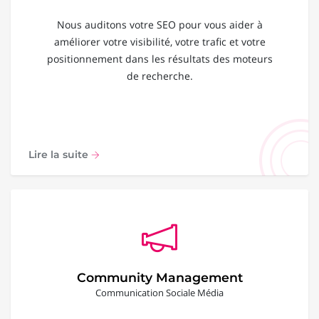
Nous auditons votre SEO pour vous aider à
améliorer votre visibilité, votre trafic et votre
positionnement dans les résultats des moteurs
de recherche.
Lire la suite
Community Management
Communication Sociale Média