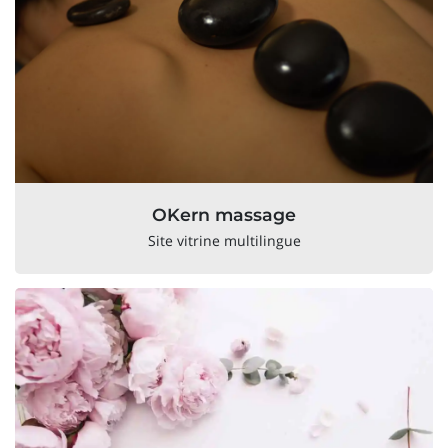
OKern massage
Site vitrine multilingue