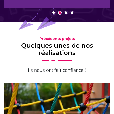
Précédents projets
Quelques unes de nos
réalisations
Ils nous ont fait confiance !