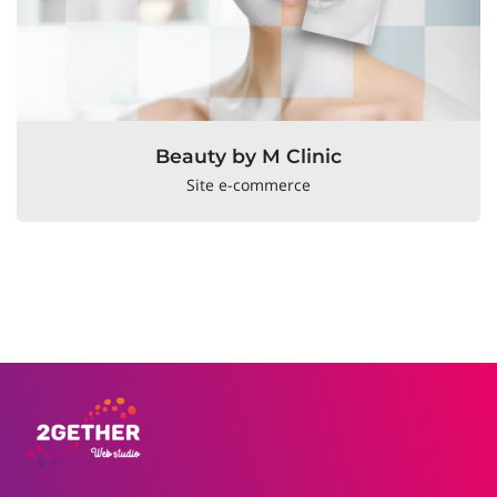
Beauty by M Clinic
Site e-commerce