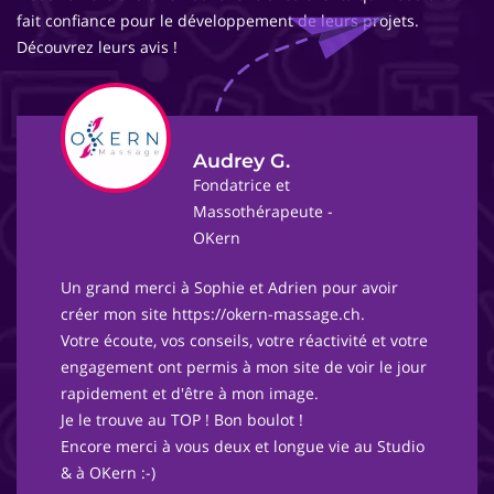
fait confiance pour le développement de leurs projets.
Découvrez leurs avis !
Audrey G.
Fondatrice et
Massothérapeute -
OKern
Un grand merci à Sophie et Adrien pour avoir
créer mon site https://okern-massage.ch.
Votre écoute, vos conseils, votre réactivité et votre
engagement ont permis à mon site de voir le jour
rapidement et d'être à mon image.
Je le trouve au TOP ! Bon boulot !
Encore merci à vous deux et longue vie au Studio
& à OKern :-)