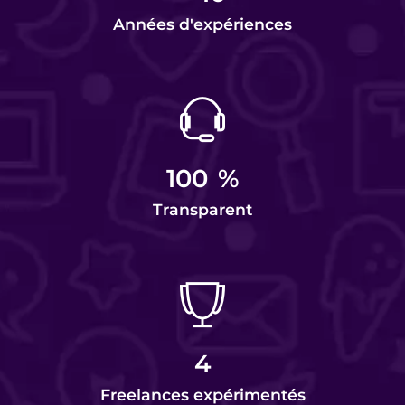
Années d'expériences
100
%
Transparent
4
Freelances expérimentés