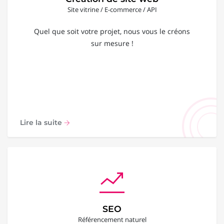
Site vitrine / E-commerce / API
Quel que soit votre projet, nous vous le créons
sur mesure !
Lire la suite
SEO
Référencement naturel