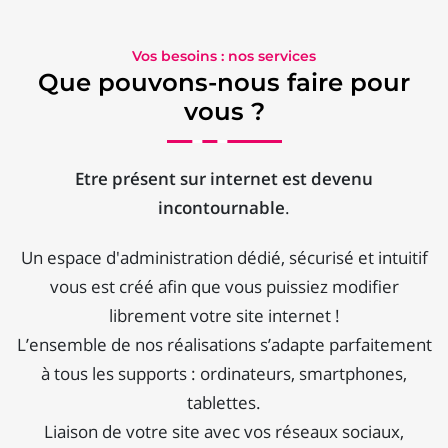
Vos besoins : nos services
Que pouvons-nous faire pour
vous ?
Etre présent sur internet est devenu
incontournable
.
Un espace d'administration dédié, sécurisé et intuitif
vous est créé afin que vous puissiez modifier
librement votre site internet !
L’ensemble de nos réalisations s’adapte parfaitement
à tous les supports : ordinateurs, smartphones,
tablettes.
Liaison de votre site avec vos réseaux sociaux,