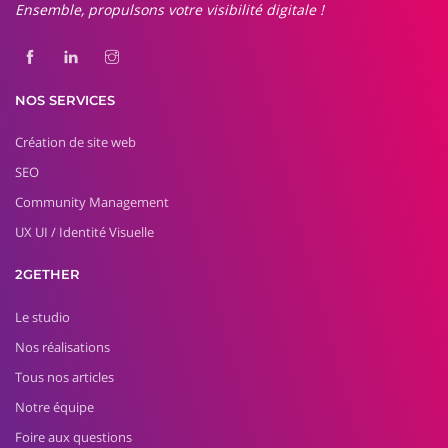
Ensemble, propulsons votre visibilité digitale !
NOS SERVICES
Création de site web
SEO
Community Management
UX UI / Identité Visuelle
2GETHER
Le studio
Nos réalisations
Tous nos articles
Notre équipe
Foire aux questions