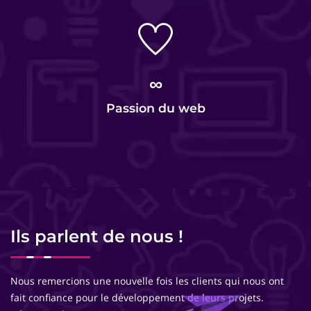
∞
Passion du web
Ils parlent de nous !
Nous remercions une nouvelle fois les clients qui nous ont
fait confiance pour le développement de leurs projets.