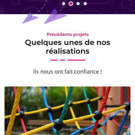
Précédents projets
Quelques unes de nos
réalisations
Ils nous ont fait confiance !