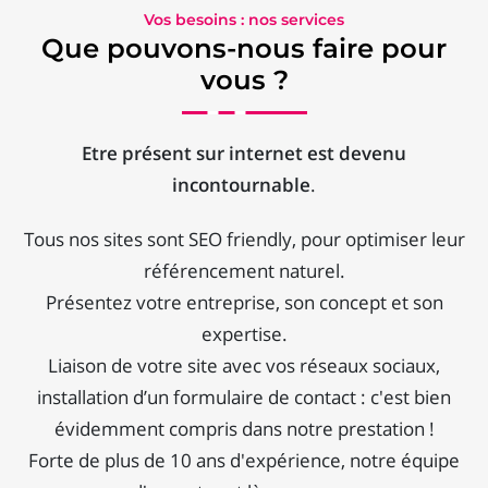
Vos besoins : nos services
Que pouvons-nous faire pour
vous ?
Etre présent sur internet est devenu
incontournable
.
Tous nos sites sont SEO friendly, pour optimiser leur
référencement naturel.
Présentez votre entreprise, son concept et son
expertise.
Liaison de votre site avec vos réseaux sociaux,
installation d’un formulaire de contact : c'est bien
évidemment compris dans notre prestation !
Forte de plus de 10 ans d'expérience, notre équipe