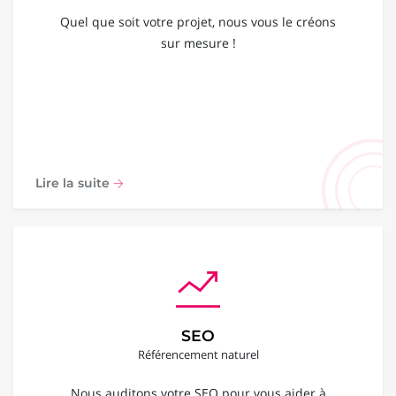
Quel que soit votre projet, nous vous le créons
sur mesure !
Lire la suite
SEO
Référencement naturel
Nous auditons votre SEO pour vous aider à