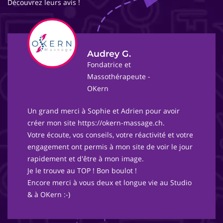
Découvrez leurs avis !
Audrey G.
Fondatrice et
Massothérapeute -
OKern
Un grand merci à Sophie et Adrien pour avoir
créer mon site https://okern-massage.ch.
Votre écoute, vos conseils, votre réactivité et votre
engagement ont permis à mon site de voir le jour
rapidement et d'être à mon image.
Je le trouve au TOP ! Bon boulot !
Encore merci à vous deux et longue vie au Studio
& à OKern :-)