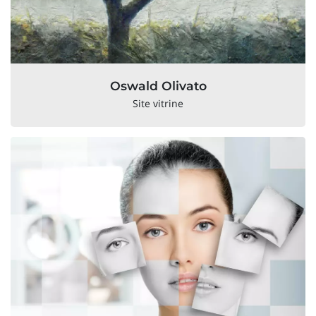
Oswald Olivato
Site vitrine