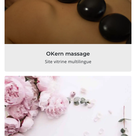
OKern massage
Site vitrine multilingue