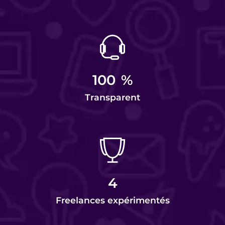
100
%
Transparent
4
Freelances expérimentés