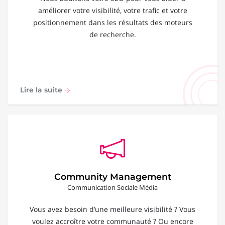
améliorer votre visibilité, votre trafic et votre
positionnement dans les résultats des moteurs
de recherche.
Lire la suite
Community Management
Communication Sociale Média
Vous avez besoin d’une meilleure visibilité ? Vous
voulez accroître votre communauté ? Ou encore