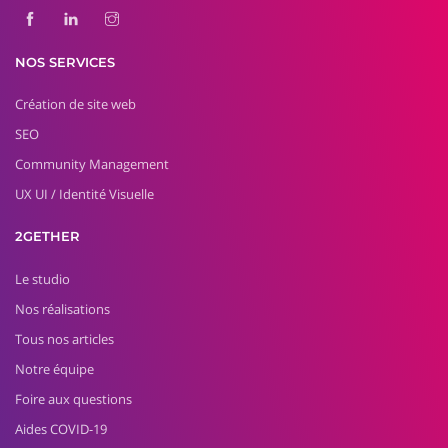
NOS SERVICES
Création de site web
SEO
Community Management
UX UI / Identité Visuelle
2GETHER
Le studio
Nos réalisations
Tous nos articles
Notre équipe
Foire aux questions
Aides COVID-19