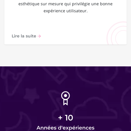
esthétique sur mesure qui privilégie une bonne
expérience utilisateur.
Lire la suite
+
10
Années d'expériences