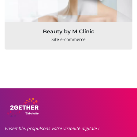
Beauty by M Clinic
Site e-commerce
Ensemble, propulsons votre visibilité digitale !