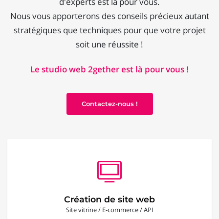
d'experts est là pour vous.
Nous vous apporterons des conseils précieux autant
stratégiques que techniques pour que votre projet
soit une réussite !
Le studio web 2gether est là pour vous !
Contactez-nous !
Création de site web
Site vitrine / E-commerce / API