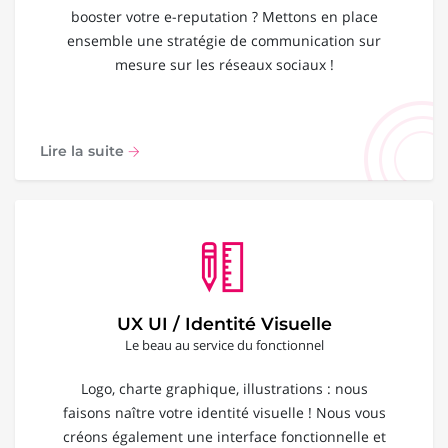
booster votre e-reputation ? Mettons en place
ensemble une stratégie de communication sur
mesure sur les réseaux sociaux !
Lire la suite
UX UI / Identité Visuelle
Le beau au service du fonctionnel
Logo, charte graphique, illustrations : nous
faisons naître votre identité visuelle ! Nous vous
créons également une interface fonctionnelle et