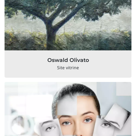
Oswald Olivato
Site vitrine