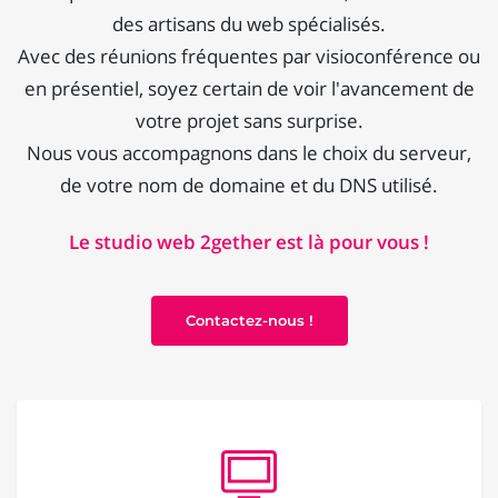
des artisans du web spécialisés.
Avec des réunions fréquentes par visioconférence ou
en présentiel, soyez certain de voir l'avancement de
votre projet sans surprise.
Nous vous accompagnons dans le choix du serveur,
de votre nom de domaine et du DNS utilisé.
Le studio web 2gether est là pour vous !
Contactez-nous !