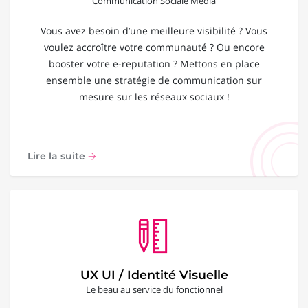
Communication Sociale Média
Vous avez besoin d’une meilleure visibilité ? Vous
voulez accroître votre communauté ? Ou encore
booster votre e-reputation ? Mettons en place
ensemble une stratégie de communication sur
mesure sur les réseaux sociaux !
Lire la suite
UX UI / Identité Visuelle
Le beau au service du fonctionnel