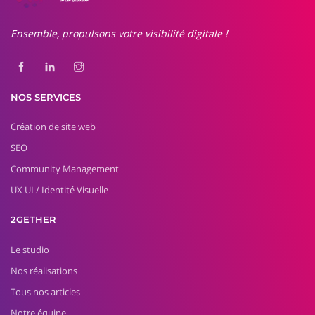
Ensemble, propulsons votre visibilité digitale !
NOS SERVICES
Création de site web
SEO
Community Management
UX UI / Identité Visuelle
2GETHER
Le studio
Nos réalisations
Tous nos articles
Notre équipe