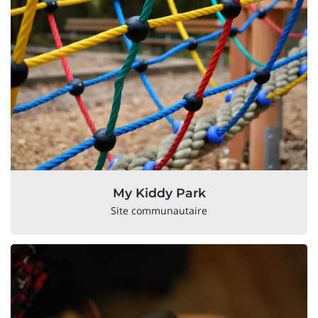
My Kiddy Park
Site communautaire