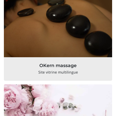
OKern massage
Site vitrine multilingue