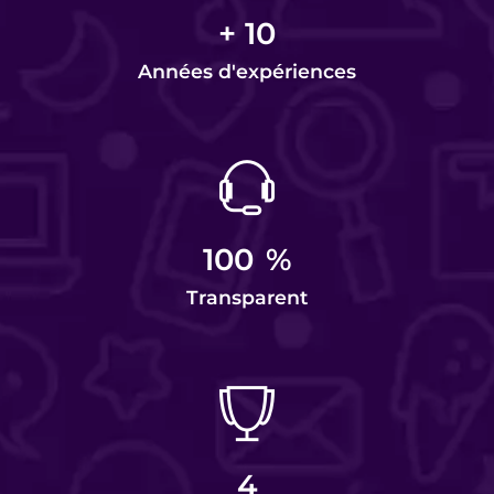
+
10
Années d'expériences
100
%
Transparent
4