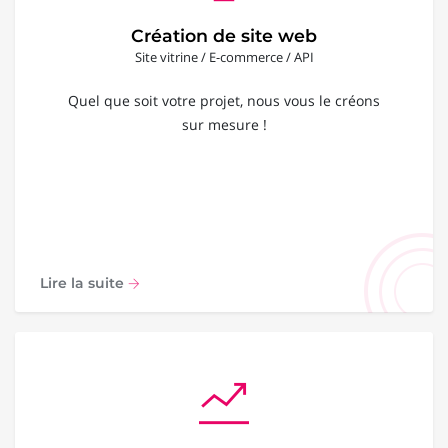
Création de site web
Site vitrine / E-commerce / API
Quel que soit votre projet, nous vous le créons
sur mesure !
Lire la suite