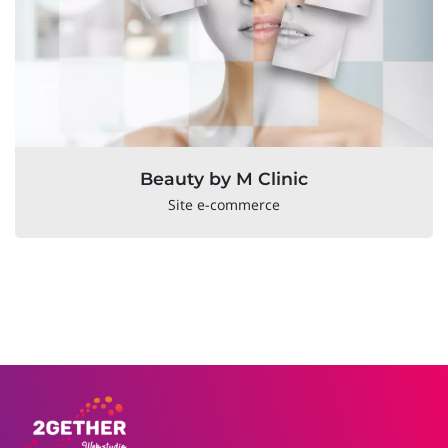
Beauty by M Clinic
Site e-commerce