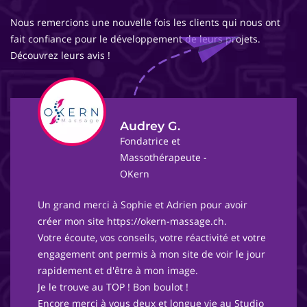
Nous remercions une nouvelle fois les clients qui nous ont
fait confiance pour le développement de leurs projets.
Découvrez leurs avis !
Audrey G.
Fondatrice et
Massothérapeute -
OKern
Un grand merci à Sophie et Adrien pour avoir
créer mon site https://okern-massage.ch.
Votre écoute, vos conseils, votre réactivité et votre
engagement ont permis à mon site de voir le jour
rapidement et d'être à mon image.
Je le trouve au TOP ! Bon boulot !
Encore merci à vous deux et longue vie au Studio