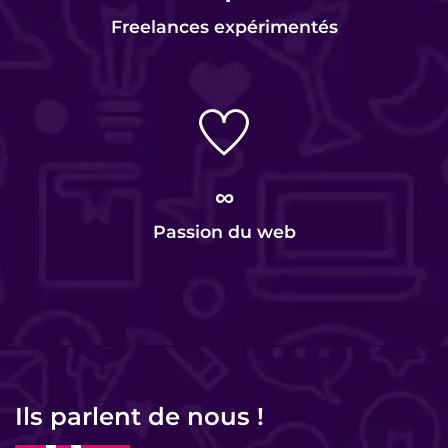
Freelances expérimentés
∞
Passion du web
Ils parlent de nous !