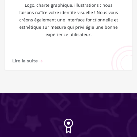
Logo, charte graphique, illustrations : nous
faisons naître votre identité visuelle ! Nous vous
créons également une interface fonctionnelle et
esthétique sur mesure qui privilégie une bonne
expérience utilisateur.
Lire la suite