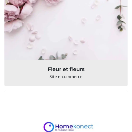
Fleur et fleurs
Site e-commerce