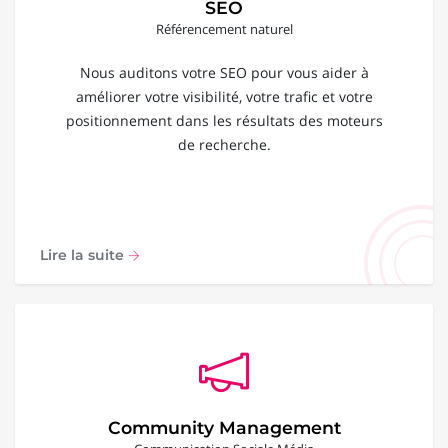
SEO
Référencement naturel
Nous auditons votre SEO pour vous aider à
améliorer votre visibilité, votre trafic et votre
positionnement dans les résultats des moteurs
de recherche.
Lire la suite
Community Management