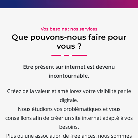
Vos besoins : nos services
Que pouvons-nous faire pour
vous ?
Etre présent sur internet est devenu
incontournable
.
Créez de la valeur et améliorez votre visibilité par le
digitale.
Nous étudions vos problématiques et vous
conseillons afin de créer un site internet adapté à vos
besoins.
Plus qu'une association de freelances, nous sommes