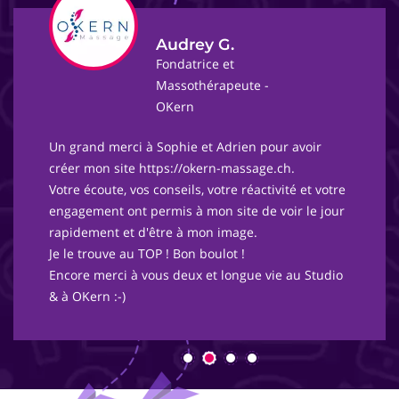
Audrey G.
Fondatrice et
Massothérapeute -
OKern
Un grand merci à Sophie et Adrien pour avoir
créer mon site https://okern-massage.ch.
Votre écoute, vos conseils, votre réactivité et votre
engagement ont permis à mon site de voir le jour
rapidement et d'être à mon image.
Je le trouve au TOP ! Bon boulot !
Encore merci à vous deux et longue vie au Studio
& à OKern :-)