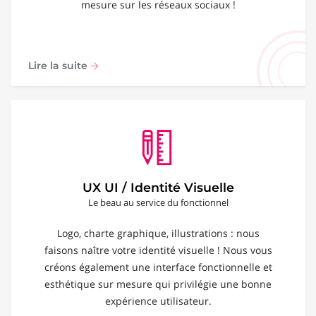
mesure sur les réseaux sociaux !
Lire la suite
UX UI / Identité Visuelle
Le beau au service du fonctionnel
Logo, charte graphique, illustrations : nous
faisons naître votre identité visuelle ! Nous vous
créons également une interface fonctionnelle et
esthétique sur mesure qui privilégie une bonne
expérience utilisateur.