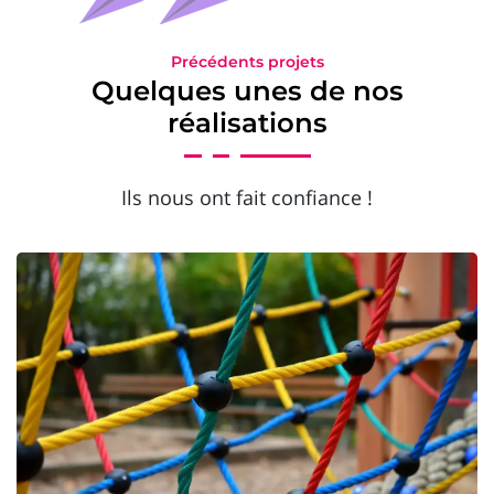
Précédents projets
Quelques unes de nos
réalisations
Ils nous ont fait confiance !