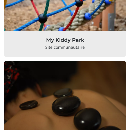
My Kiddy Park
Site communautaire