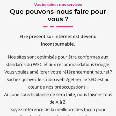
Vos besoins : nos services
Que pouvons-nous faire pour
vous ?
Etre présent sur internet est devenu
incontournable
.
Nos sites sont optimisés pour être conformes aux
standards du W3C et aux recommandations Google.
Vous voulez améliorer votre référencement naturel ?
Sachez qu’avec le studio web 2gether, le SEO est au
cœur de nos préoccupations !
Aucune sous-traitance ne sera faite, nous faisons tous
de A à Z.
Soyez référencé de la meilleure des façon pour