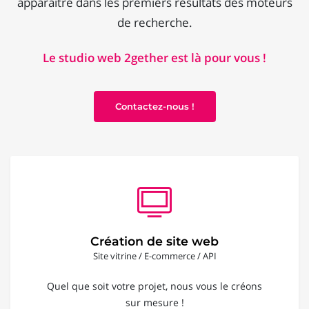
apparaître dans les premiers résultats des moteurs
de recherche.
Le studio web 2gether est là pour vous !
Contactez-nous !
Création de site web
Site vitrine / E-commerce / API
Quel que soit votre projet, nous vous le créons
sur mesure !