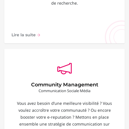
de recherche.
Lire la suite
Community Management
Communication Sociale Média
Vous avez besoin d’une meilleure visibilité ? Vous
voulez accroître votre communauté ? Ou encore
booster votre e-reputation ? Mettons en place
ensemble une stratégie de communication sur