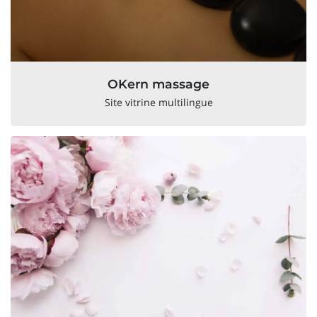
OKern massage
Site vitrine multilingue