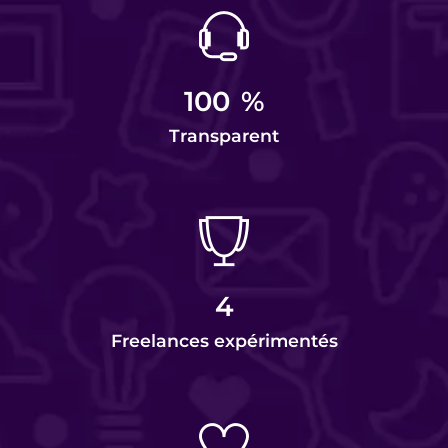
100
%
Transparent
4
Freelances expérimentés