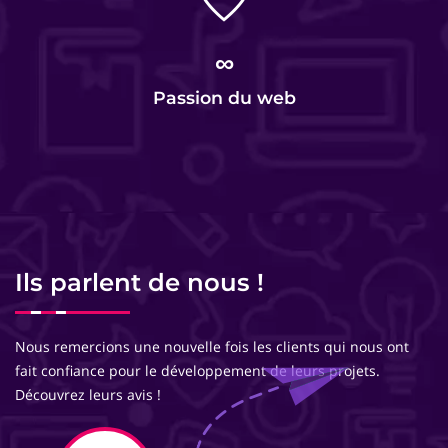
∞
Passion du web
Ils parlent de nous !
Nous remercions une nouvelle fois les clients qui nous ont
fait confiance pour le développement de leurs projets.
Découvrez leurs avis !