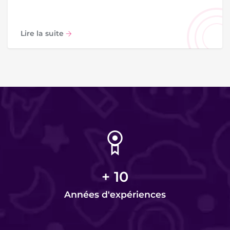
Lire la suite
+
10
Années d'expériences