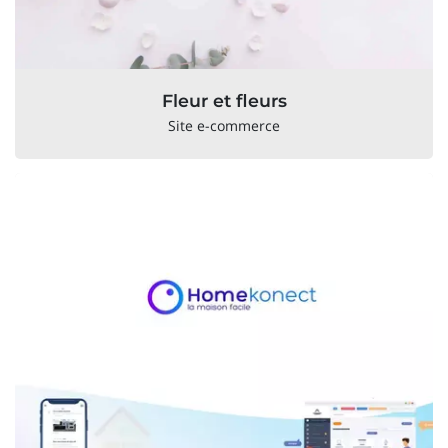
Fleur et fleurs
Site e-commerce