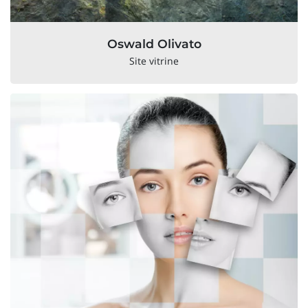
Oswald Olivato
Site vitrine