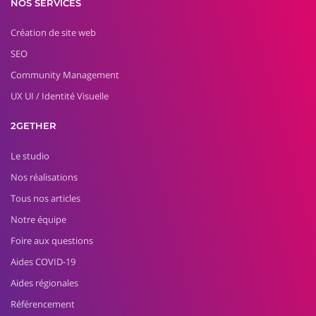
NOS SERVICES
Création de site web
SEO
Community Management
UX UI / Identité Visuelle
2GETHER
Le studio
Nos réalisations
Tous nos articles
Notre équipe
Foire aux questions
Aides COVID-19
Aides régionales
Référencement