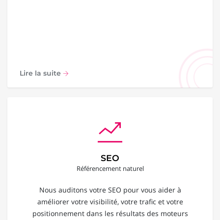
Lire la suite
SEO
Référencement naturel
Nous auditons votre SEO pour vous aider à
améliorer votre visibilité, votre trafic et votre
positionnement dans les résultats des moteurs