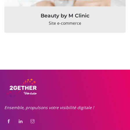
Beauty by M Clinic
Site e-commerce
Ensemble, propulsons votre visibilité digitale !