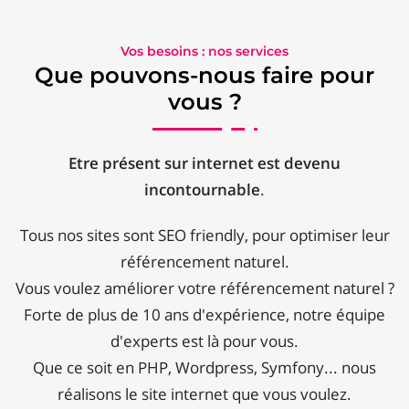
Vos besoins : nos services
Que pouvons-nous faire pour
vous ?
Etre présent sur internet est devenu
incontournable
.
Tous nos sites sont SEO friendly, pour optimiser leur
référencement naturel.
Vous voulez améliorer votre référencement naturel ?
Forte de plus de 10 ans d'expérience, notre équipe
d'experts est là pour vous.
Que ce soit en PHP, Wordpress, Symfony... nous
réalisons le site internet que vous voulez.