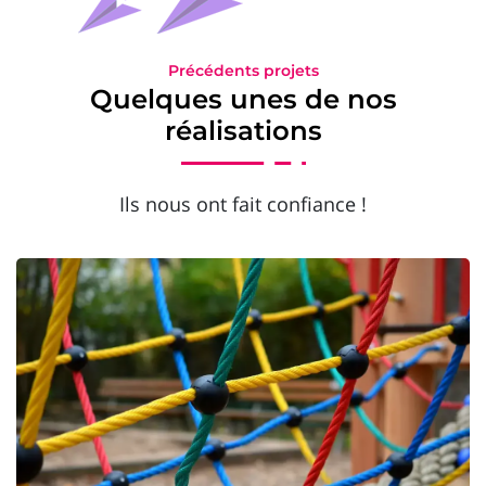
Précédents projets
Quelques unes de nos
réalisations
Ils nous ont fait confiance !