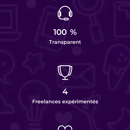
100
%
Transparent
4
Freelances expérimentés