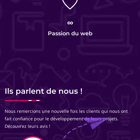
∞
Passion du web
Ils parlent de nous !
Nous remercions une nouvelle fois les clients qui nous ont
fait confiance pour le développement de leurs projets.
Découvrez leurs avis !