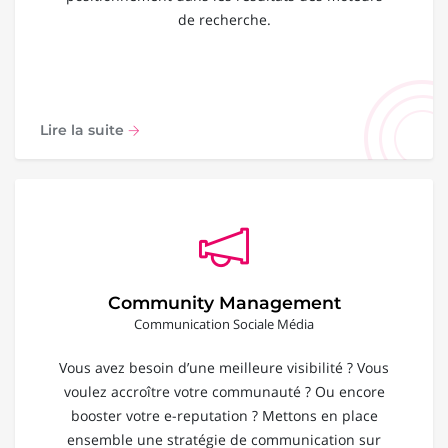
de recherche.
Lire la suite
Community Management
Communication Sociale Média
Vous avez besoin d’une meilleure visibilité ? Vous
voulez accroître votre communauté ? Ou encore
booster votre e-reputation ? Mettons en place
ensemble une stratégie de communication sur