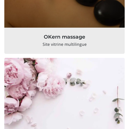
OKern massage
Site vitrine multilingue