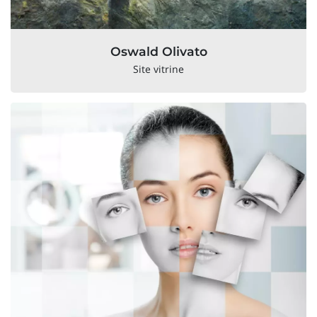
Oswald Olivato
Site vitrine