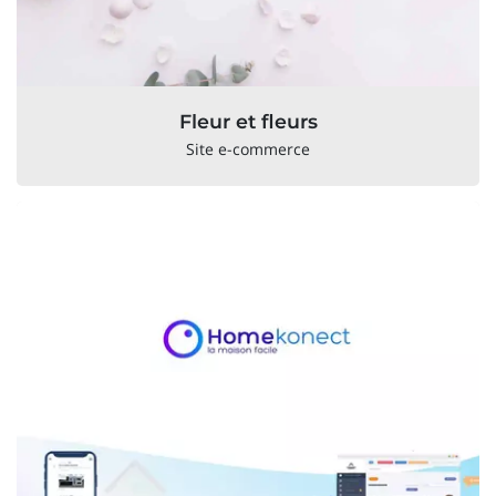
Fleur et fleurs
Site e-commerce