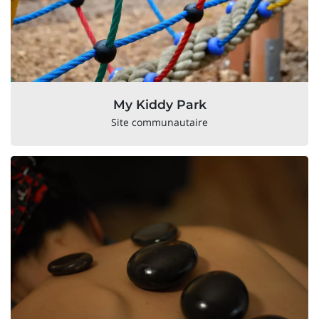
My Kiddy Park
Site communautaire