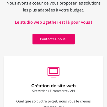
Nous avons à coeur de vous proposer les solutions
les plus adaptées à votre budget.
Le studio web 2gether est là pour vous !
Contactez-nous !
Création de site web
Site vitrine / E-commerce / API
Quel que soit votre projet, nous vous le créons
sur mesure !