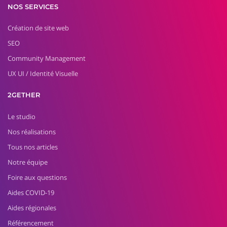
NOS SERVICES
Création de site web
SEO
Community Management
UX UI / Identité Visuelle
2GETHER
Le studio
Nos réalisations
Tous nos articles
Notre équipe
Foire aux questions
Aides COVID-19
Aides régionales
Référencement