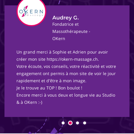
Audrey G.
Fondatrice et
Massothérapeute -
OKern
Un grand merci à Sophie et Adrien pour avoir
créer mon site https://okern-massage.ch.
Votre écoute, vos conseils, votre réactivité et votre
engagement ont permis à mon site de voir le jour
rapidement et d'être à mon image.
Je le trouve au TOP ! Bon boulot !
Encore merci à vous deux et longue vie au Studio
& à OKern :-)