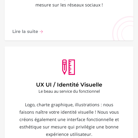
mesure sur les réseaux sociaux !
Lire la suite
UX UI / Identité Visuelle
Le beau au service du fonctionnel
Logo, charte graphique, illustrations : nous
faisons naître votre identité visuelle ! Nous vous
créons également une interface fonctionnelle et
esthétique sur mesure qui privilégie une bonne
expérience utilisateur.