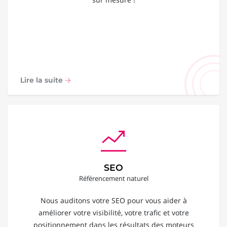
Lire la suite
SEO
Référencement naturel
Nous auditons votre SEO pour vous aider à
améliorer votre visibilité, votre trafic et votre
positionnement dans les résultats des moteurs