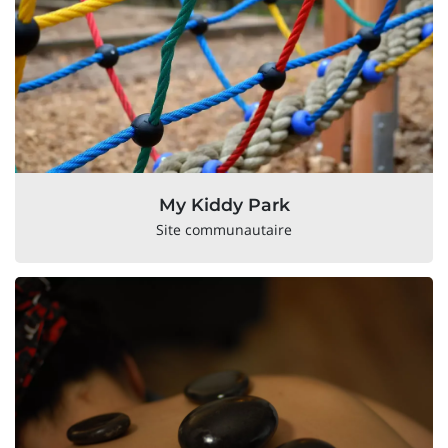
My Kiddy Park
Site communautaire