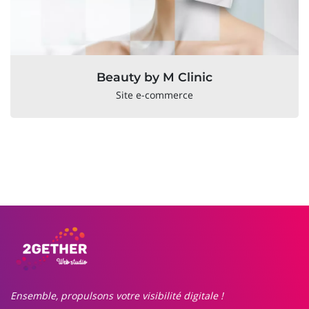
Beauty by M Clinic
Site e-commerce
Ensemble, propulsons votre visibilité digitale !