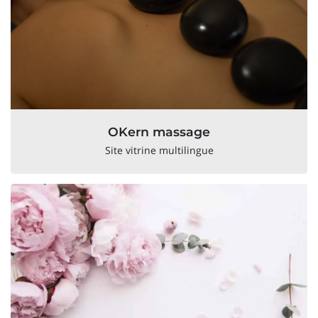
OKern massage
Site vitrine multilingue