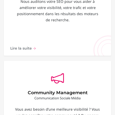
Nous auditons votre SEO pour vous aider à
améliorer votre visibilité, votre trafic et votre
positionnement dans les résultats des moteurs
de recherche.
Lire la suite
Community Management
Communication Sociale Média
Vous avez besoin d’une meilleure visibilité ? Vous