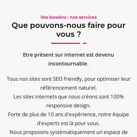
Vos besoins : nos services
Que pouvons-nous faire pour
vous ?
Etre présent sur internet est devenu
incontournable
.
Tous nos sites sont SEO friendly, pour optimiser leur
référencement naturel.
Les sites internets que nous créons sont 100%
responsive design.
Forte de plus de 10 ans d'expérience, notre équipe
d'experts est là pour vous.
Nous proposons systématiquement un espace de