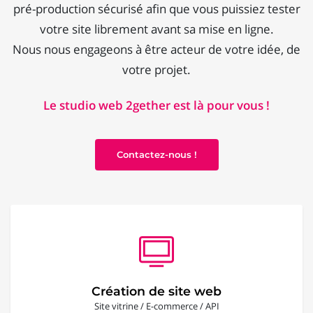
pré-production sécurisé afin que vous puissiez tester
votre site librement avant sa mise en ligne.
Nous nous engageons à être acteur de votre idée, de
votre projet.
Le studio web 2gether est là pour vous !
Contactez-nous !
Création de site web
Site vitrine / E-commerce / API