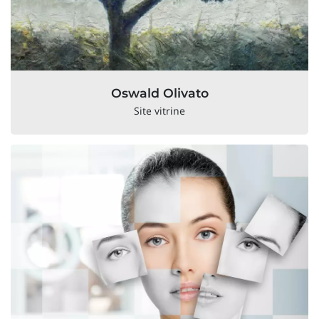
Oswald Olivato
Site vitrine