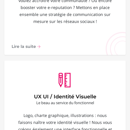
voulez accroître votre communauté ? Ou encore
booster votre e-reputation ? Mettons en place
ensemble une stratégie de communication sur
mesure sur les réseaux sociaux !
Lire la suite
UX UI / Identité Visuelle
Le beau au service du fonctionnel
Logo, charte graphique, illustrations : nous
faisons naître votre identité visuelle ! Nous vous
créons également une interface fonctionnelle et