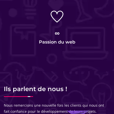
∞
Passion du web
Ils parlent de nous !
Nous remercions une nouvelle fois les clients qui nous ont
fait confiance pour le développement de leurs projets.