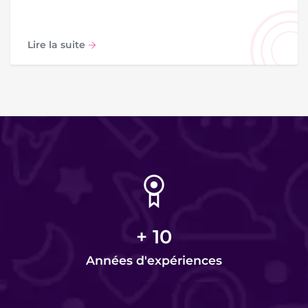
Lire la suite
+
10
Années d'expériences