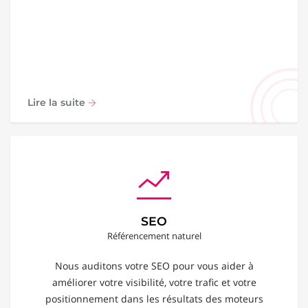
Lire la suite
SEO
Référencement naturel
Nous auditons votre SEO pour vous aider à
améliorer votre visibilité, votre trafic et votre
positionnement dans les résultats des moteurs