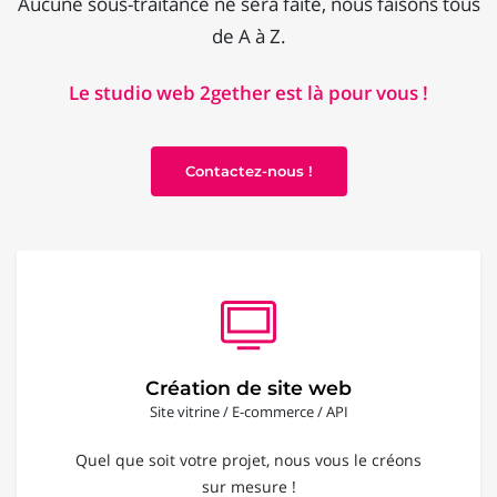
Aucune sous-traitance ne sera faite, nous faisons tous
de A à Z.
Le studio web 2gether est là pour vous !
Contactez-nous !
Création de site web
Site vitrine / E-commerce / API
Quel que soit votre projet, nous vous le créons
sur mesure !