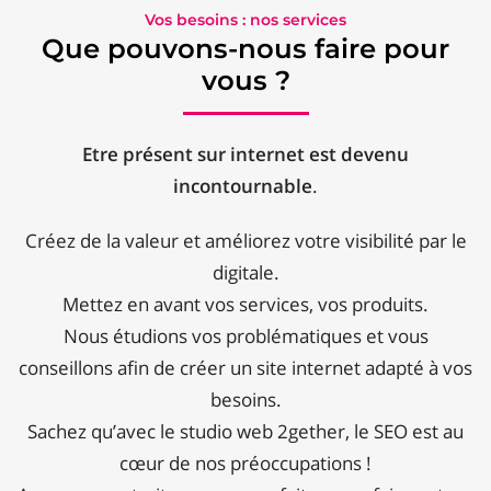
Vos besoins : nos services
Que pouvons-nous faire pour
vous ?
Etre présent sur internet est devenu
incontournable
.
Créez de la valeur et améliorez votre visibilité par le
digitale.
Mettez en avant vos services, vos produits.
Nous étudions vos problématiques et vous
conseillons afin de créer un site internet adapté à vos
besoins.
Sachez qu’avec le studio web 2gether, le SEO est au
cœur de nos préoccupations !