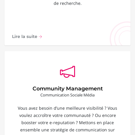
de recherche.
Lire la suite
Community Management
Communication Sociale Média
Vous avez besoin d’une meilleure visibilité ? Vous
voulez accroître votre communauté ? Ou encore
booster votre e-reputation ? Mettons en place
ensemble une stratégie de communication sur