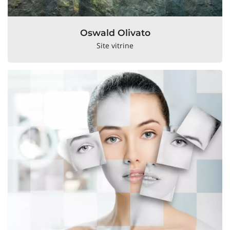
Oswald Olivato
Site vitrine