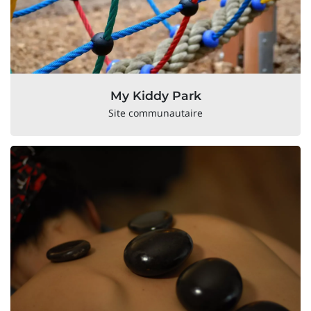
My Kiddy Park
Site communautaire