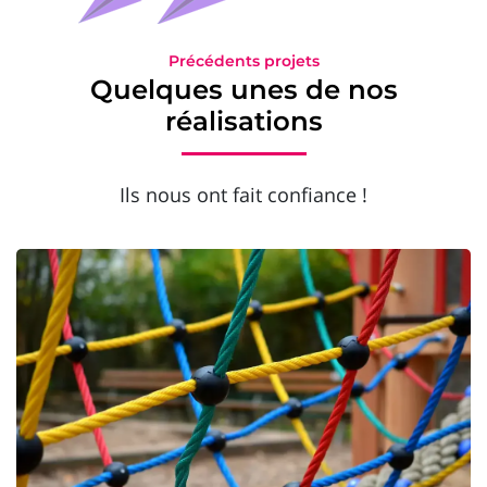
Précédents projets
Quelques unes de nos
réalisations
Ils nous ont fait confiance !