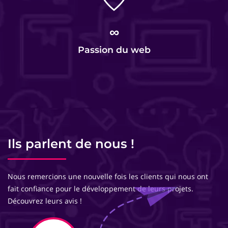
∞
Passion du web
Ils parlent de nous !
Nous remercions une nouvelle fois les clients qui nous ont
fait confiance pour le développement de leurs projets.
Découvrez leurs avis !