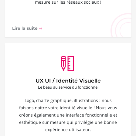
mesure sur les réseaux sociaux !
Lire la suite
UX UI / Identité Visuelle
Le beau au service du fonctionnel
Logo, charte graphique, illustrations : nous
faisons naître votre identité visuelle ! Nous vous
créons également une interface fonctionnelle et
esthétique sur mesure qui privilégie une bonne
expérience utilisateur.