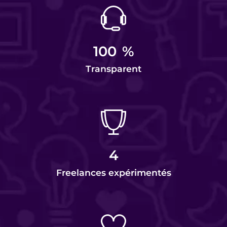
100
%
Transparent
4
Freelances expérimentés