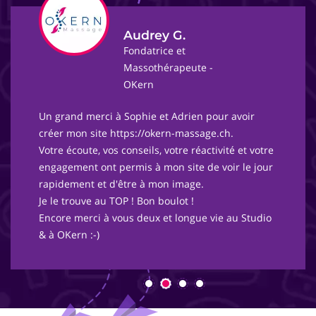
Audrey G.
Fondatrice et
Massothérapeute -
OKern
Un grand merci à Sophie et Adrien pour avoir
créer mon site https://okern-massage.ch.
Votre écoute, vos conseils, votre réactivité et votre
engagement ont permis à mon site de voir le jour
rapidement et d'être à mon image.
Je le trouve au TOP ! Bon boulot !
Encore merci à vous deux et longue vie au Studio
& à OKern :-)