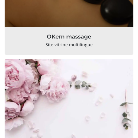
OKern massage
Site vitrine multilingue