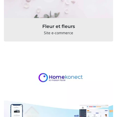
Fleur et fleurs
Site e-commerce