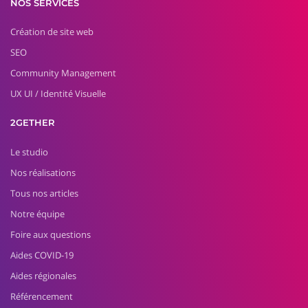
NOS SERVICES
Création de site web
SEO
Community Management
UX UI / Identité Visuelle
2GETHER
Le studio
Nos réalisations
Tous nos articles
Notre équipe
Foire aux questions
Aides COVID-19
Aides régionales
Référencement