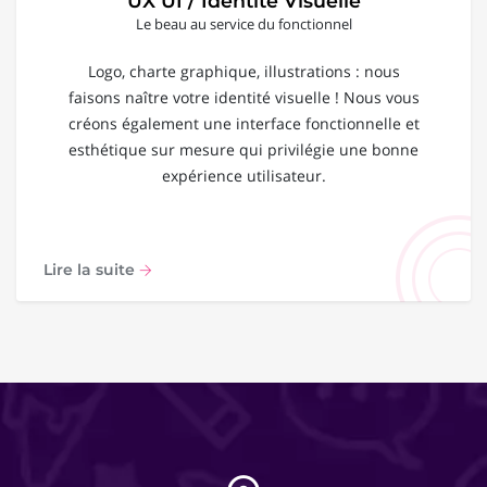
UX UI / Identité Visuelle
Le beau au service du fonctionnel
Logo, charte graphique, illustrations : nous
faisons naître votre identité visuelle ! Nous vous
créons également une interface fonctionnelle et
esthétique sur mesure qui privilégie une bonne
expérience utilisateur.
Lire la suite