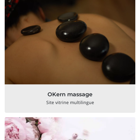
OKern massage
Site vitrine multilingue