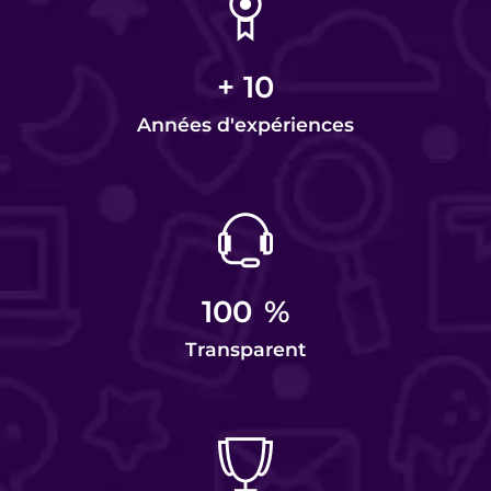
+
10
Années d'expériences
100
%
Transparent