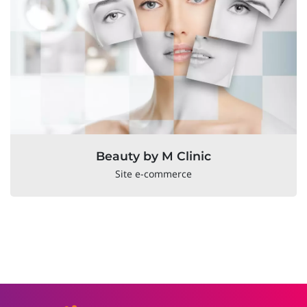
Beauty by M Clinic
Site e-commerce