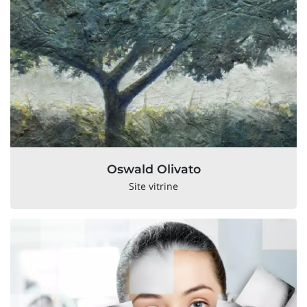
Oswald Olivato
Site vitrine