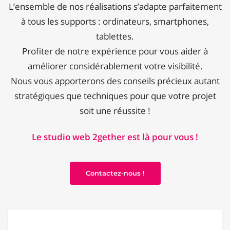
L’ensemble de nos réalisations s’adapte parfaitement
à tous les supports : ordinateurs, smartphones,
tablettes.
Profiter de notre expérience pour vous aider à
améliorer considérablement votre visibilité.
Nous vous apporterons des conseils précieux autant
stratégiques que techniques pour que votre projet
soit une réussite !
Le studio web 2gether est là pour vous !
Contactez-nous !