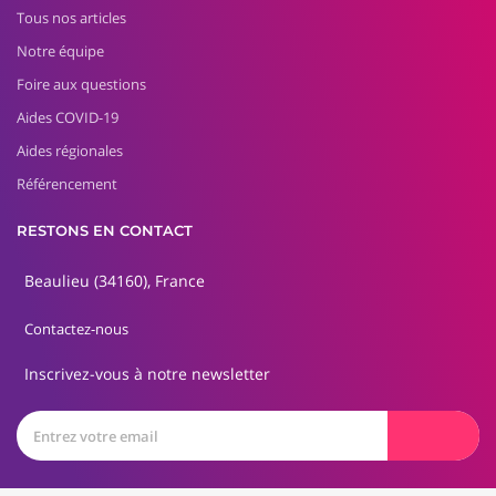
Tous nos articles
Notre équipe
Foire aux questions
Aides COVID-19
Aides régionales
Référencement
RESTONS EN CONTACT
Beaulieu (34160), France
Contactez-nous
Inscrivez-vous à notre newsletter