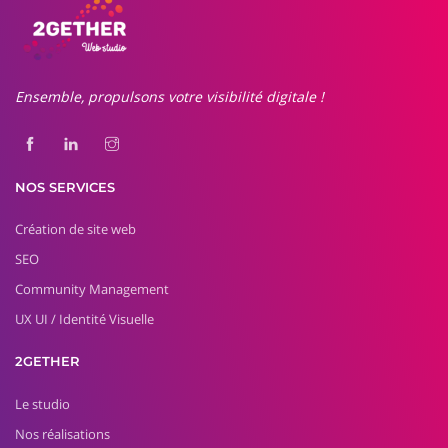
Ensemble, propulsons votre visibilité digitale !
NOS SERVICES
Création de site web
SEO
Community Management
UX UI / Identité Visuelle
2GETHER
Le studio
Nos réalisations