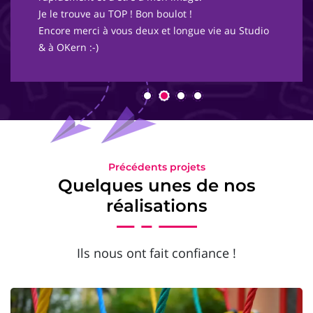
Je le trouve au TOP ! Bon boulot !
Encore merci à vous deux et longue vie au Studio
& à OKern :-)
Précédents projets
Quelques unes de nos
réalisations
Ils nous ont fait confiance !