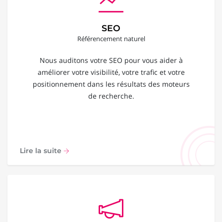
SEO
Référencement naturel
Nous auditons votre SEO pour vous aider à
améliorer votre visibilité, votre trafic et votre
positionnement dans les résultats des moteurs
de recherche.
Lire la suite