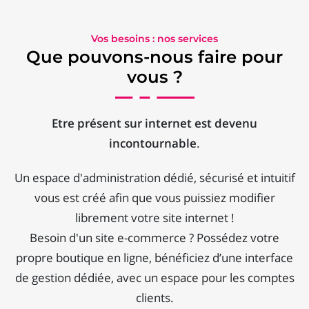
Vos besoins : nos services
Que pouvons-nous faire pour
vous ?
Etre présent sur internet est devenu
incontournable
.
Un espace d'administration dédié, sécurisé et intuitif
vous est créé afin que vous puissiez modifier
librement votre site internet !
Besoin d'un site e-commerce ? Possédez votre
propre boutique en ligne, bénéficiez d’une interface
de gestion dédiée, avec un espace pour les comptes
clients.