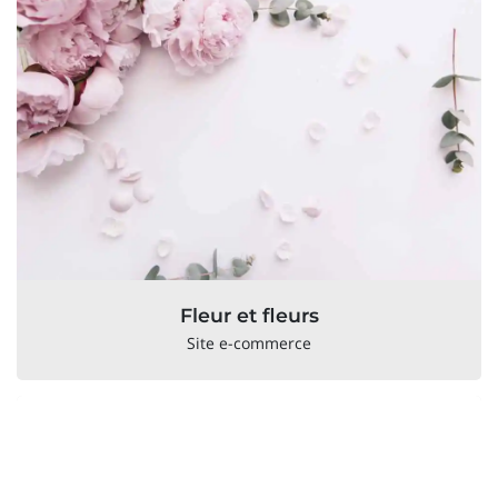
Fleur et fleurs
Site e-commerce