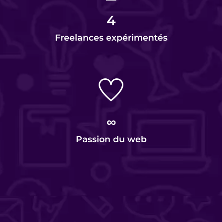
4
Freelances expérimentés
∞
Passion du web