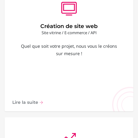
Création de site web
Site vitrine / E-commerce / API
Quel que soit votre projet, nous vous le créons
sur mesure !
Lire la suite