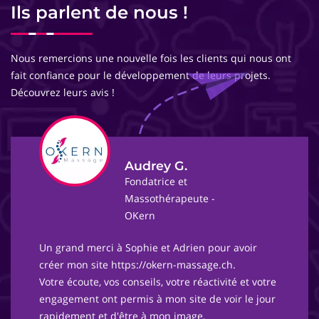
Ils parlent de nous !
Nous remercions une nouvelle fois les clients qui nous ont
fait confiance pour le développement de leurs projets.
Découvrez leurs avis !
Audrey G.
Fondatrice et
Massothérapeute -
OKern
Un grand merci à Sophie et Adrien pour avoir
créer mon site https://okern-massage.ch.
Votre écoute, vos conseils, votre réactivité et votre
engagement ont permis à mon site de voir le jour
rapidement et d'être à mon image.