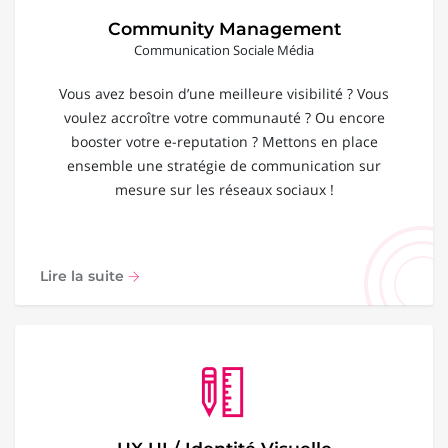
Community Management
Communication Sociale Média
Vous avez besoin d’une meilleure visibilité ? Vous
voulez accroître votre communauté ? Ou encore
booster votre e-reputation ? Mettons en place
ensemble une stratégie de communication sur
mesure sur les réseaux sociaux !
Lire la suite