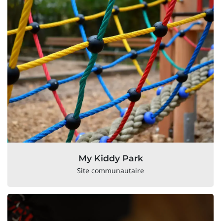
My Kiddy Park
Site communautaire