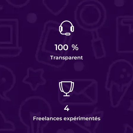
100
%
Transparent
4
Freelances expérimentés