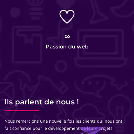
∞
Passion du web
Ils parlent de nous !
Nous remercions une nouvelle fois les clients qui nous ont
fait confiance pour le développement de leurs projets.