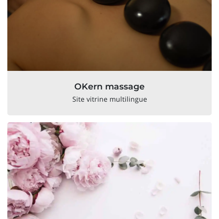
OKern massage
Site vitrine multilingue