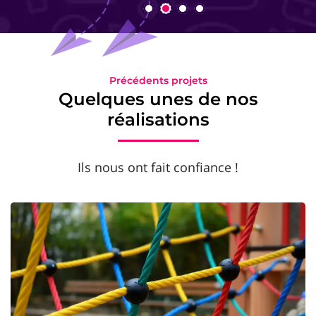
Précédents projets
Quelques unes de nos
réalisations
Ils nous ont fait confiance !