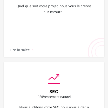
Quel que soit votre projet, nous vous le créons
sur mesure !
Lire la suite
SEO
Référencement naturel
Nous auditons votre SEO pour vous aider à