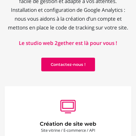
facile de gestion et adapté à vos attentes.
Installation et configuration de Google Analytics :
nous vous aidons à la création d’un compte et
mettons en place le code de tracking sur votre site.
Le studio web 2gether est là pour vous !
Contactez-nous !
Création de site web
Site vitrine / E-commerce / API