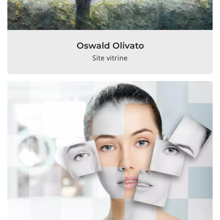
Oswald Olivato
Site vitrine