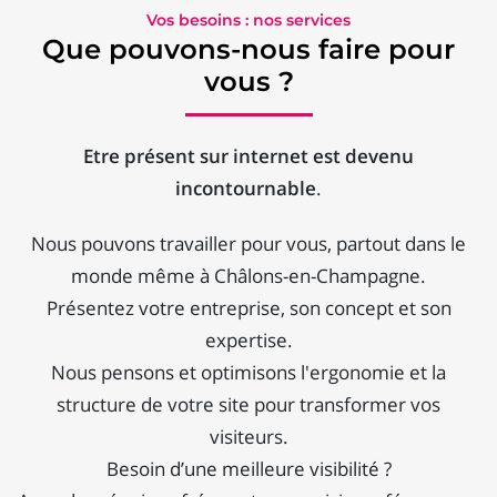
Vos besoins : nos services
Que pouvons-nous faire pour
vous ?
Etre présent sur internet est devenu
incontournable
.
Nous pouvons travailler pour vous, partout dans le
monde même à Châlons-en-Champagne.
Présentez votre entreprise, son concept et son
expertise.
Nous pensons et optimisons l'ergonomie et la
structure de votre site pour transformer vos
visiteurs.
Besoin d’une meilleure visibilité ?