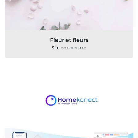
Fleur et fleurs
Site e-commerce