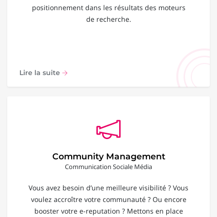
positionnement dans les résultats des moteurs
de recherche.
Lire la suite
Community Management
Communication Sociale Média
Vous avez besoin d’une meilleure visibilité ? Vous
voulez accroître votre communauté ? Ou encore
booster votre e-reputation ? Mettons en place