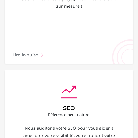
sur mesure !
Lire la suite
SEO
Référencement naturel
Nous auditons votre SEO pour vous aider à
améliorer votre visibilité, votre trafic et votre