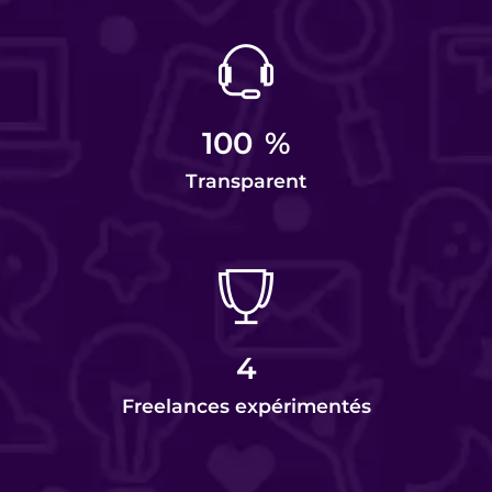
100
%
Transparent
4
Freelances expérimentés