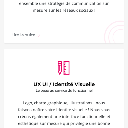
ensemble une stratégie de communication sur
mesure sur les réseaux sociaux !
Lire la suite
UX UI / Identité Visuelle
Le beau au service du fonctionnel
Logo, charte graphique, illustrations : nous
faisons naître votre identité visuelle ! Nous vous
créons également une interface fonctionnelle et
esthétique sur mesure qui privilégie une bonne