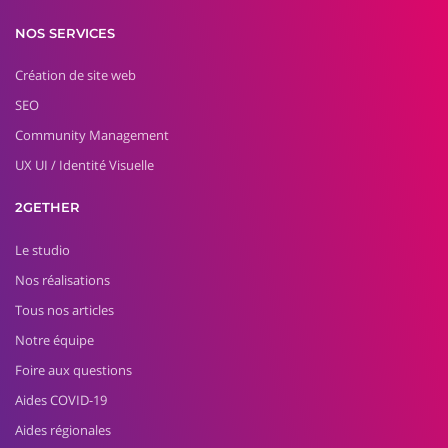
NOS SERVICES
Création de site web
SEO
Community Management
UX UI / Identité Visuelle
2GETHER
Le studio
Nos réalisations
Tous nos articles
Notre équipe
Foire aux questions
Aides COVID-19
Aides régionales