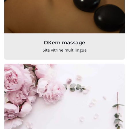
OKern massage
Site vitrine multilingue