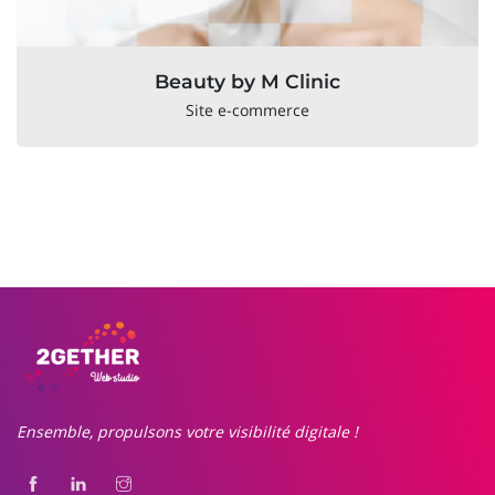
Beauty by M Clinic
Site e-commerce
Ensemble, propulsons votre visibilité digitale !