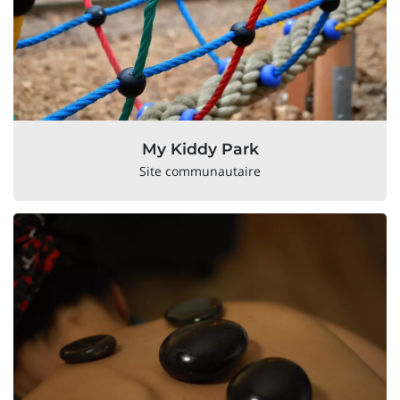
My Kiddy Park
Site communautaire