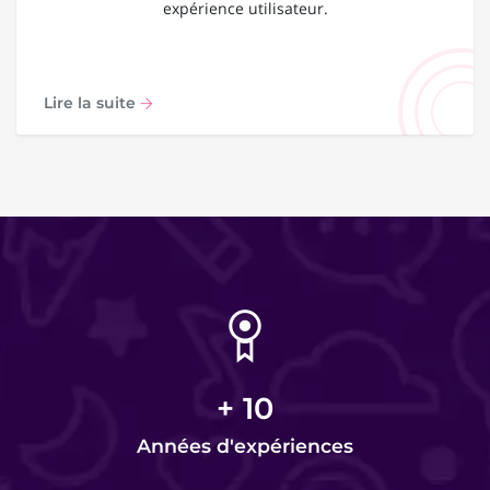
expérience utilisateur.
Lire la suite
+
10
Années d'expériences