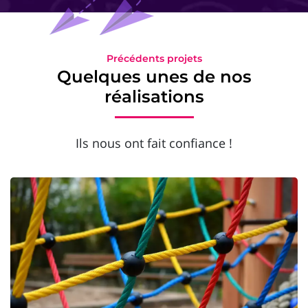
Précédents projets
Quelques unes de nos
réalisations
Ils nous ont fait confiance !