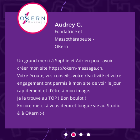
Audrey G.
Fondatrice et
Massothérapeute -
OKern
Un grand merci à Sophie et Adrien pour avoir
créer mon site https://okern-massage.ch.
Votre écoute, vos conseils, votre réactivité et votre
engagement ont permis à mon site de voir le jour
rapidement et d'être à mon image.
Je le trouve au TOP ! Bon boulot !
Encore merci à vous deux et longue vie au Studio
& à OKern :-)