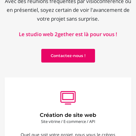
Avec des réunions fréquentes par visioconférence ou
en présentiel, soyez certain de voir l'avancement de
votre projet sans surprise.
Le studio web 2gether est là pour vous !
Contactez-nous !
Création de site web
Site vitrine / E-commerce / API
Quel que soit votre projet, nous vous le créons