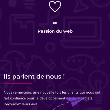
∞
Passion du web
Ils parlent de nous !
Nous remercions une nouvelle fois les clients qui nous ont
fait confiance pour le développement de leurs projets.
Découvrez leurs avis !