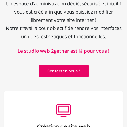
Un espace d'administration dédié, sécurisé et intuitif
vous est créé afin que vous puissiez modifier
librement votre site internet !
Notre travail a pour objectif de rendre vos interfaces
uniques, esthétiques et fonctionnelles.
Le studio web 2gether est là pour vous !
Contactez-nous !
Création de site web