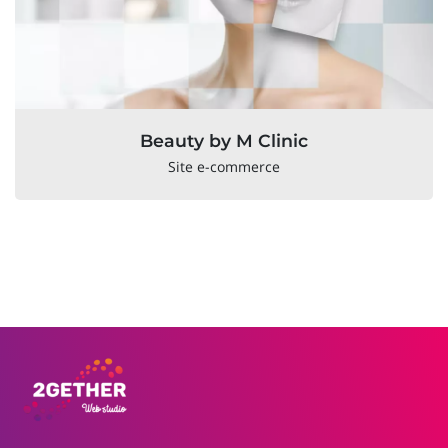
Beauty by M Clinic
Site e-commerce