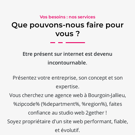
Vos besoins : nos services
Que pouvons-nous faire pour
vous ?
Etre présent sur internet est devenu
incontournable
.
Présentez votre entreprise, son concept et son
expertise.
Vous cherchez une agence web à Bourgoin-Jallieu,
%zipcode% (%department%, %region%), faites
confiance au studio web 2gether !
Soyez propriétaire d'un site web performant, fiable,
et évolutif.