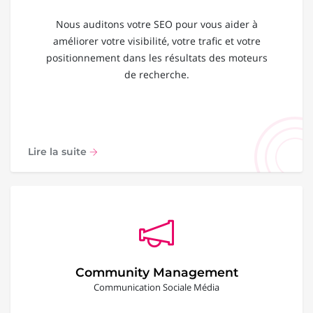
Nous auditons votre SEO pour vous aider à
améliorer votre visibilité, votre trafic et votre
positionnement dans les résultats des moteurs
de recherche.
Lire la suite
Community Management
Communication Sociale Média