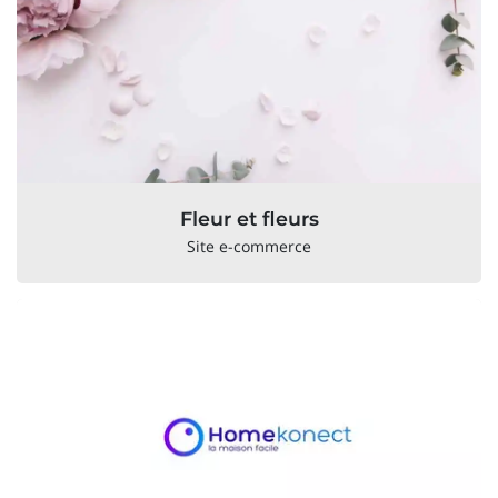
Fleur et fleurs
Site e-commerce