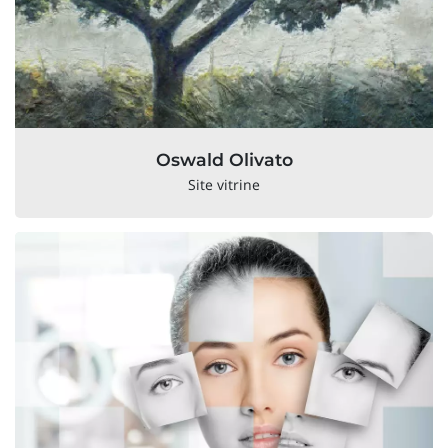
Oswald Olivato
Site vitrine