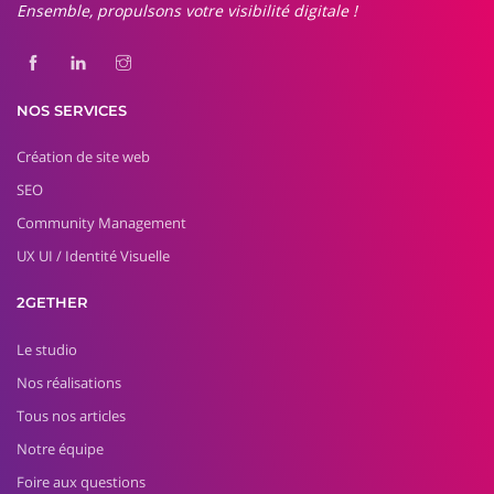
Ensemble, propulsons votre visibilité digitale !
NOS SERVICES
Création de site web
SEO
Community Management
UX UI / Identité Visuelle
2GETHER
Le studio
Nos réalisations
Tous nos articles
Notre équipe
Foire aux questions