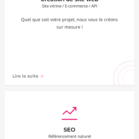
Site vitrine / E-commerce / API
Quel que soit votre projet, nous vous le créons
sur mesure !
Lire la suite
SEO
Référencement naturel