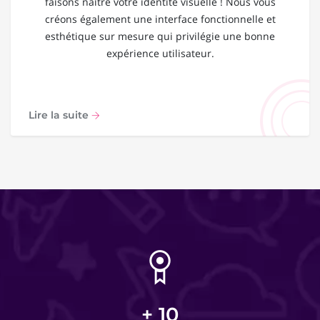
faisons naître votre identité visuelle ! Nous vous
créons également une interface fonctionnelle et
esthétique sur mesure qui privilégie une bonne
expérience utilisateur.
Lire la suite
+
10