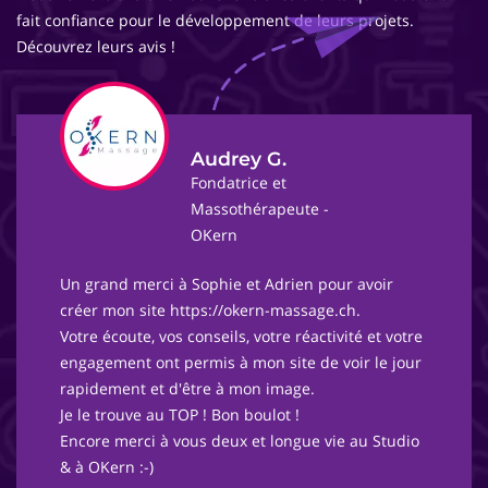
fait confiance pour le développement de leurs projets.
Découvrez leurs avis !
Audrey G.
Fondatrice et
Massothérapeute -
OKern
Un grand merci à Sophie et Adrien pour avoir
créer mon site https://okern-massage.ch.
Votre écoute, vos conseils, votre réactivité et votre
engagement ont permis à mon site de voir le jour
rapidement et d'être à mon image.
Je le trouve au TOP ! Bon boulot !
Encore merci à vous deux et longue vie au Studio
& à OKern :-)