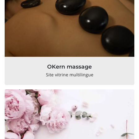
OKern massage
Site vitrine multilingue