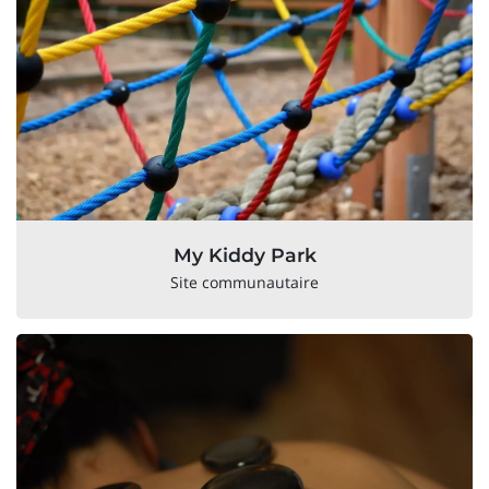
My Kiddy Park
Site communautaire