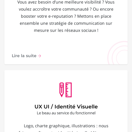
Vous avez besoin d’une meilleure visibilité ? Vous
voulez accroître votre communauté ? Ou encore
booster votre e-reputation ? Mettons en place
ensemble une stratégie de communication sur
mesure sur les réseaux sociaux !
Lire la suite
UX UI / Identité Visuelle
Le beau au service du fonctionnel
Logo, charte graphique, illustrations : nous