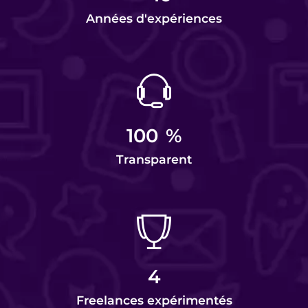
Années d'expériences
100
%
Transparent
4
Freelances expérimentés