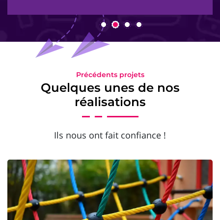
Précédents projets
Quelques unes de nos
réalisations
Ils nous ont fait confiance !