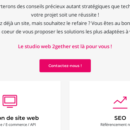
terons des conseils précieux autant stratégiques que tec
votre projet soit une réussite !
 déjà un site, mais souhaitez le refaire ? Vous êtes au bon
coeur de vous proposer les solutions les plus adaptées à
Le studio web 2gether est là pour vous !
Contactez-nous !
on de site web
SEO
ine / E-commerce / API
Référencement n