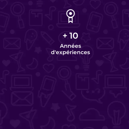
+
10
Années
d'expériences