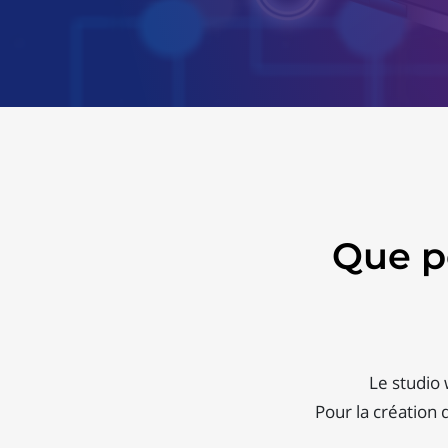
Que p
Le studio
Pour la création