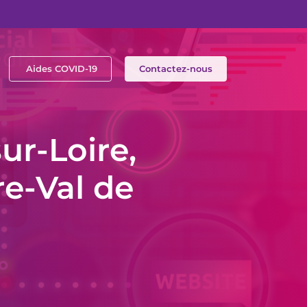
Aides COVID-19
Contactez-nous
ur-Loire,
re-Val de