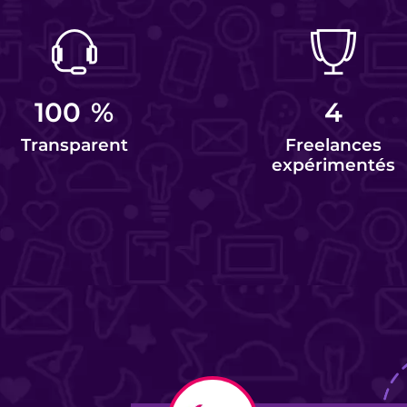
100
%
4
Transparent
Freelances
expérimentés