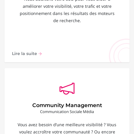
améliorer votre visibilité, votre trafic et votre
positionnement dans les résultats des moteurs
de recherche.
Lire la suite
Community Management
Communication Sociale Média
Vous avez besoin d’une meilleure visibilité ? Vous
voulez accroître votre communauté ? Ou encore