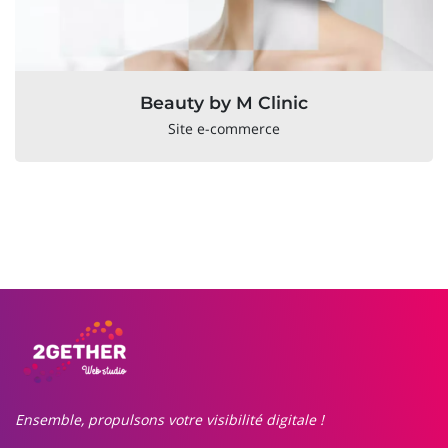
Beauty by M Clinic
Site e-commerce
Ensemble, propulsons votre visibilité digitale !