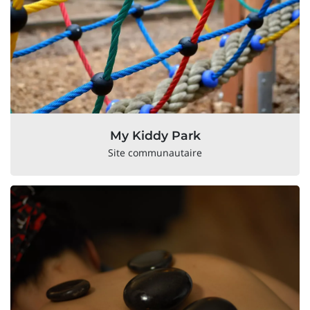
My Kiddy Park
Site communautaire