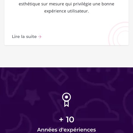
esthétique sur mesure qui privilégie une bonne
expérience utilisateur.
Lire la suite
+
10
Années d'expériences