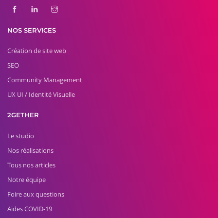
NOS SERVICES
Création de site web
SEO
Community Management
UX UI / Identité Visuelle
2GETHER
Le studio
Nos réalisations
Tous nos articles
Notre équipe
Foire aux questions
Aides COVID-19