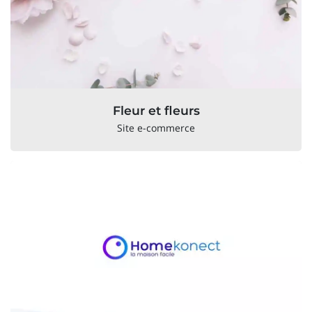
Fleur et fleurs
Site e-commerce