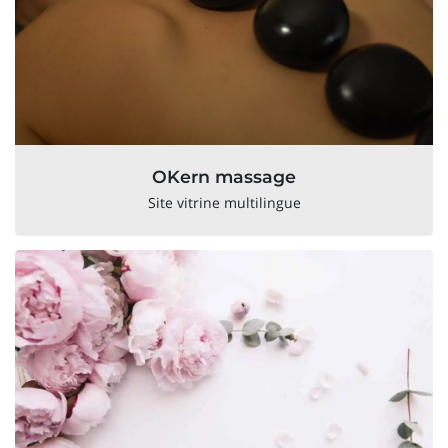
OKern massage
Site vitrine multilingue