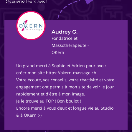
Découvrez leurs avis !
Audrey G.
Fondatrice et
Massothérapeute -
OKern
Un grand merci à Sophie et Adrien pour avoir
créer mon site https://okern-massage.ch.
Votre écoute, vos conseils, votre réactivité et votre
engagement ont permis à mon site de voir le jour
rapidement et d'être à mon image.
Je le trouve au TOP ! Bon boulot !
Encore merci à vous deux et longue vie au Studio
& à OKern :-)