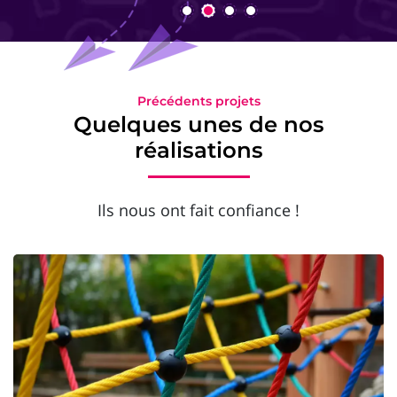
Précédents projets
Quelques unes de nos
réalisations
Ils nous ont fait confiance !