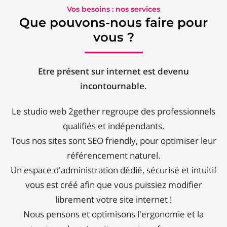
Vos besoins : nos services
Que pouvons-nous faire pour
vous ?
Etre présent sur internet est devenu
incontournable
.
Le studio web 2gether regroupe des professionnels
qualifiés et indépendants.
Tous nos sites sont SEO friendly, pour optimiser leur
référencement naturel.
Un espace d'administration dédié, sécurisé et intuitif
vous est créé afin que vous puissiez modifier
librement votre site internet !
Nous pensons et optimisons l'ergonomie et la