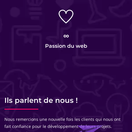
∞
Passion du web
Ils parlent de nous !
Nous remercions une nouvelle fois les clients qui nous ont
fait confiance pour le développement de leurs projets.