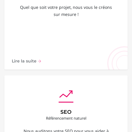
Quel que soit votre projet, nous vous le créons
sur mesure !
Lire la suite
SEO
Référencement naturel
Nous auditons votre SEO pour vous aider à