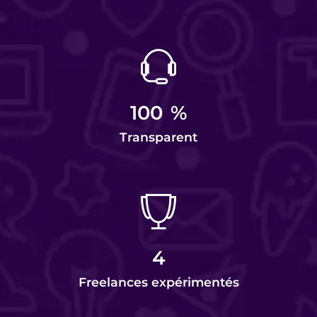
100
%
Transparent
4
Freelances expérimentés