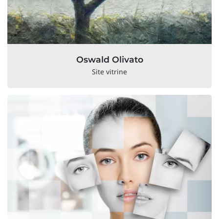
Oswald Olivato
Site vitrine