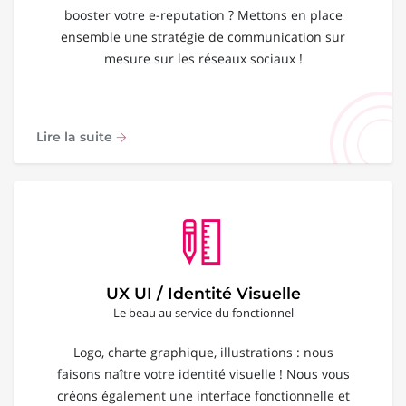
booster votre e-reputation ? Mettons en place
ensemble une stratégie de communication sur
mesure sur les réseaux sociaux !
Lire la suite
UX UI / Identité Visuelle
Le beau au service du fonctionnel
Logo, charte graphique, illustrations : nous
faisons naître votre identité visuelle ! Nous vous
créons également une interface fonctionnelle et