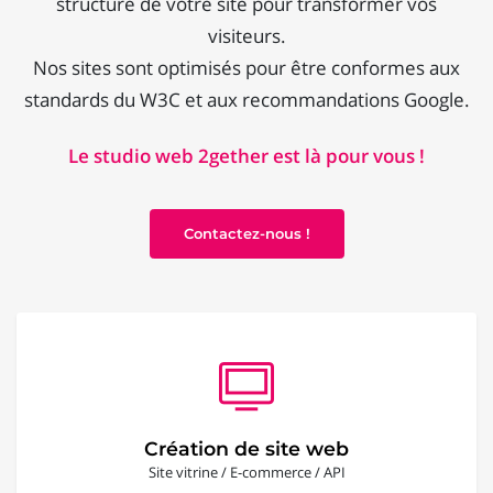
structure de votre site pour transformer vos
visiteurs.
Nos sites sont optimisés pour être conformes aux
standards du W3C et aux recommandations Google.
Le studio web 2gether est là pour vous !
Contactez-nous !
Création de site web
Site vitrine / E-commerce / API