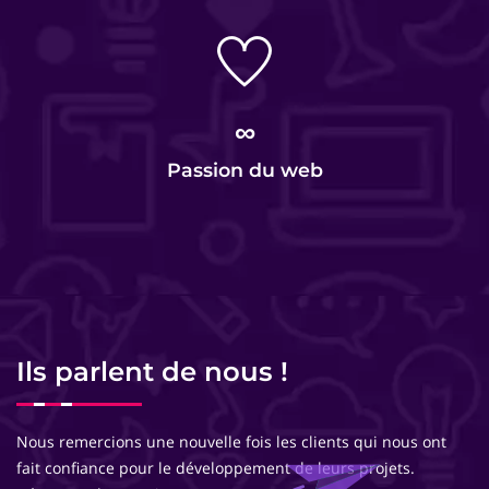
∞
Passion du web
Ils parlent de nous !
Nous remercions une nouvelle fois les clients qui nous ont
fait confiance pour le développement de leurs projets.