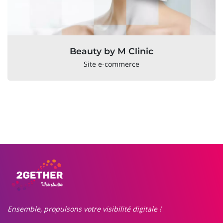
Beauty by M Clinic
Site e-commerce
Ensemble, propulsons votre visibilité digitale !