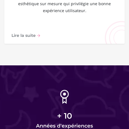
esthétique sur mesure qui privilégie une bonne
expérience utilisateur.
Lire la suite
+
10
Années d'expériences