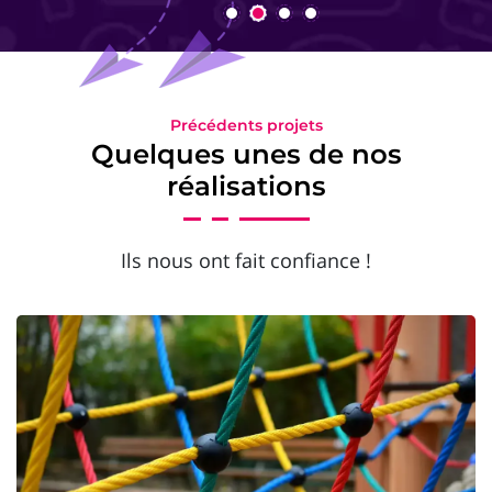
Précédents projets
Quelques unes de nos
réalisations
Ils nous ont fait confiance !