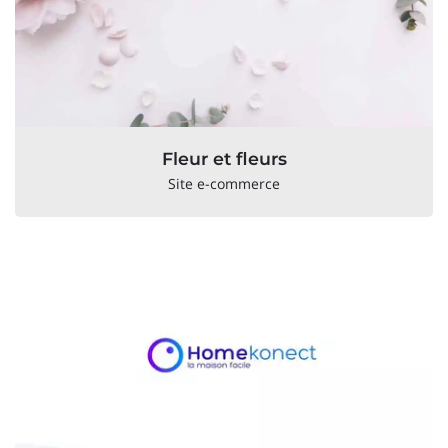
Fleur et fleurs
Site e-commerce