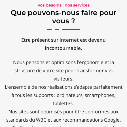
Vos besoins : nos services
Que pouvons-nous faire pour
vous ?
Etre présent sur internet est devenu
incontournable
.
Nous pensons et optimisons l'ergonomie et la
structure de votre site pour transformer vos
visiteurs.
L’ensemble de nos réalisations s’adapte parfaitement
à tous les supports : ordinateurs, smartphones,
tablettes.
Nos sites sont optimisés pour être conformes aux
standards du W3C et aux recommandations Google.