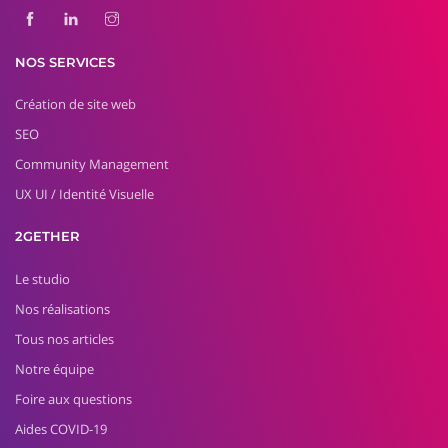
NOS SERVICES
Création de site web
SEO
Community Management
UX UI / Identité Visuelle
2GETHER
Le studio
Nos réalisations
Tous nos articles
Notre équipe
Foire aux questions
Aides COVID-19