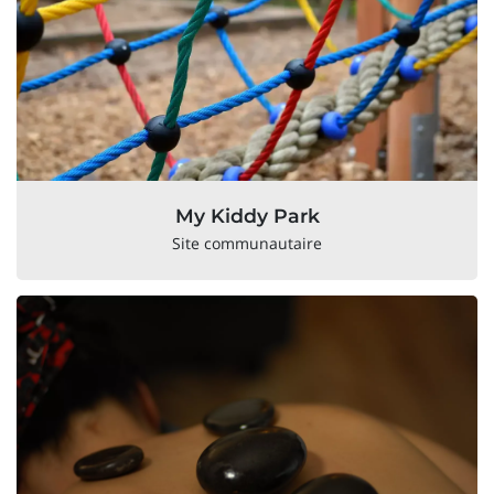
My Kiddy Park
Site communautaire