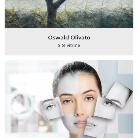
Oswald Olivato
Site vitrine