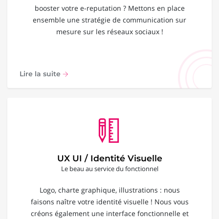
booster votre e-reputation ? Mettons en place
ensemble une stratégie de communication sur
mesure sur les réseaux sociaux !
Lire la suite
UX UI / Identité Visuelle
Le beau au service du fonctionnel
Logo, charte graphique, illustrations : nous
faisons naître votre identité visuelle ! Nous vous
créons également une interface fonctionnelle et