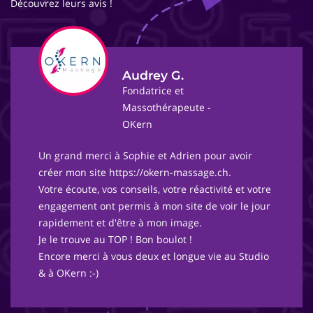
Découvrez leurs avis !
Audrey G.
Fondatrice et
Massothérapeute -
OKern
Un grand merci à Sophie et Adrien pour avoir
créer mon site https://okern-massage.ch.
Votre écoute, vos conseils, votre réactivité et votre
engagement ont permis à mon site de voir le jour
rapidement et d'être à mon image.
Je le trouve au TOP ! Bon boulot !
Encore merci à vous deux et longue vie au Studio
& à OKern :-)