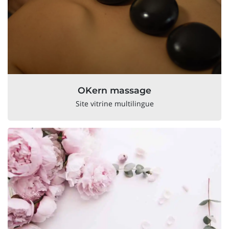
OKern massage
Site vitrine multilingue