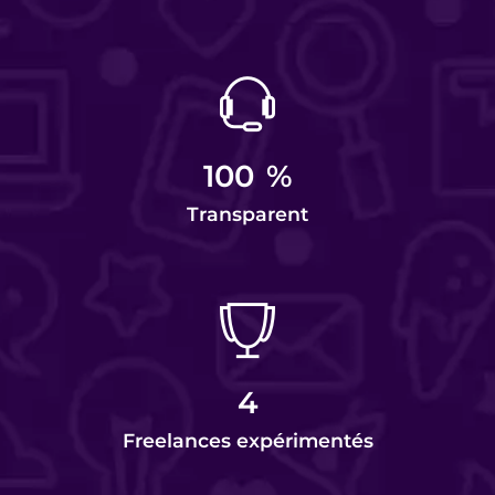
100
%
Transparent
4
Freelances expérimentés