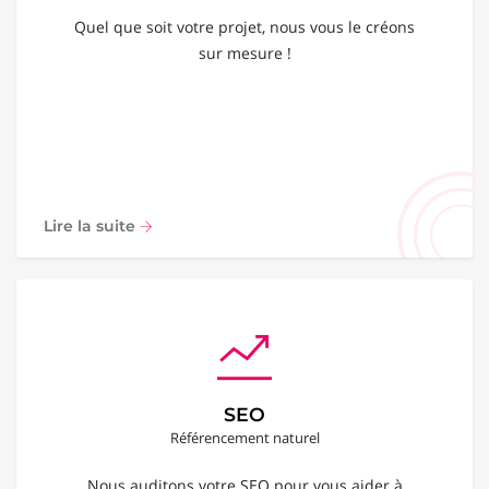
Quel que soit votre projet, nous vous le créons
sur mesure !
Lire la suite
SEO
Référencement naturel
Nous auditons votre SEO pour vous aider à