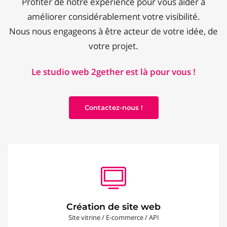
Profiter de notre expérience pour vous aider à
améliorer considérablement votre visibilité.
Nous nous engageons à être acteur de votre idée, de
votre projet.
Le studio web 2gether est là pour vous !
Contactez-nous !
Création de site web
Site vitrine / E-commerce / API