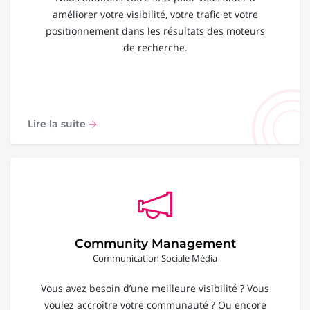
améliorer votre visibilité, votre trafic et votre
positionnement dans les résultats des moteurs
de recherche.
Lire la suite
Community Management
Communication Sociale Média
Vous avez besoin d’une meilleure visibilité ? Vous
voulez accroître votre communauté ? Ou encore