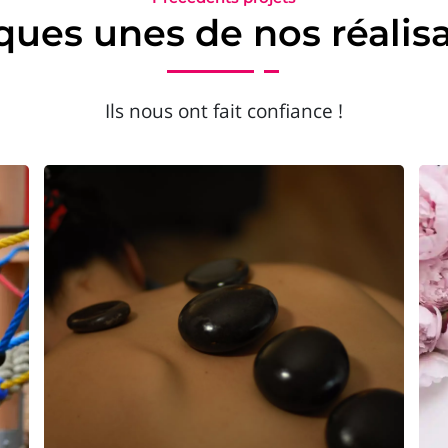
ues unes de nos réalis
Ils nous ont fait confiance !