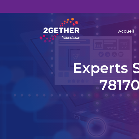
Accueil
Experts S
78170