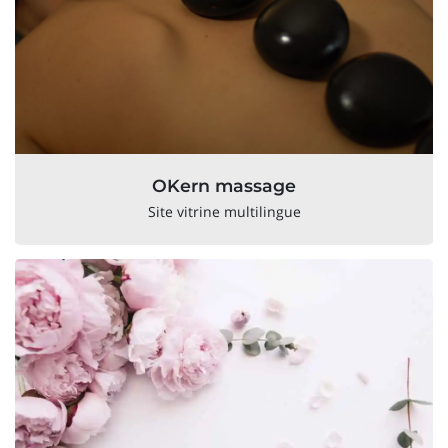
OKern massage
Site vitrine multilingue