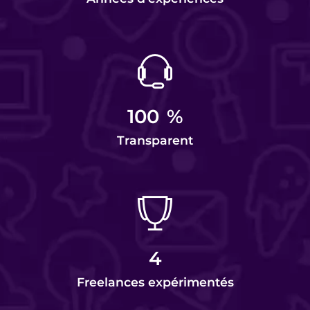
100
%
Transparent
4
Freelances expérimentés