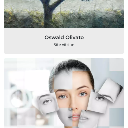
Oswald Olivato
Site vitrine