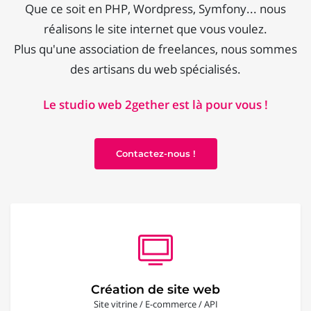
Que ce soit en PHP, Wordpress, Symfony... nous
réalisons le site internet que vous voulez.
Plus qu'une association de freelances, nous sommes
des artisans du web spécialisés.
Le studio web 2gether est là pour vous !
Contactez-nous !
Création de site web
Site vitrine / E-commerce / API