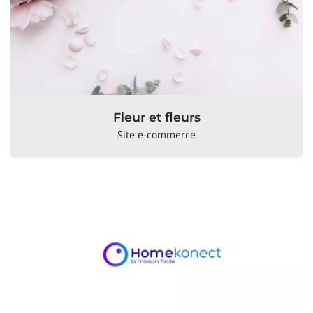
Fleur et fleurs
Site e-commerce