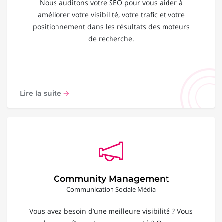
Nous auditons votre SEO pour vous aider à
améliorer votre visibilité, votre trafic et votre
positionnement dans les résultats des moteurs
de recherche.
Lire la suite
Community Management
Communication Sociale Média
Vous avez besoin d’une meilleure visibilité ? Vous