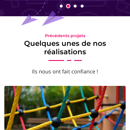
Précédents projets
Quelques unes de nos
réalisations
Ils nous ont fait confiance !