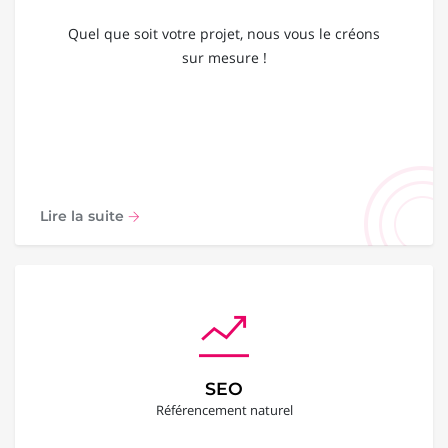
Quel que soit votre projet, nous vous le créons
sur mesure !
Lire la suite
SEO
Référencement naturel