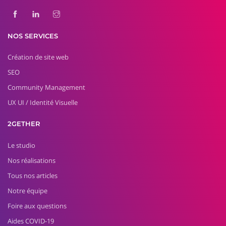
NOS SERVICES
Création de site web
SEO
Community Management
UX UI / Identité Visuelle
2GETHER
Le studio
Nos réalisations
Tous nos articles
Notre équipe
Foire aux questions
Aides COVID-19