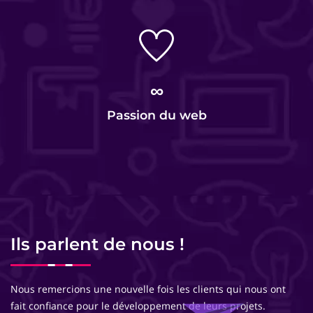
∞
Passion du web
Ils parlent de nous !
Nous remercions une nouvelle fois les clients qui nous ont
fait confiance pour le développement de leurs projets.