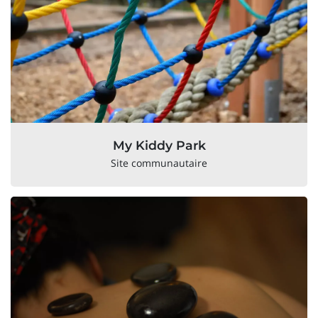
My Kiddy Park
Site communautaire