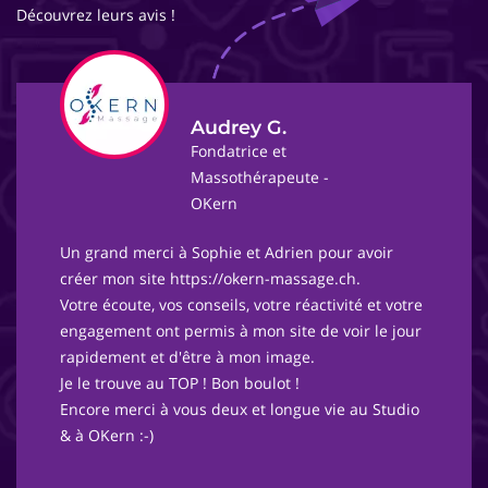
Découvrez leurs avis !
Audrey G.
Fondatrice et
Massothérapeute -
OKern
Un grand merci à Sophie et Adrien pour avoir
créer mon site https://okern-massage.ch.
Votre écoute, vos conseils, votre réactivité et votre
engagement ont permis à mon site de voir le jour
rapidement et d'être à mon image.
Je le trouve au TOP ! Bon boulot !
Encore merci à vous deux et longue vie au Studio
& à OKern :-)