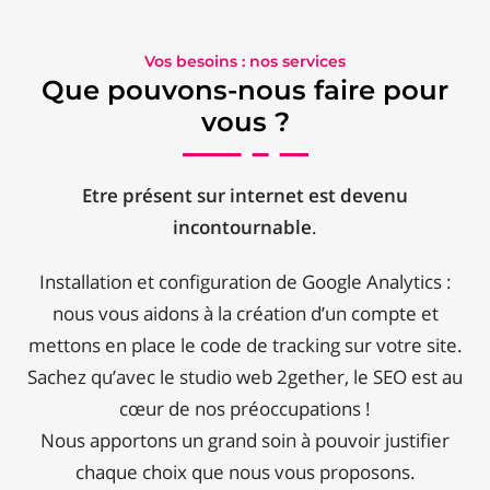
Vos besoins : nos services
Que pouvons-nous faire pour
vous ?
Etre présent sur internet est devenu
incontournable
.
Installation et configuration de Google Analytics :
nous vous aidons à la création d’un compte et
mettons en place le code de tracking sur votre site.
Sachez qu’avec le studio web 2gether, le SEO est au
cœur de nos préoccupations !
Nous apportons un grand soin à pouvoir justifier
chaque choix que nous vous proposons.