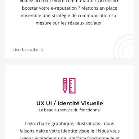
voulez accroître votre communauté ? Ou encore
booster votre e-reputation ? Mettons en place
ensemble une stratégie de communication sur
mesure sur les réseaux sociaux !
Lire la suite
UX UI / Identité Visuelle
Le beau au service du fonctionnel
Logo, charte graphique, illustrations : nous
faisons naître votre identité visuelle ! Nous vous
créons également une interface fonctionnelle et