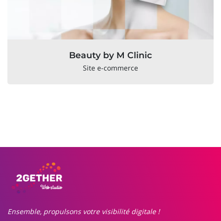
Beauty by M Clinic
Site e-commerce
Ensemble, propulsons votre visibilité digitale !