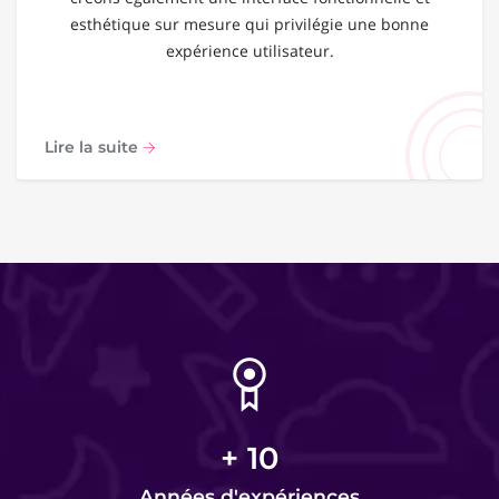
esthétique sur mesure qui privilégie une bonne
expérience utilisateur.
Lire la suite
+
10
Années d'expériences