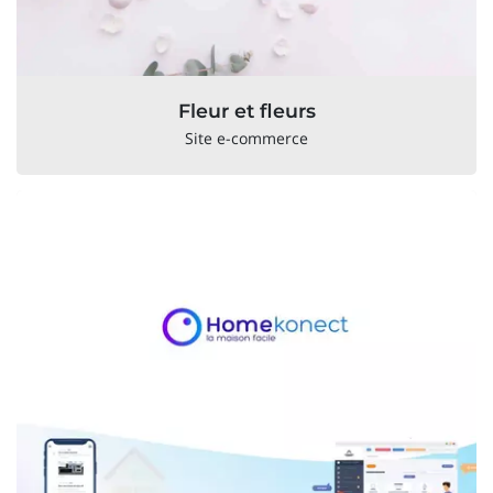
Fleur et fleurs
Site e-commerce