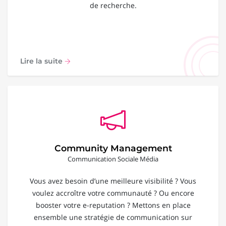
de recherche.
Lire la suite
Community Management
Communication Sociale Média
Vous avez besoin d’une meilleure visibilité ? Vous
voulez accroître votre communauté ? Ou encore
booster votre e-reputation ? Mettons en place
ensemble une stratégie de communication sur