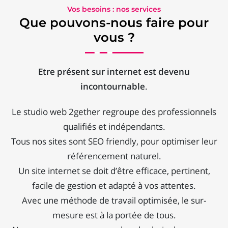
Vos besoins : nos services
Que pouvons-nous faire pour
vous ?
Etre présent sur internet est devenu
incontournable
.
Le studio web 2gether regroupe des professionnels
qualifiés et indépendants.
Tous nos sites sont SEO friendly, pour optimiser leur
référencement naturel.
Un site internet se doit d’être efficace, pertinent,
facile de gestion et adapté à vos attentes.
Avec une méthode de travail optimisée, le sur-
mesure est à la portée de tous.