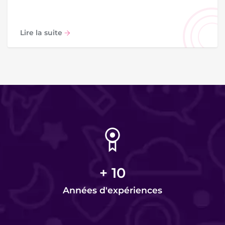
Lire la suite
+
10
Années d'expériences