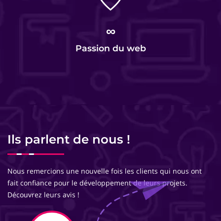
∞
Passion du web
Ils parlent de nous !
Nous remercions une nouvelle fois les clients qui nous ont
fait confiance pour le développement de leurs projets.
Découvrez leurs avis !