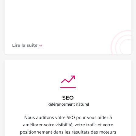
Lire la suite
SEO
Référencement naturel
Nous auditons votre SEO pour vous aider à
améliorer votre visibilité, votre trafic et votre
positionnement dans les résultats des moteurs