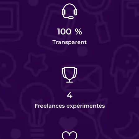
100
%
Transparent
4
Freelances expérimentés