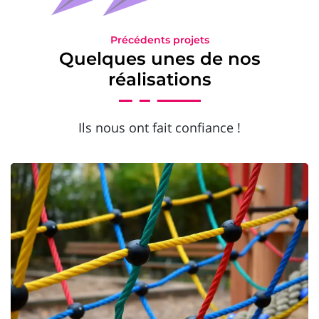
Précédents projets
Quelques unes de nos
réalisations
Ils nous ont fait confiance !