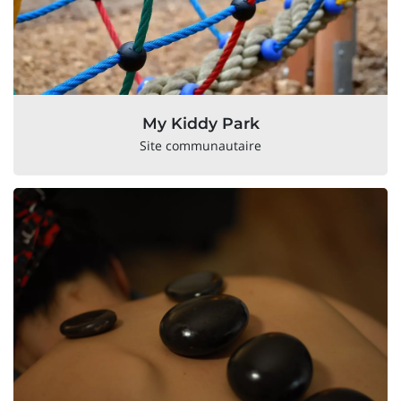
My Kiddy Park
Site communautaire