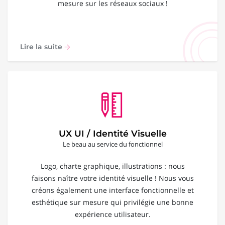
mesure sur les réseaux sociaux !
Lire la suite
UX UI / Identité Visuelle
Le beau au service du fonctionnel
Logo, charte graphique, illustrations : nous
faisons naître votre identité visuelle ! Nous vous
créons également une interface fonctionnelle et
esthétique sur mesure qui privilégie une bonne
expérience utilisateur.