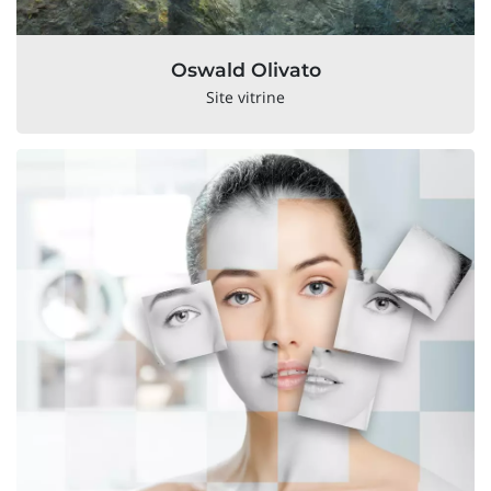
Oswald Olivato
Site vitrine