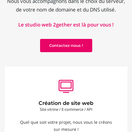
Nous vous accompagnons dans le choix du serveur,
de votre nom de domaine et du DNS utilisé.
Le studio web 2gether est là pour vous !
Contactez-nous !
Création de site web
Site vitrine / E-commerce / API
Quel que soit votre projet, nous vous le créons
sur mesure !