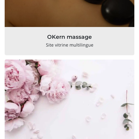
OKern massage
Site vitrine multilingue