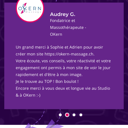
Audrey G.
Fondatrice et
Massothérapeute -
OKern
Un grand merci à Sophie et Adrien pour avoir
créer mon site https://okern-massage.ch.
Votre écoute, vos conseils, votre réactivité et votre
engagement ont permis à mon site de voir le jour
rapidement et d'être à mon image.
Je le trouve au TOP ! Bon boulot !
Encore merci à vous deux et longue vie au Studio
& à OKern :-)