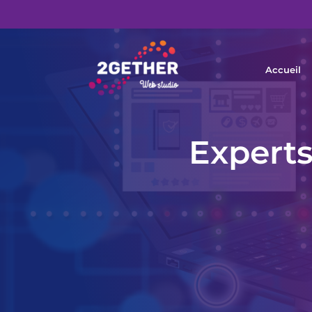
Accueil
Experts