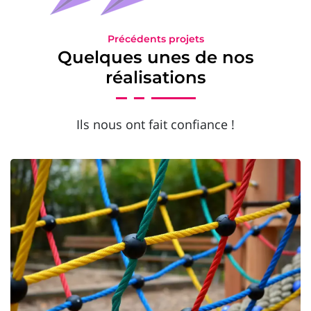
Précédents projets
Quelques unes de nos
réalisations
Ils nous ont fait confiance !