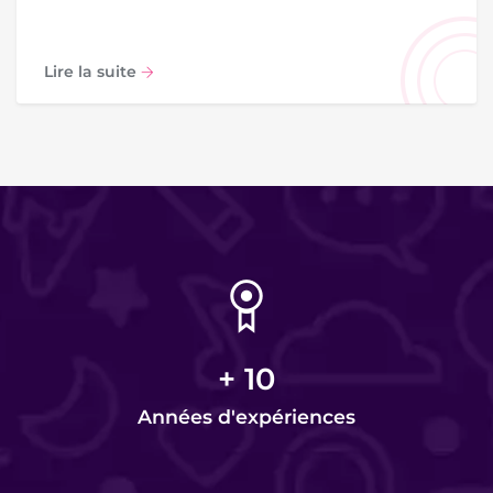
Lire la suite
+
10
Années d'expériences