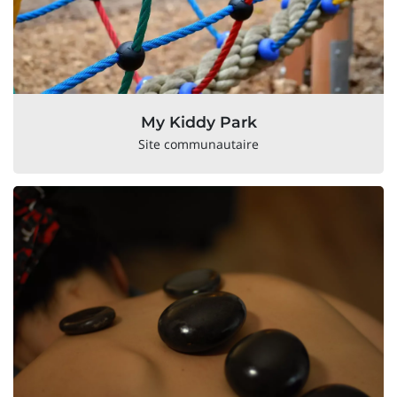
My Kiddy Park
Site communautaire