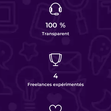
100
%
Transparent
4
Freelances expérimentés