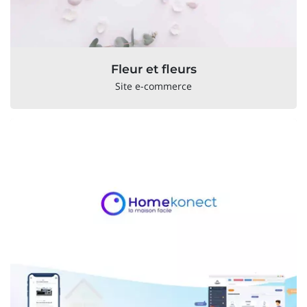
Fleur et fleurs
Site e-commerce