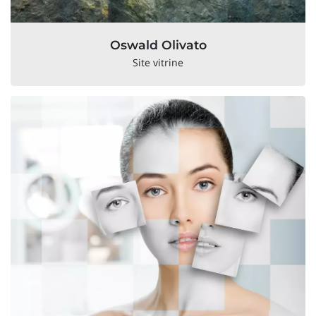
Oswald Olivato
Site vitrine