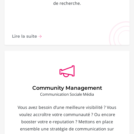
de recherche.
Lire la suite
Community Management
Communication Sociale Média
Vous avez besoin d’une meilleure visibilité ? Vous
voulez accroître votre communauté ? Ou encore
booster votre e-reputation ? Mettons en place
ensemble une stratégie de communication sur