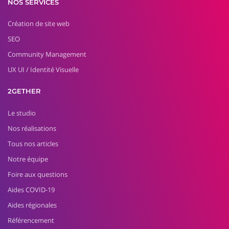
NOS SERVICES
Création de site web
SEO
Community Management
UX UI / Identité Visuelle
2GETHER
Le studio
Nos réalisations
Tous nos articles
Notre équipe
Foire aux questions
Aides COVID-19
Aides régionales
Référencement