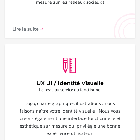
mesure sur les réseaux sociaux !
Lire la suite
UX UI / Identité Visuelle
Le beau au service du fonctionnel
Logo, charte graphique, illustrations : nous
faisons naître votre identité visuelle ! Nous vous
créons également une interface fonctionnelle et
esthétique sur mesure qui privilégie une bonne
expérience utilisateur.