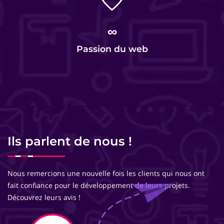
∞
Passion du web
Ils parlent de nous !
Nous remercions une nouvelle fois les clients qui nous ont
fait confiance pour le développement de leurs projets.
Découvrez leurs avis !