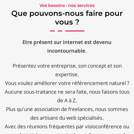
Vos besoins : nos services
Que pouvons-nous faire pour
vous ?
Etre présent sur internet est devenu
incontournable
.
Présentez votre entreprise, son concept et son
expertise.
Vous voulez améliorer votre référencement naturel ?
Aucune sous-traitance ne sera faite, nous faisons tous
de A à Z.
Plus qu'une association de freelances, nous sommes
des artisans du web spécialisés.
Avec des réunions fréquentes par visioconférence ou