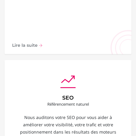
Lire la suite
SEO
Référencement naturel
Nous auditons votre SEO pour vous aider à
améliorer votre visibilité, votre trafic et votre
positionnement dans les résultats des moteurs