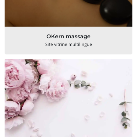
OKern massage
Site vitrine multilingue