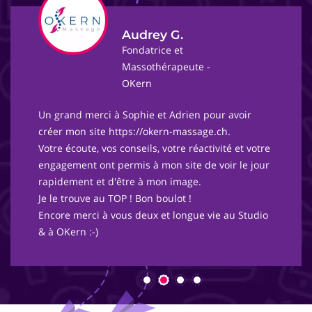
Audrey G.
Fondatrice et
Massothérapeute -
OKern
Un grand merci à Sophie et Adrien pour avoir
créer mon site https://okern-massage.ch.
Votre écoute, vos conseils, votre réactivité et votre
engagement ont permis à mon site de voir le jour
rapidement et d'être à mon image.
Je le trouve au TOP ! Bon boulot !
Encore merci à vous deux et longue vie au Studio
& à OKern :-)