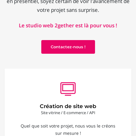
en présentiel, soyez certain de voir l'avancement de
votre projet sans surprise.
Le studio web 2gether est là pour vous !
Contactez-nous !
Création de site web
Site vitrine / E-commerce / API
Quel que soit votre projet, nous vous le créons
sur mesure !