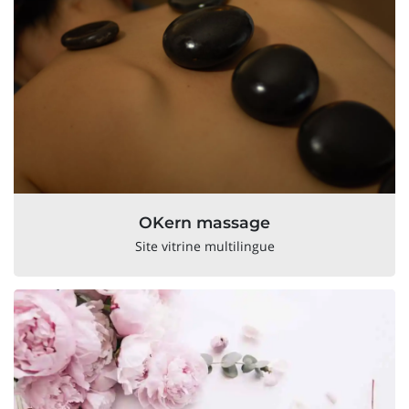
OKern massage
Site vitrine multilingue