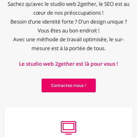
Sachez qu’avec le studio web 2gether, le SEO est au
cœur de nos préoccupations !
Besoin d’une identité forte ? D’un design unique ?
Vous êtes au bon endroit !
Avec une méthode de travail optimisée, le sur-
mesure est à la portée de tous.
Le studio web 2gether est là pour vous !
Contactez-nous !