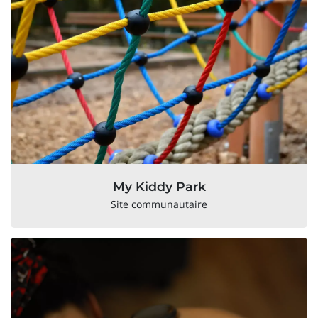
My Kiddy Park
Site communautaire