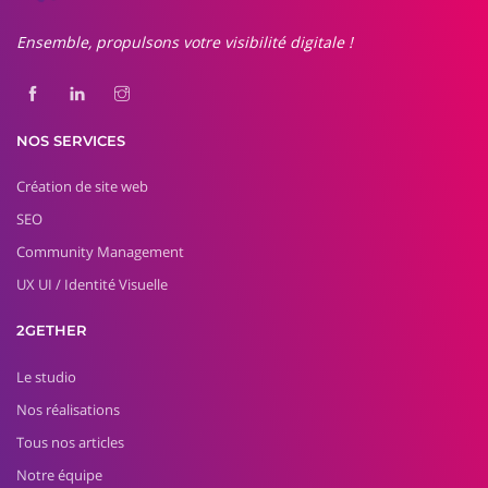
Ensemble, propulsons votre visibilité digitale !
NOS SERVICES
Création de site web
SEO
Community Management
UX UI / Identité Visuelle
2GETHER
Le studio
Nos réalisations
Tous nos articles
Notre équipe