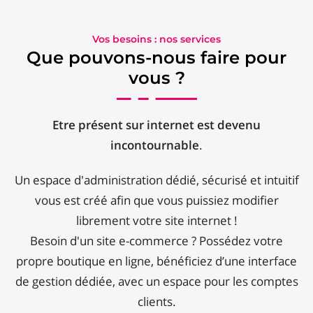
Vos besoins : nos services
Que pouvons-nous faire pour
vous ?
Etre présent sur internet est devenu
incontournable
.
Un espace d'administration dédié, sécurisé et intuitif
vous est créé afin que vous puissiez modifier
librement votre site internet !
Besoin d'un site e-commerce ? Possédez votre
propre boutique en ligne, bénéficiez d’une interface
de gestion dédiée, avec un espace pour les comptes
clients.