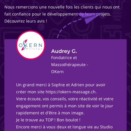
Nous remercions une nouvelle fois les clients qui nous ont
fait confiance pour le développement de leurs projets.
Découvrez leurs avis !
Audrey G.
Fondatrice et
Massothérapeute -
OKern
Un grand merci à Sophie et Adrien pour avoir
créer mon site https://okern-massage.ch.
Votre écoute, vos conseils, votre réactivité et votre
engagement ont permis à mon site de voir le jour
rapidement et d'être à mon image.
Je le trouve au TOP ! Bon boulot !
Encore merci à vous deux et longue vie au Studio