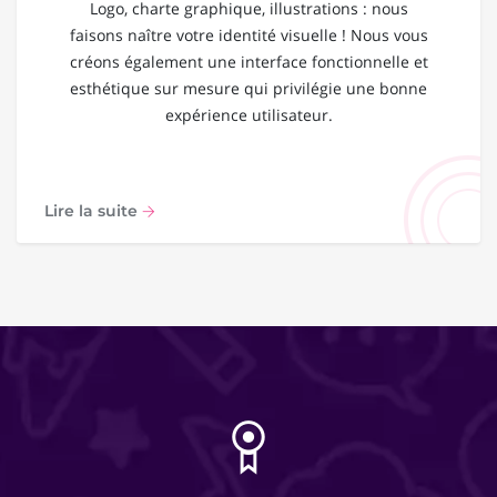
Logo, charte graphique, illustrations : nous
faisons naître votre identité visuelle ! Nous vous
créons également une interface fonctionnelle et
esthétique sur mesure qui privilégie une bonne
expérience utilisateur.
Lire la suite