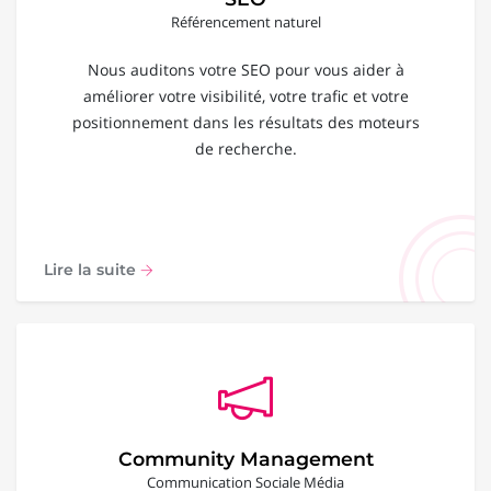
Référencement naturel
Nous auditons votre SEO pour vous aider à
améliorer votre visibilité, votre trafic et votre
positionnement dans les résultats des moteurs
de recherche.
Lire la suite
Community Management
Communication Sociale Média