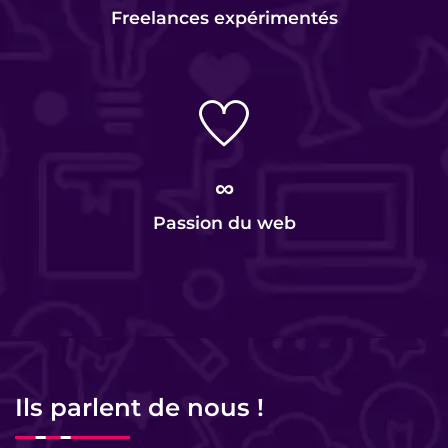
Freelances expérimentés
∞
Passion du web
Ils parlent de nous !