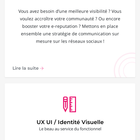
Vous avez besoin d’une meilleure visibilité ? Vous
voulez accroître votre communauté ? Ou encore
booster votre e-reputation ? Mettons en place
ensemble une stratégie de communication sur
mesure sur les réseaux sociaux !
Lire la suite
UX UI / Identité Visuelle
Le beau au service du fonctionnel