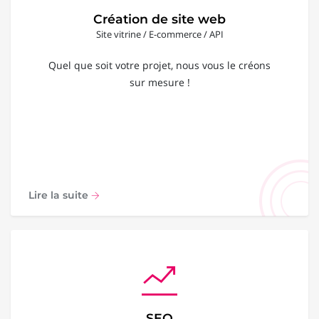
Création de site web
Site vitrine / E-commerce / API
Quel que soit votre projet, nous vous le créons
sur mesure !
Lire la suite
SEO