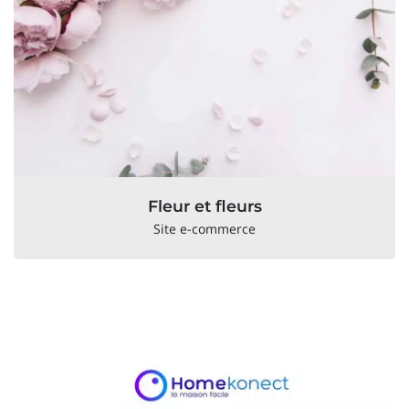
Fleur et fleurs
Site e-commerce