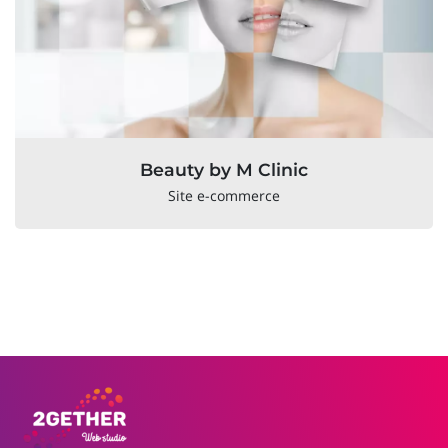
Beauty by M Clinic
Site e-commerce