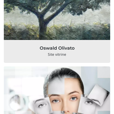
Oswald Olivato
Site vitrine