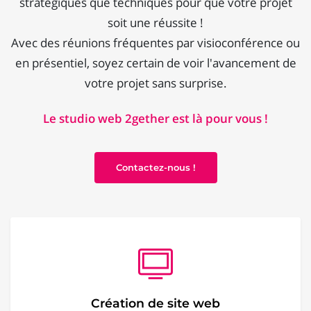
stratégiques que techniques pour que votre projet
soit une réussite !
Avec des réunions fréquentes par visioconférence ou
en présentiel, soyez certain de voir l'avancement de
votre projet sans surprise.
Le studio web 2gether est là pour vous !
Contactez-nous !
Création de site web