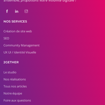
Ensemble, propulsons votre visibilité digitale !
NOS SERVICES
Création de site web
SEO
Community Management
UX UI / Identité Visuelle
2GETHER
Le studio
Nos réalisations
Tous nos articles
Notre équipe
Foire aux questions