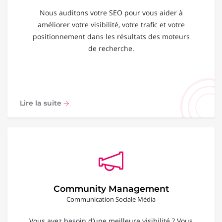
Nous auditons votre SEO pour vous aider à
améliorer votre visibilité, votre trafic et votre
positionnement dans les résultats des moteurs
de recherche.
Lire la suite
Community Management
Communication Sociale Média
Vous avez besoin d’une meilleure visibilité ? Vous