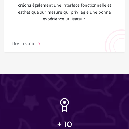
créons également une interface fonctionnelle et
esthétique sur mesure qui privilégie une bonne
expérience utilisateur.
Lire la suite
+
10