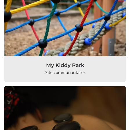
My Kiddy Park
Site communautaire