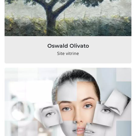
Oswald Olivato
Site vitrine