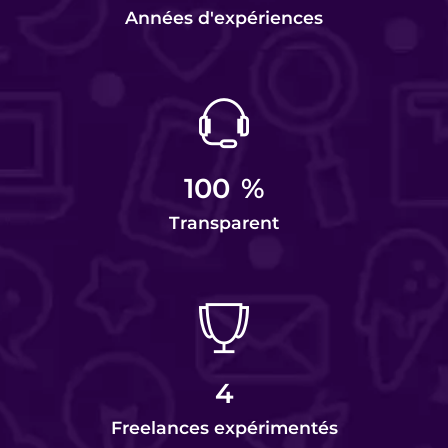
Années d'expériences
100
%
Transparent
4
Freelances expérimentés