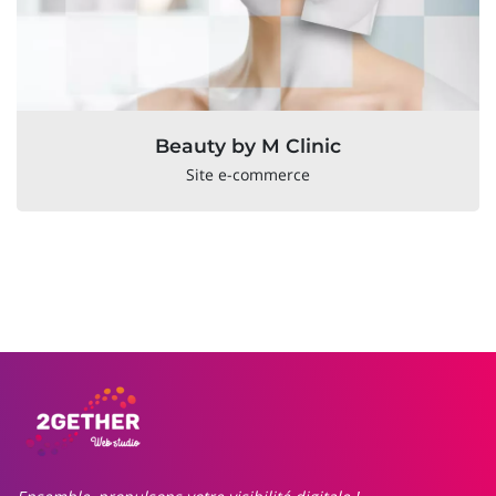
Beauty by M Clinic
Site e-commerce