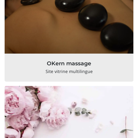
OKern massage
Site vitrine multilingue