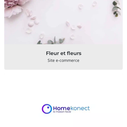
Fleur et fleurs
Site e-commerce