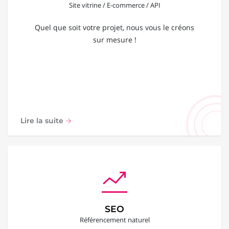
Site vitrine / E-commerce / API
Quel que soit votre projet, nous vous le créons
sur mesure !
Lire la suite
SEO
Référencement naturel