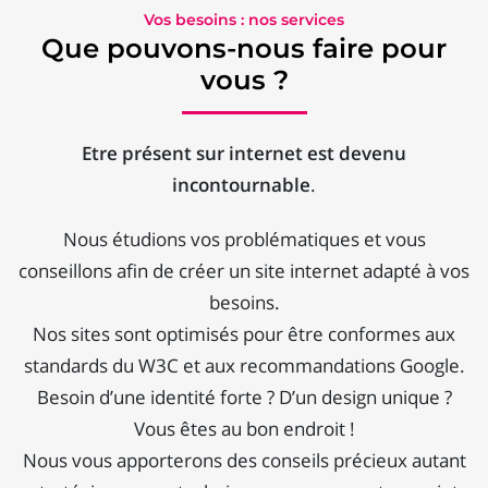
Vos besoins : nos services
Que pouvons-nous faire pour
vous ?
Etre présent sur internet est devenu
incontournable
.
Nous étudions vos problématiques et vous
conseillons afin de créer un site internet adapté à vos
besoins.
Nos sites sont optimisés pour être conformes aux
standards du W3C et aux recommandations Google.
Besoin d’une identité forte ? D’un design unique ?
Vous êtes au bon endroit !
Nous vous apporterons des conseils précieux autant