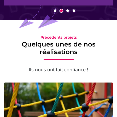
Précédents projets
Quelques unes de nos
réalisations
Ils nous ont fait confiance !