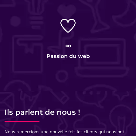
∞
Passion du web
Ils parlent de nous !
Nous remercions une nouvelle fois les clients qui nous ont