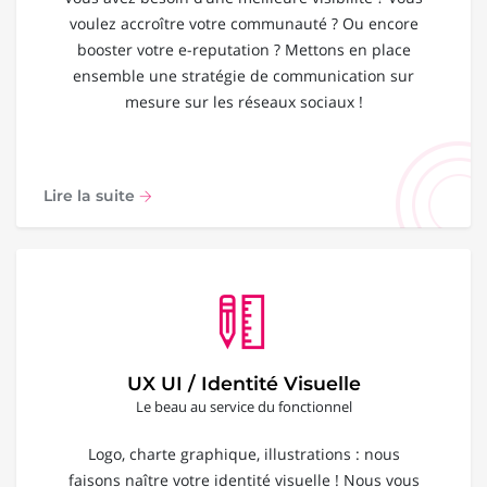
voulez accroître votre communauté ? Ou encore
booster votre e-reputation ? Mettons en place
ensemble une stratégie de communication sur
mesure sur les réseaux sociaux !
Lire la suite
UX UI / Identité Visuelle
Le beau au service du fonctionnel
Logo, charte graphique, illustrations : nous
faisons naître votre identité visuelle ! Nous vous