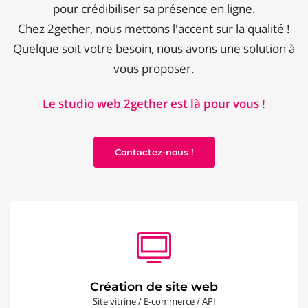
pour crédibiliser sa présence en ligne.
Chez 2gether, nous mettons l'accent sur la qualité !
Quelque soit votre besoin, nous avons une solution à
vous proposer.
Le studio web 2gether est là pour vous !
Contactez-nous !
Création de site web
Site vitrine / E-commerce / API