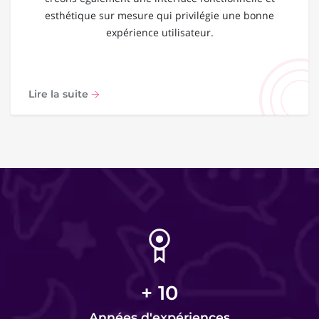
esthétique sur mesure qui privilégie une bonne
expérience utilisateur.
Lire la suite
+
10
Années d'expériences