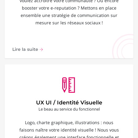
voulez accroître votre communauté ? Ou encore
booster votre e-reputation ? Mettons en place
ensemble une stratégie de communication sur
mesure sur les réseaux sociaux !
Lire la suite
UX UI / Identité Visuelle
Le beau au service du fonctionnel
Logo, charte graphique, illustrations : nous
faisons naître votre identité visuelle ! Nous vous
créons également une interface fonctionnelle et