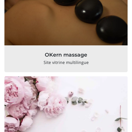
OKern massage
Site vitrine multilingue