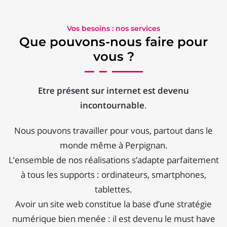
Vos besoins : nos services
Que pouvons-nous faire pour
vous ?
Etre présent sur internet est devenu
incontournable
.
Nous pouvons travailler pour vous, partout dans le
monde même à Perpignan.
L’ensemble de nos réalisations s’adapte parfaitement
à tous les supports : ordinateurs, smartphones,
tablettes.
Avoir un site web constitue la base d’une stratégie
numérique bien menée : il est devenu le must have