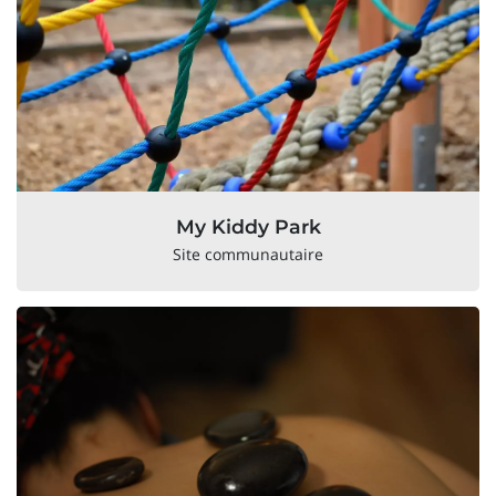
My Kiddy Park
Site communautaire