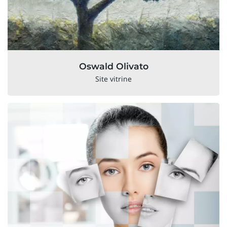
Oswald Olivato
Site vitrine