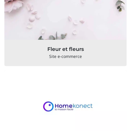
Fleur et fleurs
Site e-commerce