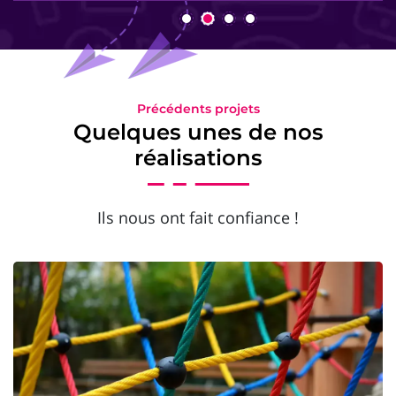
Précédents projets
Quelques unes de nos
réalisations
Ils nous ont fait confiance !