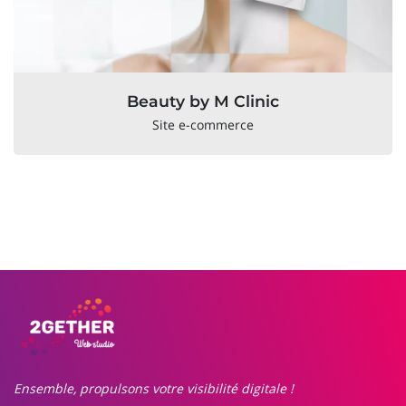
Beauty by M Clinic
Site e-commerce
Ensemble, propulsons votre visibilité digitale !