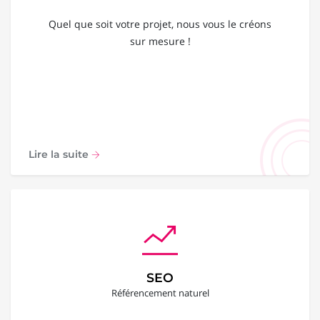
Quel que soit votre projet, nous vous le créons
sur mesure !
Lire la suite
SEO
Référencement naturel