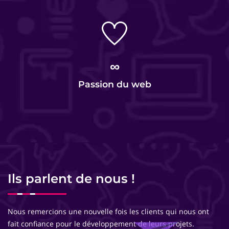
∞
Passion du web
Ils parlent de nous !
Nous remercions une nouvelle fois les clients qui nous ont
fait confiance pour le développement de leurs projets.