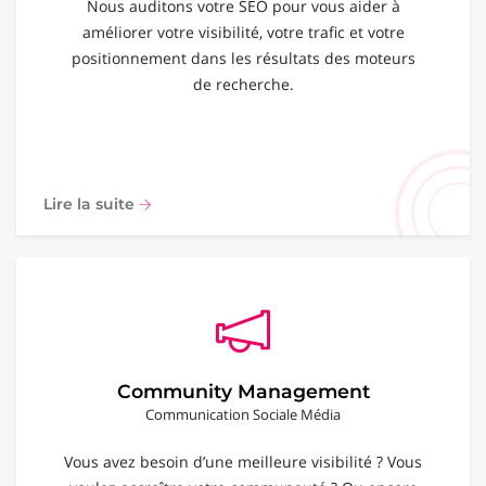
Nous auditons votre SEO pour vous aider à
améliorer votre visibilité, votre trafic et votre
positionnement dans les résultats des moteurs
de recherche.
Lire la suite
Community Management
Communication Sociale Média
Vous avez besoin d’une meilleure visibilité ? Vous