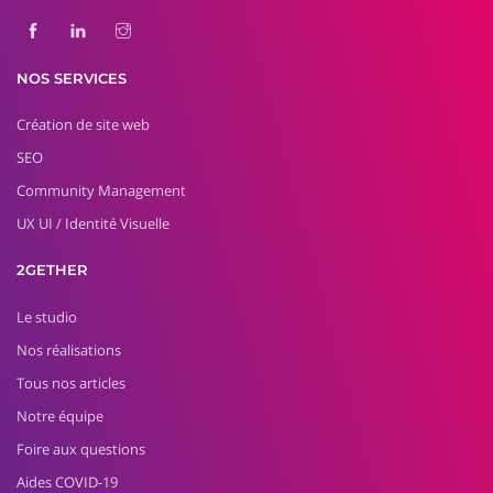
NOS SERVICES
Création de site web
SEO
Community Management
UX UI / Identité Visuelle
2GETHER
Le studio
Nos réalisations
Tous nos articles
Notre équipe
Foire aux questions
Aides COVID-19