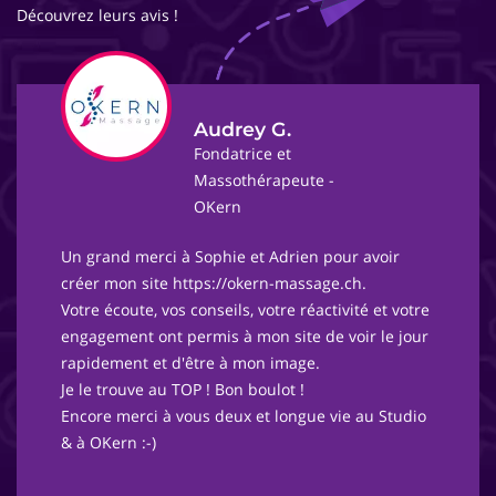
Découvrez leurs avis !
Audrey G.
Fondatrice et
Massothérapeute -
OKern
Un grand merci à Sophie et Adrien pour avoir
créer mon site https://okern-massage.ch.
Votre écoute, vos conseils, votre réactivité et votre
engagement ont permis à mon site de voir le jour
rapidement et d'être à mon image.
Je le trouve au TOP ! Bon boulot !
Encore merci à vous deux et longue vie au Studio
& à OKern :-)