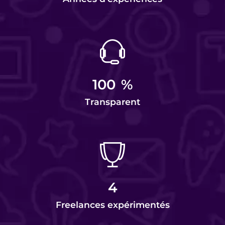
100
%
Transparent
4
Freelances expérimentés