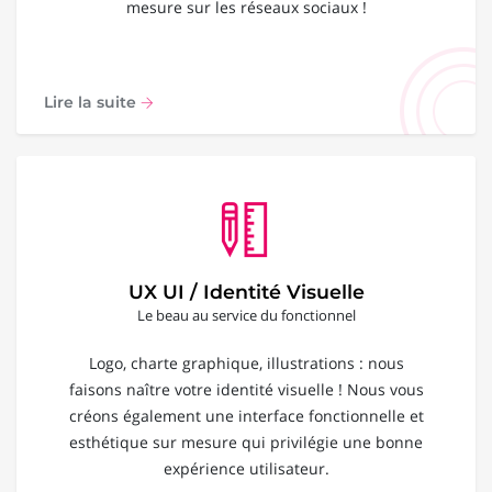
mesure sur les réseaux sociaux !
Lire la suite
UX UI / Identité Visuelle
Le beau au service du fonctionnel
Logo, charte graphique, illustrations : nous
faisons naître votre identité visuelle ! Nous vous
créons également une interface fonctionnelle et
esthétique sur mesure qui privilégie une bonne
expérience utilisateur.