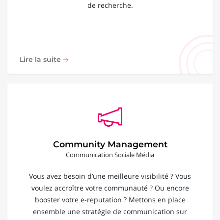
de recherche.
Lire la suite
Community Management
Communication Sociale Média
Vous avez besoin d’une meilleure visibilité ? Vous
voulez accroître votre communauté ? Ou encore
booster votre e-reputation ? Mettons en place
ensemble une stratégie de communication sur