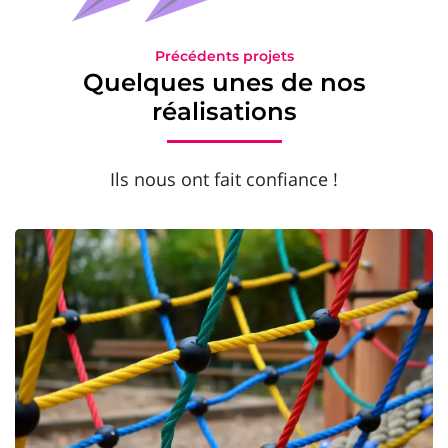
Précédents projets
Quelques unes de nos
réalisations
Ils nous ont fait confiance !