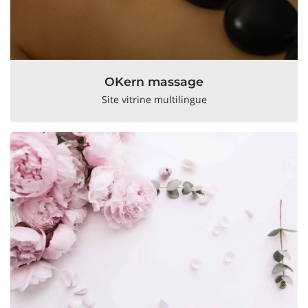
OKern massage
Site vitrine multilingue