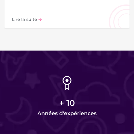
Lire la suite
+
10
Années d'expériences