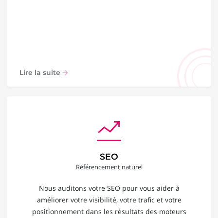
Lire la suite
SEO
Référencement naturel
Nous auditons votre SEO pour vous aider à
améliorer votre visibilité, votre trafic et votre
positionnement dans les résultats des moteurs