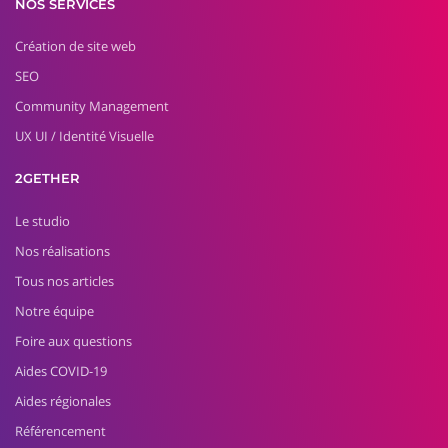
NOS SERVICES
Création de site web
SEO
Community Management
UX UI / Identité Visuelle
2GETHER
Le studio
Nos réalisations
Tous nos articles
Notre équipe
Foire aux questions
Aides COVID-19
Aides régionales
Référencement