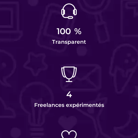
100
%
Transparent
4
Freelances expérimentés