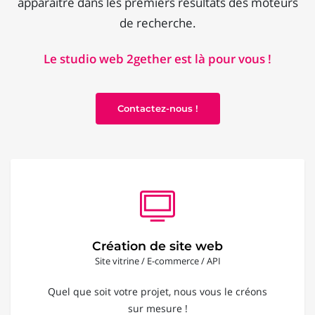
apparaître dans les premiers résultats des moteurs
de recherche.
Le studio web 2gether est là pour vous !
Contactez-nous !
Création de site web
Site vitrine / E-commerce / API
Quel que soit votre projet, nous vous le créons
sur mesure !