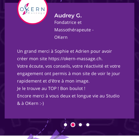
Audrey G.
Fondatrice et
Massothérapeute -
OKern
Un grand merci à Sophie et Adrien pour avoir
créer mon site https://okern-massage.ch.
Votre écoute, vos conseils, votre réactivité et votre
engagement ont permis à mon site de voir le jour
rapidement et d'être à mon image.
Je le trouve au TOP ! Bon boulot !
Encore merci à vous deux et longue vie au Studio
& à OKern :-)