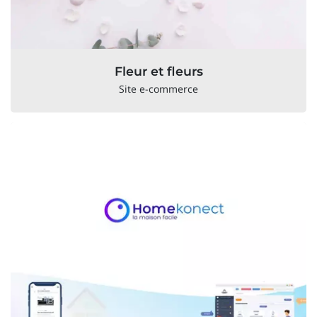
Fleur et fleurs
Site e-commerce