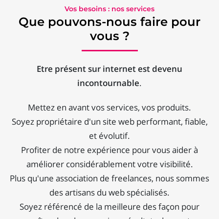
Vos besoins : nos services
Que pouvons-nous faire pour
vous ?
Etre présent sur internet est devenu
incontournable
.
Mettez en avant vos services, vos produits.
Soyez propriétaire d'un site web performant, fiable,
et évolutif.
Profiter de notre expérience pour vous aider à
améliorer considérablement votre visibilité.
Plus qu'une association de freelances, nous sommes
des artisans du web spécialisés.
Soyez référencé de la meilleure des façon pour