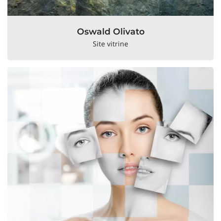
Oswald Olivato
Site vitrine