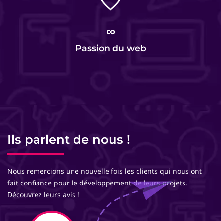
∞
Passion du web
Ils parlent de nous !
Nous remercions une nouvelle fois les clients qui nous ont
fait confiance pour le développement de leurs projets.
Découvrez leurs avis !