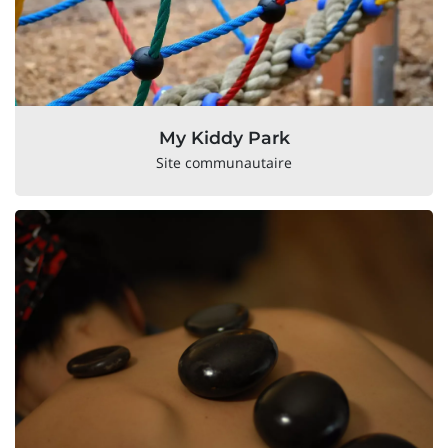
My Kiddy Park
Site communautaire