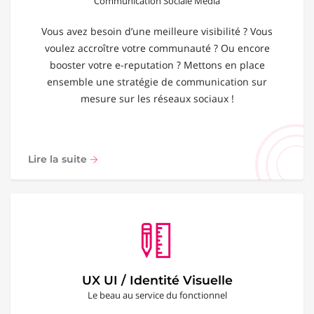
Communication Sociale Média
Vous avez besoin d’une meilleure visibilité ? Vous
voulez accroître votre communauté ? Ou encore
booster votre e-reputation ? Mettons en place
ensemble une stratégie de communication sur
mesure sur les réseaux sociaux !
Lire la suite
UX UI / Identité Visuelle
Le beau au service du fonctionnel