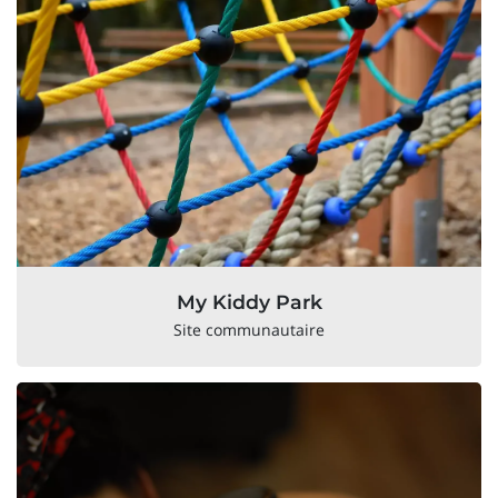
My Kiddy Park
Site communautaire