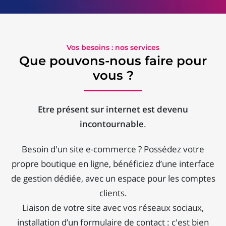
Vos besoins : nos services
Que pouvons-nous faire pour
vous ?
Etre présent sur internet est devenu
incontournable
.
Besoin d'un site e-commerce ? Possédez votre
propre boutique en ligne, bénéficiez d’une interface
de gestion dédiée, avec un espace pour les comptes
clients.
Liaison de votre site avec vos réseaux sociaux,
installation d’un formulaire de contact : c'est bien