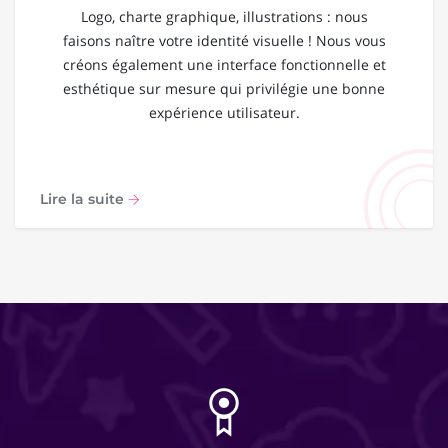
Logo, charte graphique, illustrations : nous
faisons naître votre identité visuelle ! Nous vous
créons également une interface fonctionnelle et
esthétique sur mesure qui privilégie une bonne
expérience utilisateur.
Lire la suite