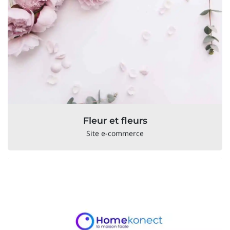
Fleur et fleurs
Site e-commerce