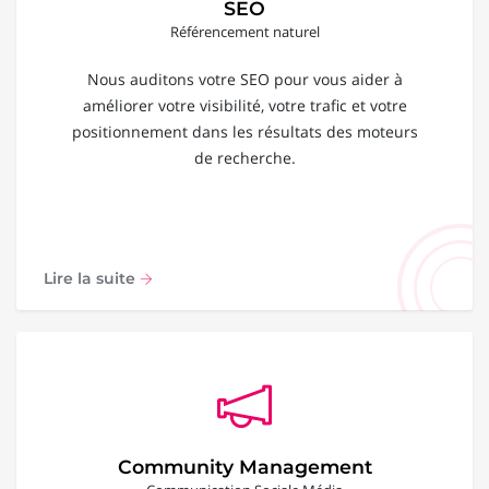
SEO
Référencement naturel
Nous auditons votre SEO pour vous aider à
améliorer votre visibilité, votre trafic et votre
positionnement dans les résultats des moteurs
de recherche.
Lire la suite
Community Management