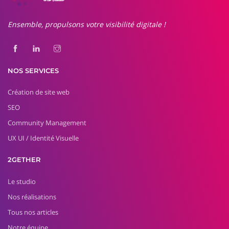
Ensemble, propulsons votre visibilité digitale !
NOS SERVICES
Création de site web
SEO
Community Management
UX UI / Identité Visuelle
2GETHER
Le studio
Nos réalisations
Tous nos articles
Notre équipe