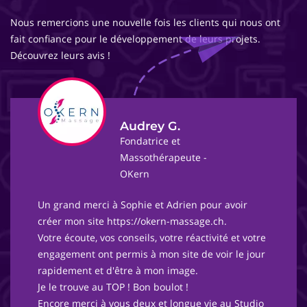
Nous remercions une nouvelle fois les clients qui nous ont
fait confiance pour le développement de leurs projets.
Découvrez leurs avis !
Audrey G.
Fondatrice et
Massothérapeute -
OKern
Un grand merci à Sophie et Adrien pour avoir
créer mon site https://okern-massage.ch.
Votre écoute, vos conseils, votre réactivité et votre
engagement ont permis à mon site de voir le jour
rapidement et d'être à mon image.
Je le trouve au TOP ! Bon boulot !
Encore merci à vous deux et longue vie au Studio