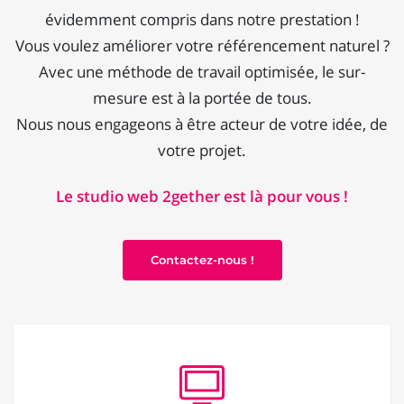
évidemment compris dans notre prestation !
Vous voulez améliorer votre référencement naturel ?
Avec une méthode de travail optimisée, le sur-
mesure est à la portée de tous.
Nous nous engageons à être acteur de votre idée, de
votre projet.
Le studio web 2gether est là pour vous !
Contactez-nous !