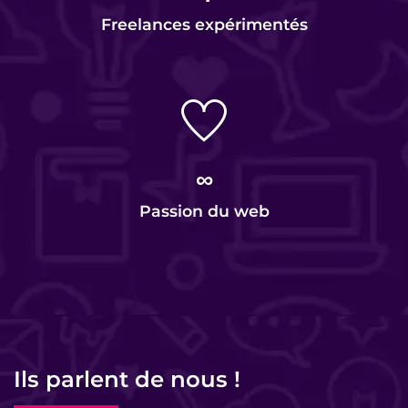
Freelances expérimentés
∞
Passion du web
Ils parlent de nous !