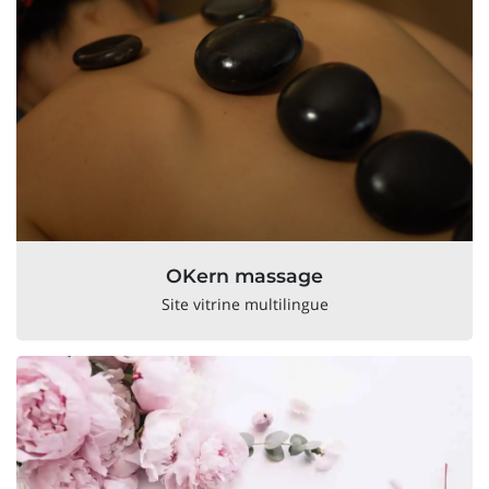
OKern massage
Site vitrine multilingue