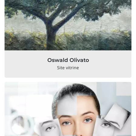
Oswald Olivato
Site vitrine