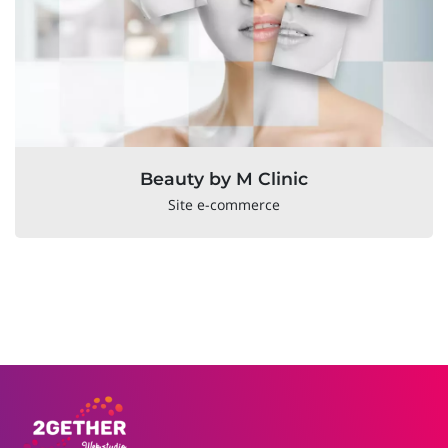
Beauty by M Clinic
Site e-commerce