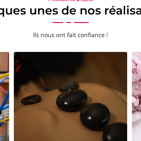
ues unes de nos réalis
Ils nous ont fait confiance !