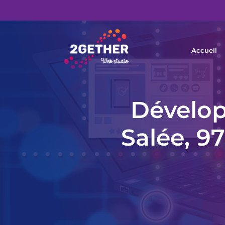
Accueil
Dévelop
Salée, 9