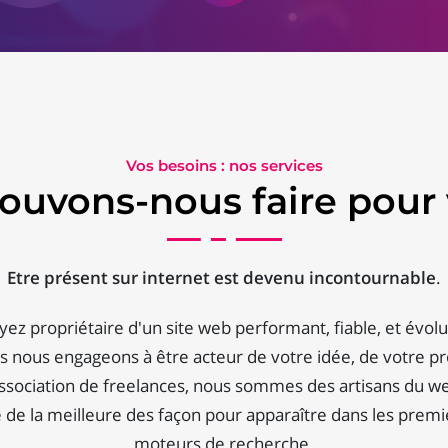
Vos besoins : nos services
ouvons-nous faire pour 
Etre présent sur internet est devenu incontournable
.
yez propriétaire d'un site web performant, fiable, et évolut
 nous engageons à être acteur de votre idée, de votre pr
ssociation de freelances, nous sommes des artisans du we
de la meilleure des façon pour apparaître dans les premi
moteurs de recherche.