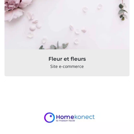
Fleur et fleurs
Site e-commerce