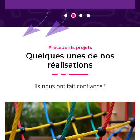
Précédents projets
Quelques unes de nos
réalisations
Ils nous ont fait confiance !