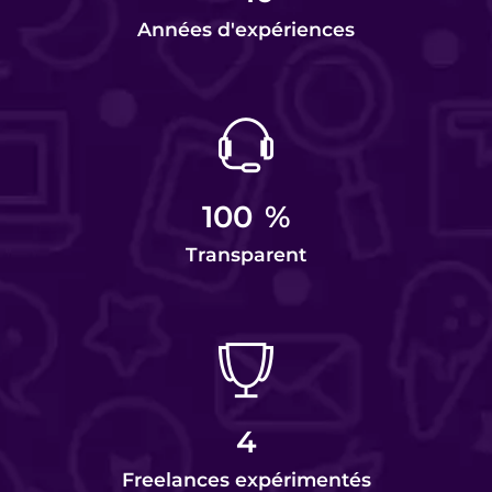
Années d'expériences
100
%
Transparent
4
Freelances expérimentés