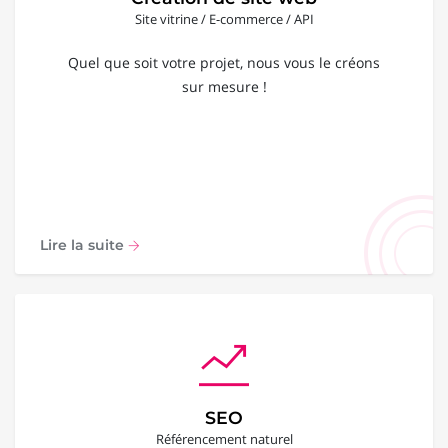
Site vitrine / E-commerce / API
Quel que soit votre projet, nous vous le créons
sur mesure !
Lire la suite
SEO
Référencement naturel