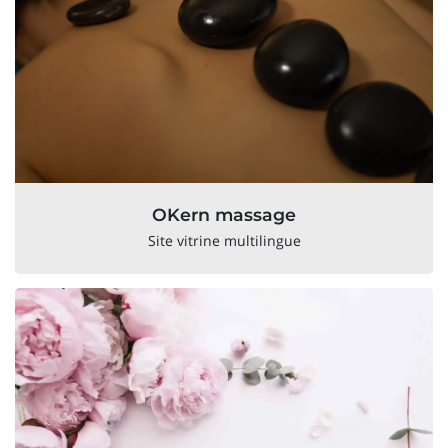
OKern massage
Site vitrine multilingue