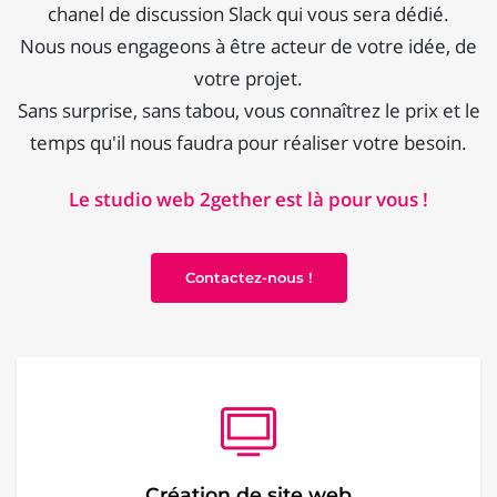
chanel de discussion Slack qui vous sera dédié.
Nous nous engageons à être acteur de votre idée, de
votre projet.
Sans surprise, sans tabou, vous connaîtrez le prix et le
temps qu'il nous faudra pour réaliser votre besoin.
Le studio web 2gether est là pour vous !
Contactez-nous !
Création de site web