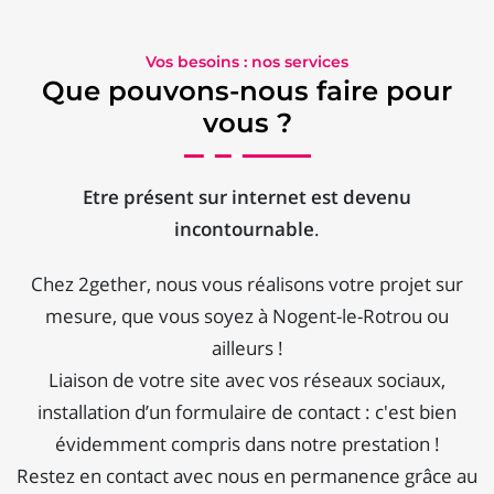
Vos besoins : nos services
Que pouvons-nous faire pour
vous ?
Etre présent sur internet est devenu
incontournable
.
Chez 2gether, nous vous réalisons votre projet sur
mesure, que vous soyez à Nogent-le-Rotrou ou
ailleurs !
Liaison de votre site avec vos réseaux sociaux,
installation d’un formulaire de contact : c'est bien
évidemment compris dans notre prestation !
Restez en contact avec nous en permanence grâce au