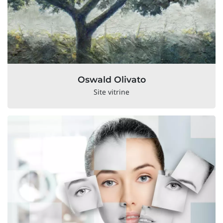
Oswald Olivato
Site vitrine