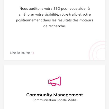
Nous auditons votre SEO pour vous aider à
améliorer votre visibilité, votre trafic et votre
positionnement dans les résultats des moteurs
de recherche.
Lire la suite
Community Management
Communication Sociale Média