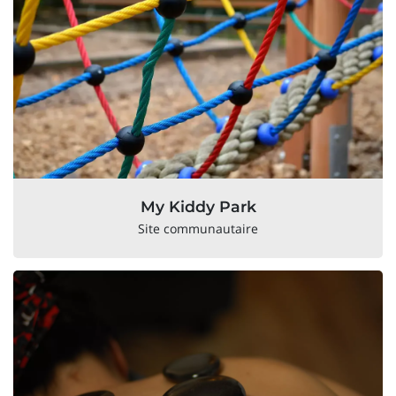
My Kiddy Park
Site communautaire