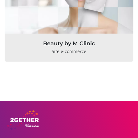
Beauty by M Clinic
Site e-commerce