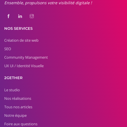
Ensemble, propulsons votre visibilité digitale !
NOS SERVICES
Création de site web
SEO
Community Management
UX UI / Identité Visuelle
2GETHER
Le studio
Nos réalisations
Tous nos articles
Notre équipe
Foire aux questions