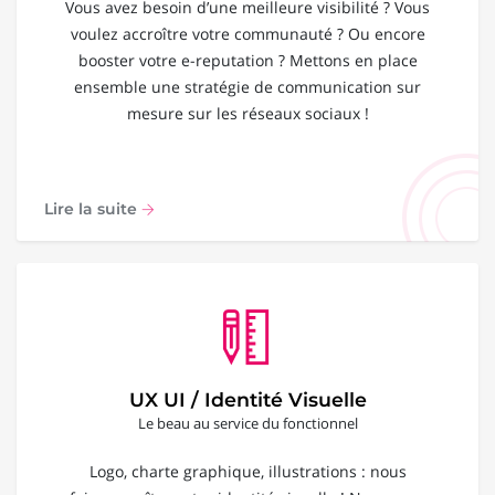
Vous avez besoin d’une meilleure visibilité ? Vous
voulez accroître votre communauté ? Ou encore
booster votre e-reputation ? Mettons en place
ensemble une stratégie de communication sur
mesure sur les réseaux sociaux !
Lire la suite
UX UI / Identité Visuelle
Le beau au service du fonctionnel
Logo, charte graphique, illustrations : nous