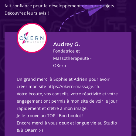
fait confiance pour le développement de leurs projets.
Découvrez leurs avis !
Audrey G.
Fondatrice et
Massothérapeute -
OKern
Un grand merci à Sophie et Adrien pour avoir
créer mon site https://okern-massage.ch.
Votre écoute, vos conseils, votre réactivité et votre
engagement ont permis à mon site de voir le jour
rapidement et d'être à mon image.
Je le trouve au TOP ! Bon boulot !
Encore merci à vous deux et longue vie au Studio
& à OKern :-)