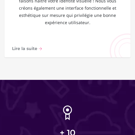
faisons naître votre identité visuelle ! Nous vous
créons également une interface fonctionnelle et
esthétique sur mesure qui privilégie une bonne
expérience utilisateur.
Lire la suite
+
10