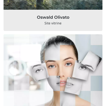
Oswald Olivato
Site vitrine