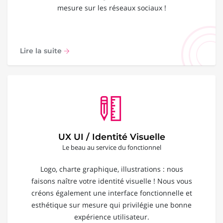
mesure sur les réseaux sociaux !
Lire la suite
UX UI / Identité Visuelle
Le beau au service du fonctionnel
Logo, charte graphique, illustrations : nous
faisons naître votre identité visuelle ! Nous vous
créons également une interface fonctionnelle et
esthétique sur mesure qui privilégie une bonne
expérience utilisateur.