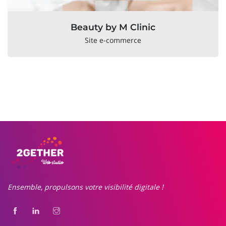
Beauty by M Clinic
Site e-commerce
Ensemble, propulsons votre visibilité digitale !