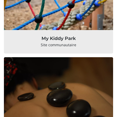
My Kiddy Park
Site communautaire