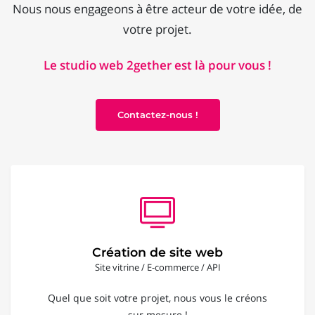
Nous nous engageons à être acteur de votre idée, de
votre projet.
Le studio web 2gether est là pour vous !
Contactez-nous !
Création de site web
Site vitrine / E-commerce / API
Quel que soit votre projet, nous vous le créons
sur mesure !