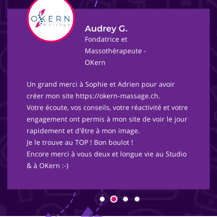
Audrey G.
Fondatrice et
Massothérapeute -
OKern
Un grand merci à Sophie et Adrien pour avoir
créer mon site https://okern-massage.ch.
Votre écoute, vos conseils, votre réactivité et votre
engagement ont permis à mon site de voir le jour
rapidement et d'être à mon image.
Je le trouve au TOP ! Bon boulot !
Encore merci à vous deux et longue vie au Studio
& à OKern :-)