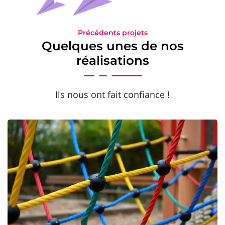
Précédents projets
Quelques unes de nos
réalisations
Ils nous ont fait confiance !