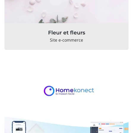
Fleur et fleurs
Site e-commerce