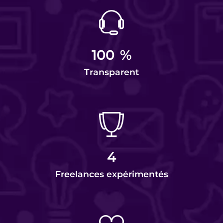
100
%
Transparent
4
Freelances expérimentés