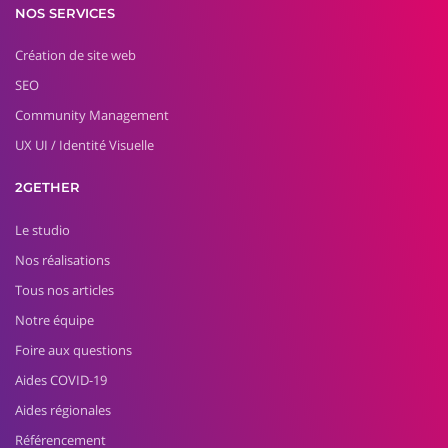
NOS SERVICES
Création de site web
SEO
Community Management
UX UI / Identité Visuelle
2GETHER
Le studio
Nos réalisations
Tous nos articles
Notre équipe
Foire aux questions
Aides COVID-19
Aides régionales
Référencement