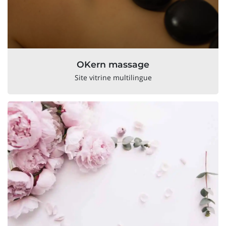
OKern massage
Site vitrine multilingue