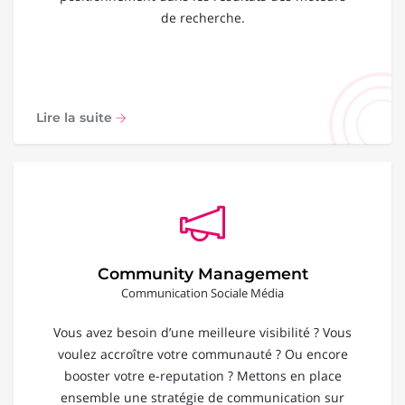
de recherche.
Lire la suite
Community Management
Communication Sociale Média
Vous avez besoin d’une meilleure visibilité ? Vous
voulez accroître votre communauté ? Ou encore
booster votre e-reputation ? Mettons en place
ensemble une stratégie de communication sur