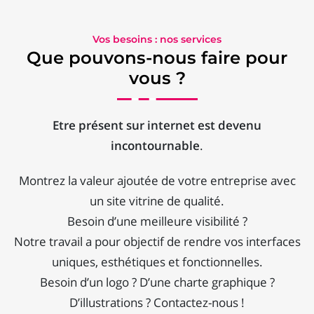
Vos besoins : nos services
Que pouvons-nous faire pour
vous ?
Etre présent sur internet est devenu
incontournable
.
Montrez la valeur ajoutée de votre entreprise avec
un site vitrine de qualité.
Besoin d’une meilleure visibilité ?
Notre travail a pour objectif de rendre vos interfaces
uniques, esthétiques et fonctionnelles.
Besoin d’un logo ? D’une charte graphique ?
D’illustrations ? Contactez-nous !