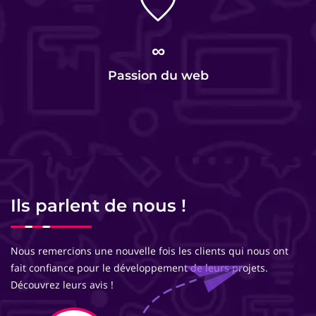
∞
Passion du web
Ils parlent de nous !
Nous remercions une nouvelle fois les clients qui nous ont
fait confiance pour le développement de leurs projets.
Découvrez leurs avis !