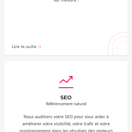
Lire la suite
SEO
Référencement naturel
Nous auditons votre SEO pour vous aider à
améliorer votre visibilité, votre trafic et votre
positionnement dans les résultats des moteurs