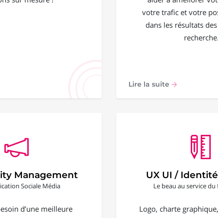
votre trafic et votre 
dans les résultats de
recherche
Lire la suite
ty Management
UX UI / Identité
ation Sociale Média
Le beau au service du 
esoin d’une meilleure
Logo, charte graphique, 