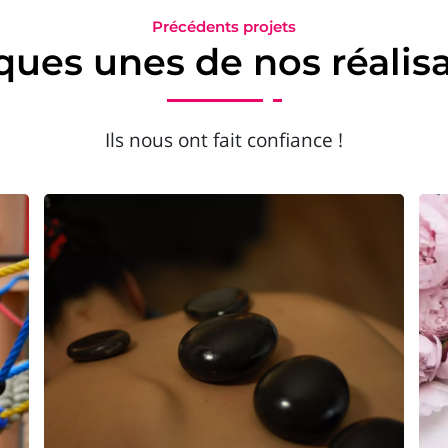
Précédents projets
ues unes de nos réalis
Ils nous ont fait confiance !