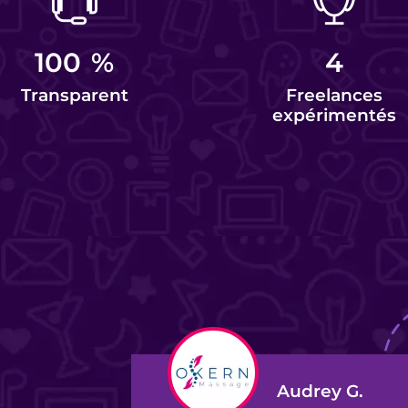
100
%
4
Transparent
Freelances
expérimentés
Audrey G.