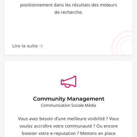
positionnement dans les résultats des moteurs
de recherche.
Lire la suite
Community Management
Communication Sociale Média
Vous avez besoin d’une meilleure visibilité ? Vous
voulez accroître votre communauté ? Ou encore
booster votre e-reputation ? Mettons en place