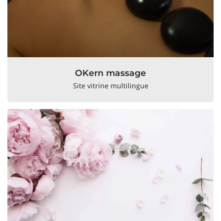
OKern massage
Site vitrine multilingue