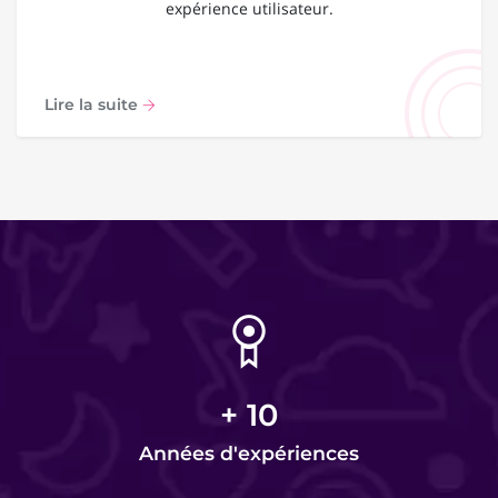
expérience utilisateur.
Lire la suite
+
10
Années d'expériences