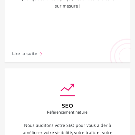
sur mesure !
Lire la suite
SEO
Référencement naturel
Nous auditons votre SEO pour vous aider à
améliorer votre visibilité, votre trafic et votre