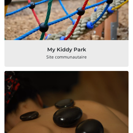
My Kiddy Park
Site communautaire