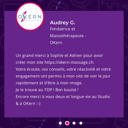
Audrey G.
Fondatrice et
Massothérapeute -
OKern
Un grand merci à Sophie et Adrien pour avoir
créer mon site https://okern-massage.ch.
Votre écoute, vos conseils, votre réactivité et votre
engagement ont permis à mon site de voir le jour
rapidement et d'être à mon image.
Je le trouve au TOP ! Bon boulot !
Encore merci à vous deux et longue vie au Studio
& à OKern :-)