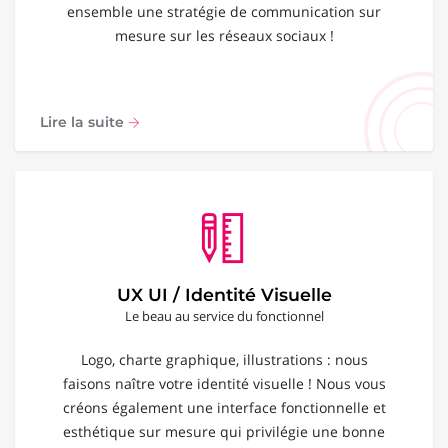
ensemble une stratégie de communication sur
mesure sur les réseaux sociaux !
Lire la suite
UX UI / Identité Visuelle
Le beau au service du fonctionnel
Logo, charte graphique, illustrations : nous
faisons naître votre identité visuelle ! Nous vous
créons également une interface fonctionnelle et
esthétique sur mesure qui privilégie une bonne