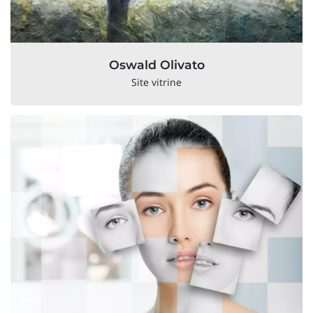
Oswald Olivato
Site vitrine