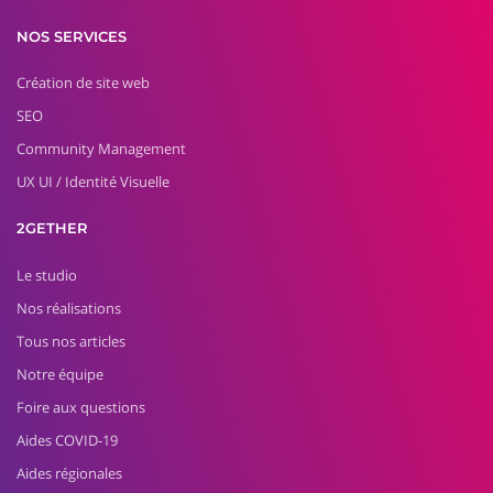
NOS SERVICES
Création de site web
SEO
Community Management
UX UI / Identité Visuelle
2GETHER
Le studio
Nos réalisations
Tous nos articles
Notre équipe
Foire aux questions
Aides COVID-19
Aides régionales