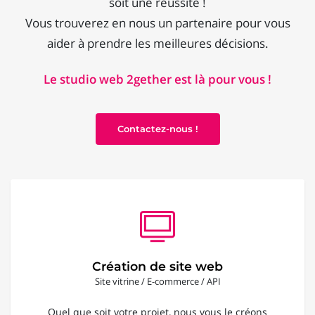
soit une réussite !
Vous trouverez en nous un partenaire pour vous
aider à prendre les meilleures décisions.
Le studio web 2gether est là pour vous !
Contactez-nous !
Création de site web
Site vitrine / E-commerce / API
Quel que soit votre projet, nous vous le créons