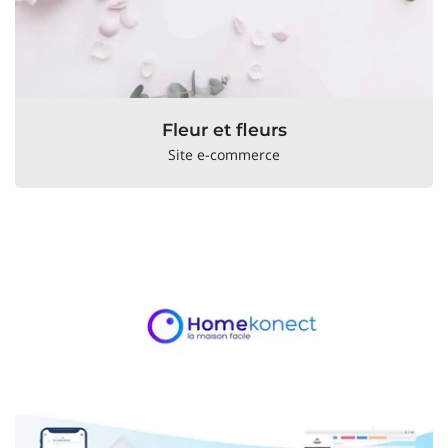
Fleur et fleurs
Site e-commerce