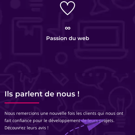
∞
Passion du web
Ils parlent de nous !
Nous remercions une nouvelle fois les clients qui nous ont
fait confiance pour le développement de leurs projets.
Découvrez leurs avis !