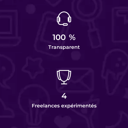
100
%
Transparent
4
Freelances expérimentés