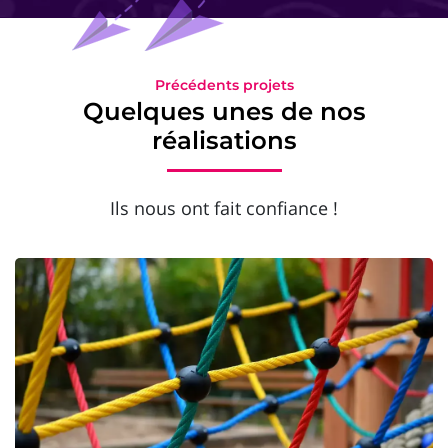
Précédents projets
Quelques unes de nos
réalisations
Ils nous ont fait confiance !