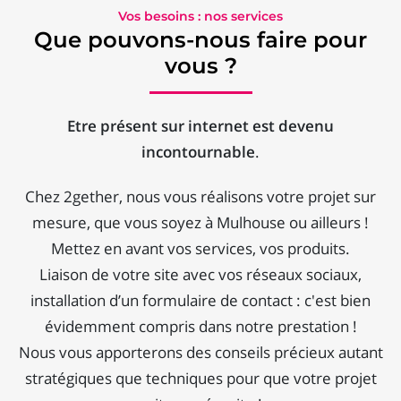
Vos besoins : nos services
Que pouvons-nous faire pour
vous ?
Etre présent sur internet est devenu
incontournable
.
Chez 2gether, nous vous réalisons votre projet sur
mesure, que vous soyez à Mulhouse ou ailleurs !
Mettez en avant vos services, vos produits.
Liaison de votre site avec vos réseaux sociaux,
installation d’un formulaire de contact : c'est bien
évidemment compris dans notre prestation !
Nous vous apporterons des conseils précieux autant
stratégiques que techniques pour que votre projet