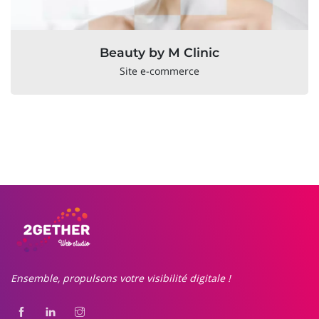
Beauty by M Clinic
Site e-commerce
Ensemble, propulsons votre visibilité digitale !