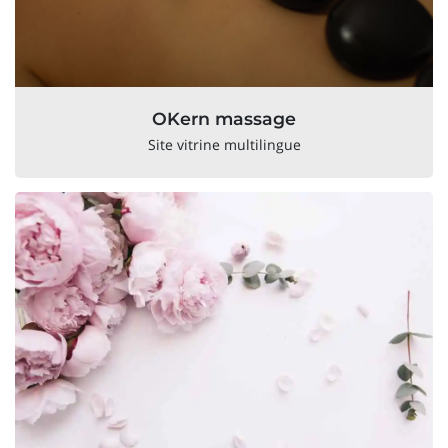
OKern massage
Site vitrine multilingue