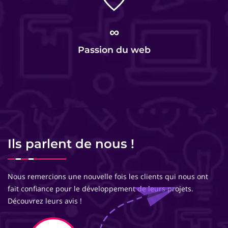
∞
Passion du web
Ils parlent de nous !
Nous remercions une nouvelle fois les clients qui nous ont
fait confiance pour le développement de leurs projets.
Découvrez leurs avis !