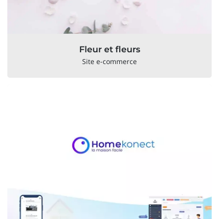
Fleur et fleurs
Site e-commerce