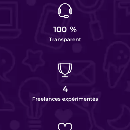
100
%
Transparent
4
Freelances expérimentés