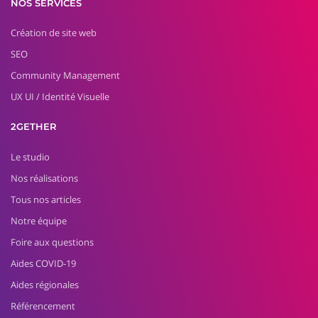
NOS SERVICES
Création de site web
SEO
Community Management
UX UI / Identité Visuelle
2GETHER
Le studio
Nos réalisations
Tous nos articles
Notre équipe
Foire aux questions
Aides COVID-19
Aides régionales
Référencement