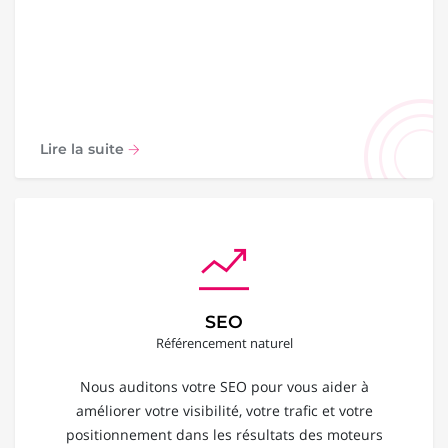
Lire la suite
SEO
Référencement naturel
Nous auditons votre SEO pour vous aider à
améliorer votre visibilité, votre trafic et votre
positionnement dans les résultats des moteurs