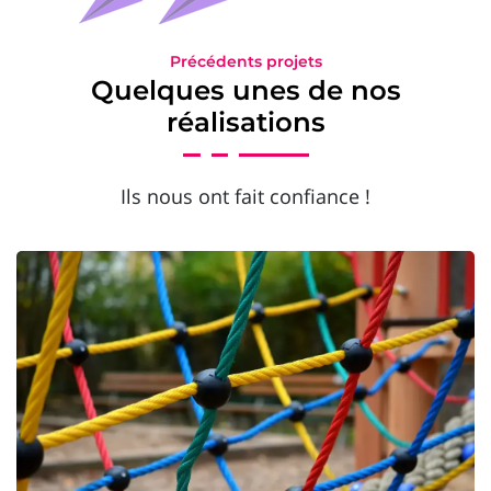
Précédents projets
Quelques unes de nos
réalisations
Ils nous ont fait confiance !