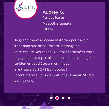
Audrey G.
Fondatrice et
Massothérapeute -
OKern
Un grand merci à Sophie et Adrien pour avoir
créer mon site https://okern-massage.ch.
Votre écoute, vos conseils, votre réactivité et votre
engagement ont permis à mon site de voir le jour
rapidement et d'être à mon image.
Je le trouve au TOP ! Bon boulot !
Encore merci à vous deux et longue vie au Studio
& à OKern :-)