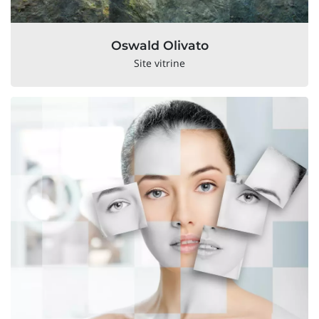
Oswald Olivato
Site vitrine