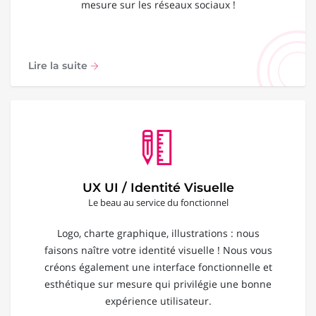
mesure sur les réseaux sociaux !
Lire la suite
UX UI / Identité Visuelle
Le beau au service du fonctionnel
Logo, charte graphique, illustrations : nous
faisons naître votre identité visuelle ! Nous vous
créons également une interface fonctionnelle et
esthétique sur mesure qui privilégie une bonne
expérience utilisateur.