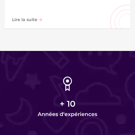
Lire la suite
+
10
Années d'expériences