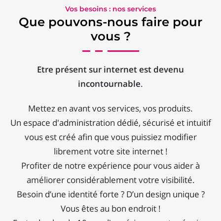
Vos besoins : nos services
Que pouvons-nous faire pour
vous ?
Etre présent sur internet est devenu
incontournable
.
Mettez en avant vos services, vos produits.
Un espace d'administration dédié, sécurisé et intuitif
vous est créé afin que vous puissiez modifier
librement votre site internet !
Profiter de notre expérience pour vous aider à
améliorer considérablement votre visibilité.
Besoin d’une identité forte ? D’un design unique ?
Vous êtes au bon endroit !