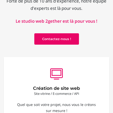
Forte de plus de 10 ans d'expérience, notre équipe
d'experts est là pour vous.
Le studio web 2gether est là pour vous !
Contactez-nous !
Création de site web
Site vitrine / E-commerce / API
Quel que soit votre projet, nous vous le créons
sur mesure !