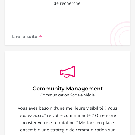
de recherche.
Lire la suite
Community Management
Communication Sociale Média
Vous avez besoin d’une meilleure visibilité ? Vous
voulez accroître votre communauté ? Ou encore
booster votre e-reputation ? Mettons en place
ensemble une stratégie de communication sur