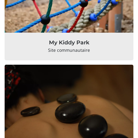
My Kiddy Park
Site communautaire