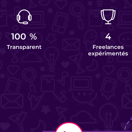
100
%
4
Transparent
Freelances
expérimentés