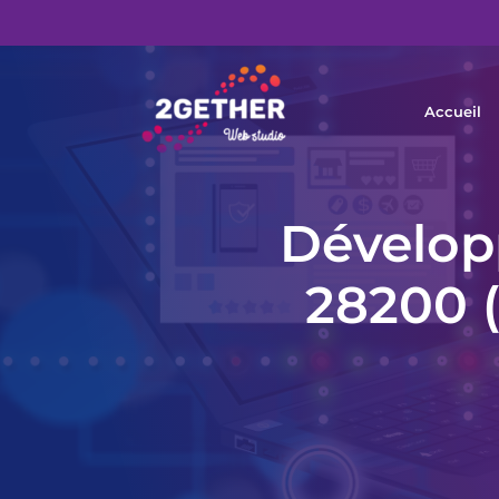
Accueil
Dévelop
28200 (