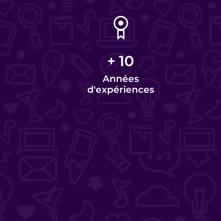
+
10
Années
d'expériences