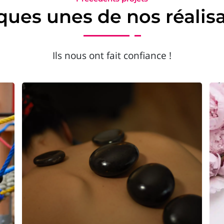
ues unes de nos réalis
Ils nous ont fait confiance !