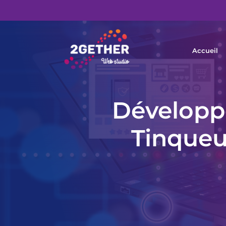
Accueil
Développ
Tinqueu