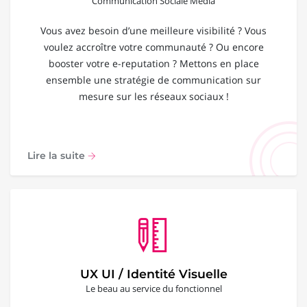
Communication Sociale Média
Vous avez besoin d’une meilleure visibilité ? Vous
voulez accroître votre communauté ? Ou encore
booster votre e-reputation ? Mettons en place
ensemble une stratégie de communication sur
mesure sur les réseaux sociaux !
Lire la suite
UX UI / Identité Visuelle
Le beau au service du fonctionnel