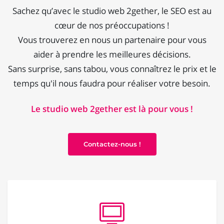
Sachez qu’avec le studio web 2gether, le SEO est au
cœur de nos préoccupations !
Vous trouverez en nous un partenaire pour vous
aider à prendre les meilleures décisions.
Sans surprise, sans tabou, vous connaîtrez le prix et le
temps qu'il nous faudra pour réaliser votre besoin.
Le studio web 2gether est là pour vous !
Contactez-nous !