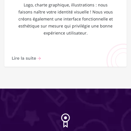
Logo, charte graphique, illustrations : nous
faisons naître votre identité visuelle ! Nous vous
créons également une interface fonctionnelle et
esthétique sur mesure qui privilégie une bonne
expérience utilisateur.
Lire la suite