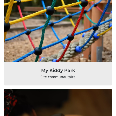
My Kiddy Park
Site communautaire