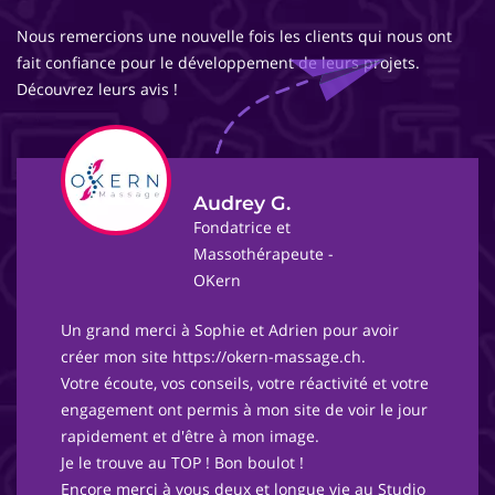
Nous remercions une nouvelle fois les clients qui nous ont
fait confiance pour le développement de leurs projets.
Découvrez leurs avis !
Audrey G.
Fondatrice et
Massothérapeute -
OKern
Un grand merci à Sophie et Adrien pour avoir
créer mon site https://okern-massage.ch.
Votre écoute, vos conseils, votre réactivité et votre
engagement ont permis à mon site de voir le jour
rapidement et d'être à mon image.
Je le trouve au TOP ! Bon boulot !
Encore merci à vous deux et longue vie au Studio