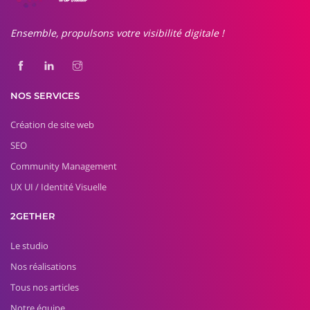
Ensemble, propulsons votre visibilité digitale !
NOS SERVICES
Création de site web
SEO
Community Management
UX UI / Identité Visuelle
2GETHER
Le studio
Nos réalisations
Tous nos articles
Notre équipe