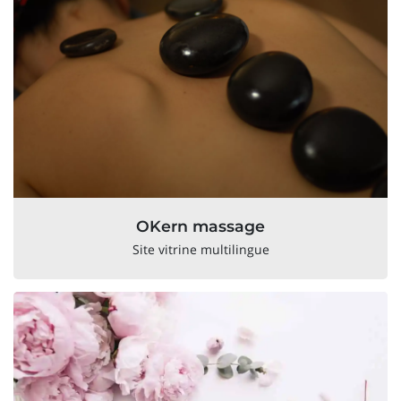
OKern massage
Site vitrine multilingue