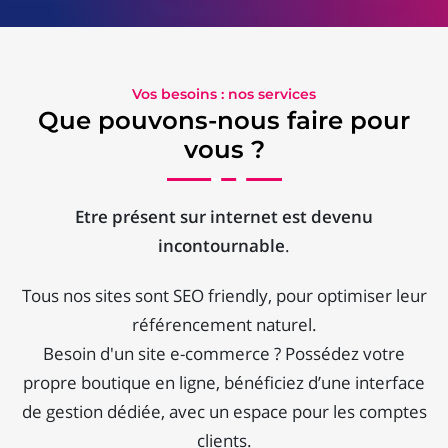
Vos besoins : nos services
Que pouvons-nous faire pour
vous ?
Etre présent sur internet est devenu
incontournable
.
Tous nos sites sont SEO friendly, pour optimiser leur
référencement naturel.
Besoin d'un site e-commerce ? Possédez votre
propre boutique en ligne, bénéficiez d’une interface
de gestion dédiée, avec un espace pour les comptes
clients.