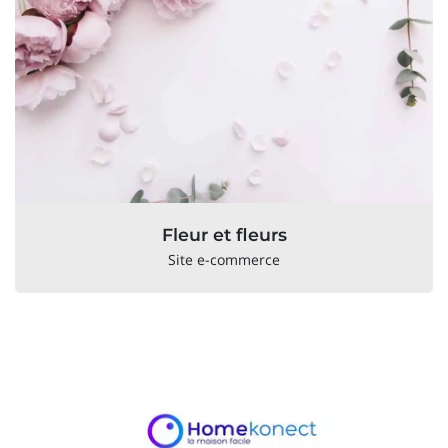
Fleur et fleurs
Site e-commerce