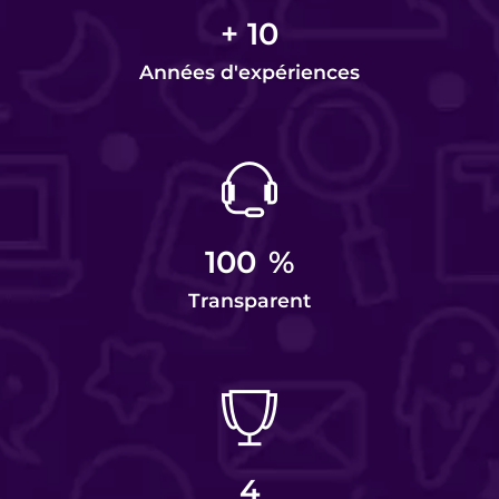
+
10
Années d'expériences
100
%
Transparent
4