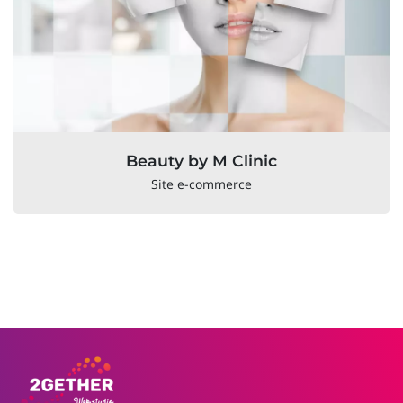
Beauty by M Clinic
Site e-commerce