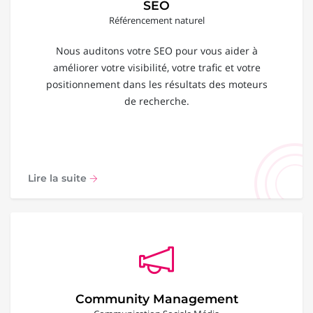
SEO
Référencement naturel
Nous auditons votre SEO pour vous aider à
améliorer votre visibilité, votre trafic et votre
positionnement dans les résultats des moteurs
de recherche.
Lire la suite
Community Management