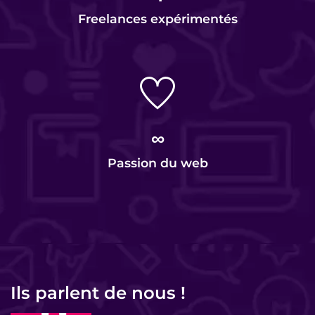
Freelances expérimentés
∞
Passion du web
Ils parlent de nous !