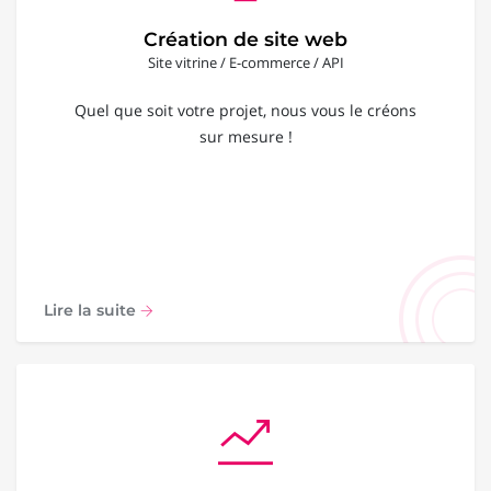
Création de site web
Site vitrine / E-commerce / API
Quel que soit votre projet, nous vous le créons
sur mesure !
Lire la suite