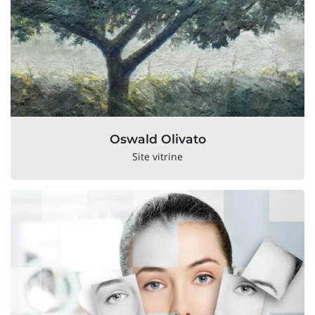
Oswald Olivato
Site vitrine