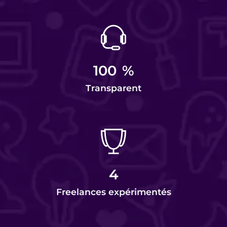
100
%
Transparent
4
Freelances expérimentés