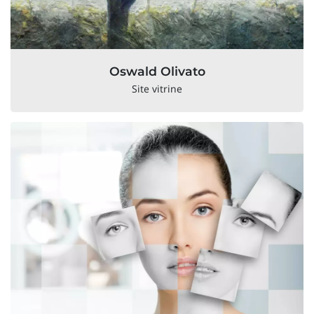
Oswald Olivato
Site vitrine