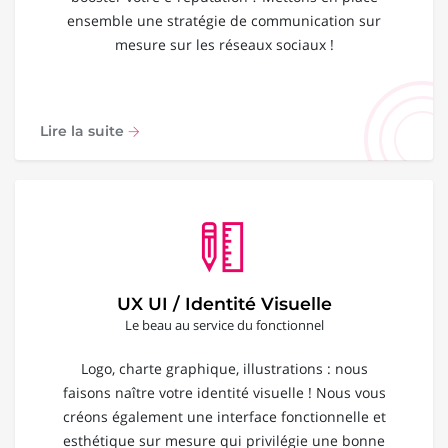
ensemble une stratégie de communication sur
mesure sur les réseaux sociaux !
Lire la suite
UX UI / Identité Visuelle
Le beau au service du fonctionnel
Logo, charte graphique, illustrations : nous
faisons naître votre identité visuelle ! Nous vous
créons également une interface fonctionnelle et
esthétique sur mesure qui privilégie une bonne