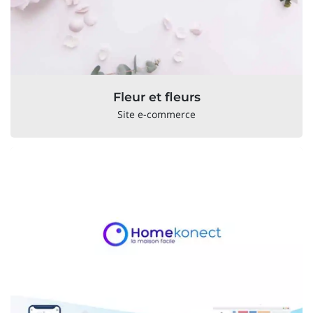
Fleur et fleurs
Site e-commerce