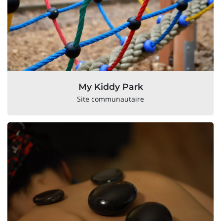
My Kiddy Park
Site communautaire