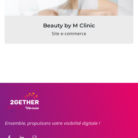
Beauty by M Clinic
Site e-commerce
Ensemble, propulsons votre visibilité digitale !