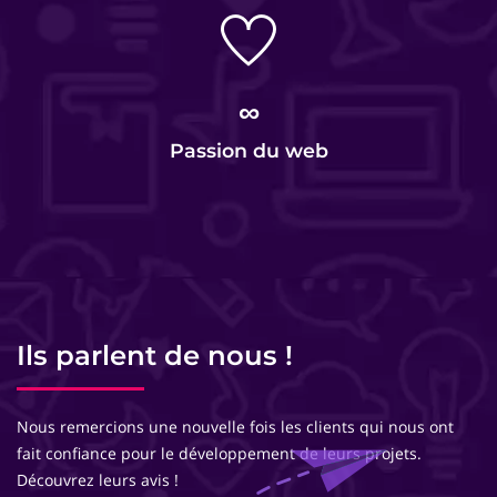
∞
Passion du web
Ils parlent de nous !
Nous remercions une nouvelle fois les clients qui nous ont
fait confiance pour le développement de leurs projets.
Découvrez leurs avis !