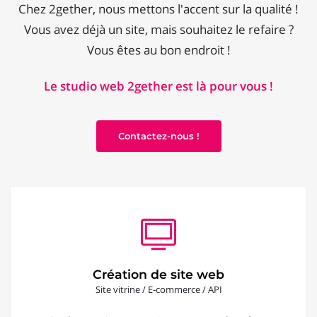
Chez 2gether, nous mettons l'accent sur la qualité !
Vous avez déjà un site, mais souhaitez le refaire ?
Vous êtes au bon endroit !
Le studio web 2gether est là pour vous !
Contactez-nous !
Création de site web
Site vitrine / E-commerce / API