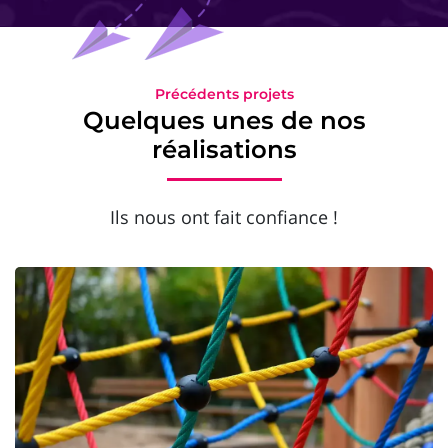
Précédents projets
Quelques unes de nos
réalisations
Ils nous ont fait confiance !