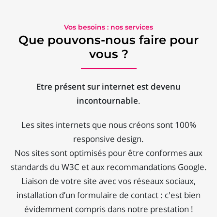
Vos besoins : nos services
Que pouvons-nous faire pour
vous ?
Etre présent sur internet est devenu
incontournable
.
Les sites internets que nous créons sont 100%
responsive design.
Nos sites sont optimisés pour être conformes aux
standards du W3C et aux recommandations Google.
Liaison de votre site avec vos réseaux sociaux,
installation d’un formulaire de contact : c'est bien
évidemment compris dans notre prestation !