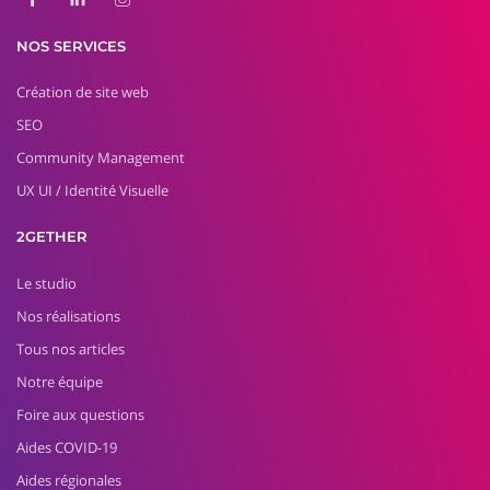
NOS SERVICES
Création de site web
SEO
Community Management
UX UI / Identité Visuelle
2GETHER
Le studio
Nos réalisations
Tous nos articles
Notre équipe
Foire aux questions
Aides COVID-19
Aides régionales