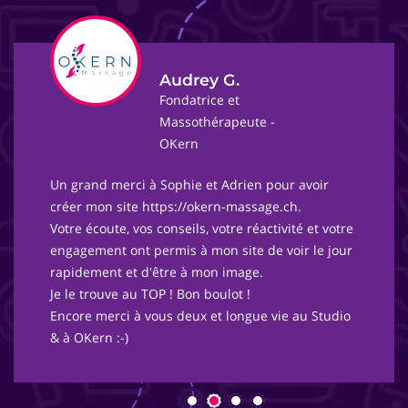
Audrey G.
Fondatrice et
Massothérapeute -
OKern
Un grand merci à Sophie et Adrien pour avoir
créer mon site https://okern-massage.ch.
Votre écoute, vos conseils, votre réactivité et votre
engagement ont permis à mon site de voir le jour
rapidement et d'être à mon image.
Je le trouve au TOP ! Bon boulot !
Encore merci à vous deux et longue vie au Studio
& à OKern :-)