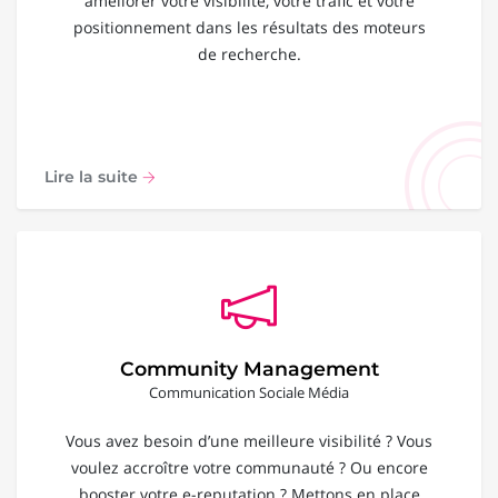
améliorer votre visibilité, votre trafic et votre
positionnement dans les résultats des moteurs
de recherche.
Lire la suite
Community Management
Communication Sociale Média
Vous avez besoin d’une meilleure visibilité ? Vous
voulez accroître votre communauté ? Ou encore
booster votre e-reputation ? Mettons en place