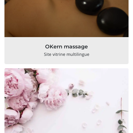
OKern massage
Site vitrine multilingue