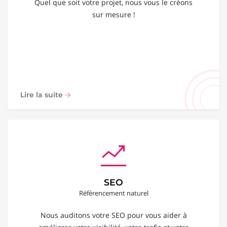
Quel que soit votre projet, nous vous le créons
sur mesure !
Lire la suite
SEO
Référencement naturel
Nous auditons votre SEO pour vous aider à