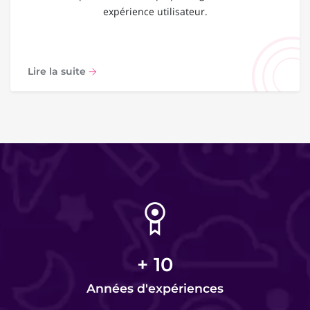
expérience utilisateur.
Lire la suite
+
10
Années d'expériences