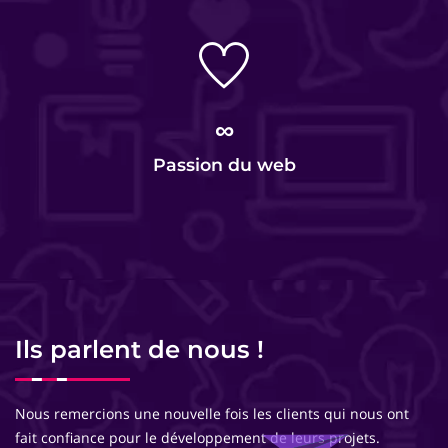
∞
Passion du web
Ils parlent de nous !
Nous remercions une nouvelle fois les clients qui nous ont
fait confiance pour le développement de leurs projets.