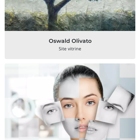
Oswald Olivato
Site vitrine