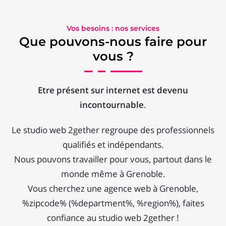
Vos besoins : nos services
Que pouvons-nous faire pour
vous ?
Etre présent sur internet est devenu
incontournable
.
Le studio web 2gether regroupe des professionnels
qualifiés et indépendants.
Nous pouvons travailler pour vous, partout dans le
monde même à Grenoble.
Vous cherchez une agence web à Grenoble,
%zipcode% (%department%, %region%), faites
confiance au studio web 2gether !