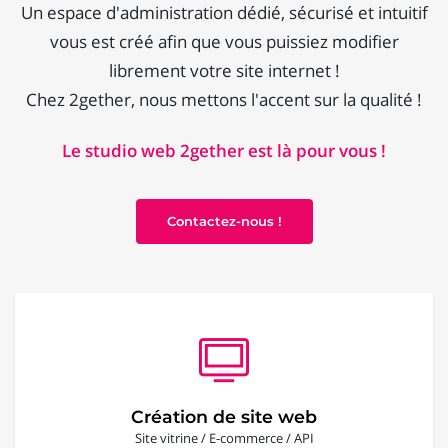
Un espace d'administration dédié, sécurisé et intuitif
vous est créé afin que vous puissiez modifier
librement votre site internet !
Chez 2gether, nous mettons l'accent sur la qualité !
Le studio web 2gether est là pour vous !
Contactez-nous !
Création de site web
Site vitrine / E-commerce / API