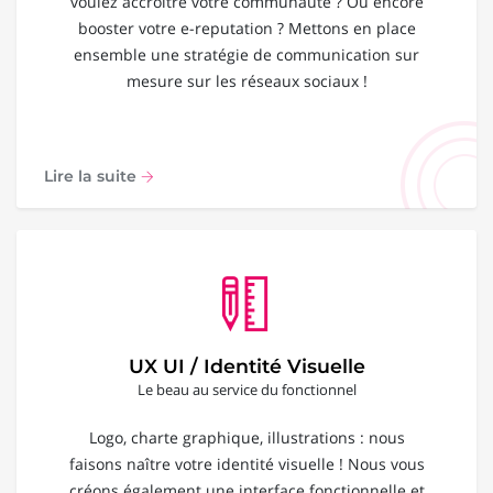
voulez accroître votre communauté ? Ou encore
booster votre e-reputation ? Mettons en place
ensemble une stratégie de communication sur
mesure sur les réseaux sociaux !
Lire la suite
UX UI / Identité Visuelle
Le beau au service du fonctionnel
Logo, charte graphique, illustrations : nous
faisons naître votre identité visuelle ! Nous vous
créons également une interface fonctionnelle et