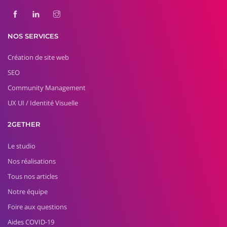
NOS SERVICES
Création de site web
SEO
Community Management
UX UI / Identité Visuelle
2GETHER
Le studio
Nos réalisations
Tous nos articles
Notre équipe
Foire aux questions
Aides COVID-19