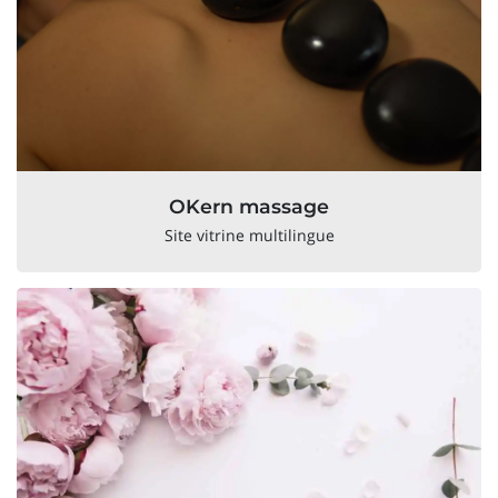
OKern massage
Site vitrine multilingue