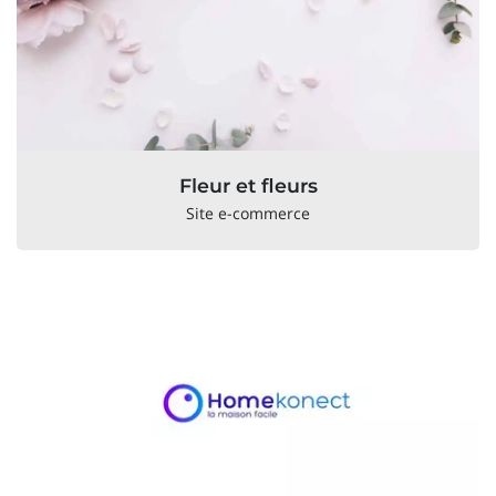
Fleur et fleurs
Site e-commerce