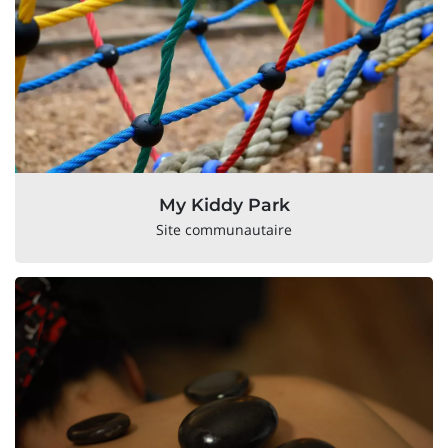
My Kiddy Park
Site communautaire