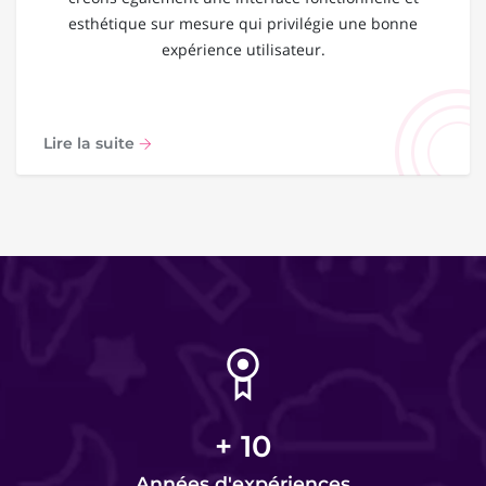
esthétique sur mesure qui privilégie une bonne
expérience utilisateur.
Lire la suite
+
10
Années d'expériences