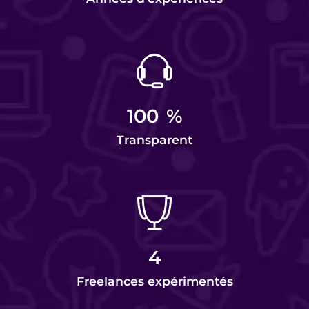
100
%
Transparent
4
Freelances expérimentés