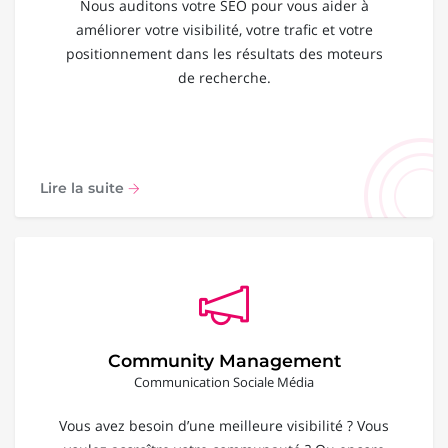
Nous auditons votre SEO pour vous aider à
améliorer votre visibilité, votre trafic et votre
positionnement dans les résultats des moteurs
de recherche.
Lire la suite
Community Management
Communication Sociale Média
Vous avez besoin d’une meilleure visibilité ? Vous