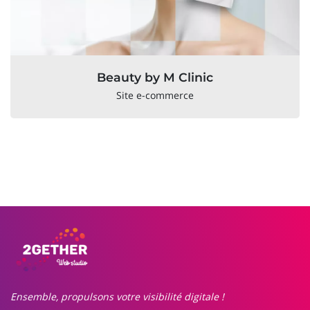
Beauty by M Clinic
Site e-commerce
Ensemble, propulsons votre visibilité digitale !