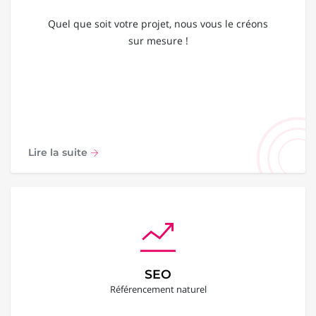
Quel que soit votre projet, nous vous le créons
sur mesure !
Lire la suite
SEO
Référencement naturel