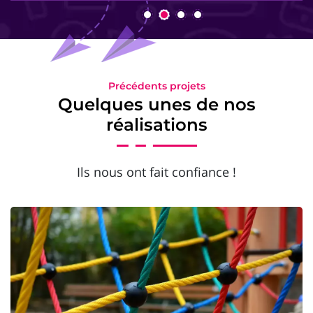
Précédents projets
Quelques unes de nos
réalisations
Ils nous ont fait confiance !