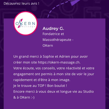
Découvrez leurs avis !
Audrey G.
Fondatrice et
Massothérapeute -
OKern
Un grand merci à Sophie et Adrien pour avoir
créer mon site https://okern-massage.ch.
Votre écoute, vos conseils, votre réactivité et votre
engagement ont permis à mon site de voir le jour
rapidement et d'être à mon image.
Je le trouve au TOP ! Bon boulot !
Encore merci à vous deux et longue vie au Studio
& à OKern :-)