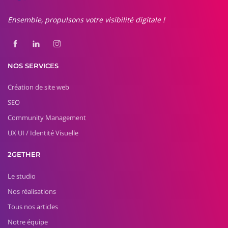
Ensemble, propulsons votre visibilité digitale !
NOS SERVICES
Création de site web
SEO
Community Management
UX UI / Identité Visuelle
2GETHER
Le studio
Nos réalisations
Tous nos articles
Notre équipe