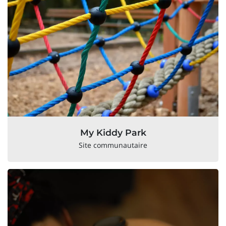
My Kiddy Park
Site communautaire