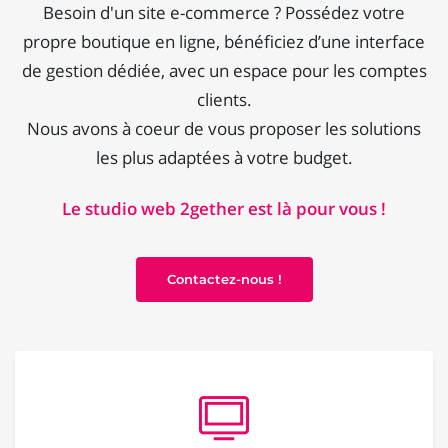
Besoin d'un site e-commerce ? Possédez votre
propre boutique en ligne, bénéficiez d’une interface
de gestion dédiée, avec un espace pour les comptes
clients.
Nous avons à coeur de vous proposer les solutions
les plus adaptées à votre budget.
Le studio web 2gether est là pour vous !
Contactez-nous !