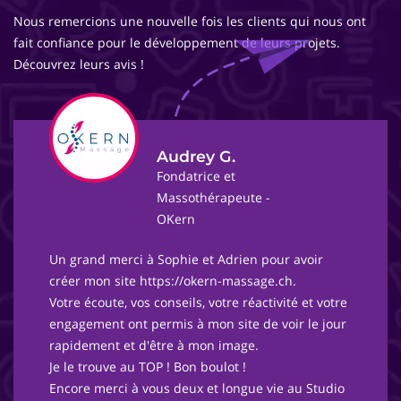
Nous remercions une nouvelle fois les clients qui nous ont
fait confiance pour le développement de leurs projets.
Découvrez leurs avis !
Audrey G.
Fondatrice et
Massothérapeute -
OKern
Un grand merci à Sophie et Adrien pour avoir
créer mon site https://okern-massage.ch.
Votre écoute, vos conseils, votre réactivité et votre
engagement ont permis à mon site de voir le jour
rapidement et d'être à mon image.
Je le trouve au TOP ! Bon boulot !
Encore merci à vous deux et longue vie au Studio