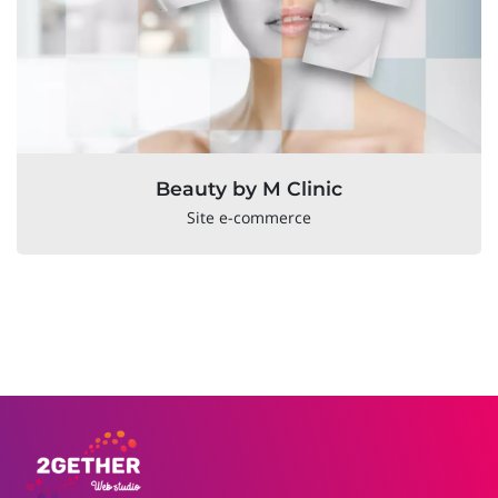
Beauty by M Clinic
Site e-commerce