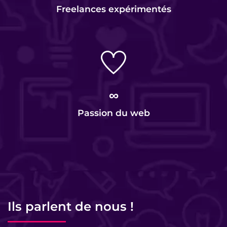
Freelances expérimentés
∞
Passion du web
Ils parlent de nous !