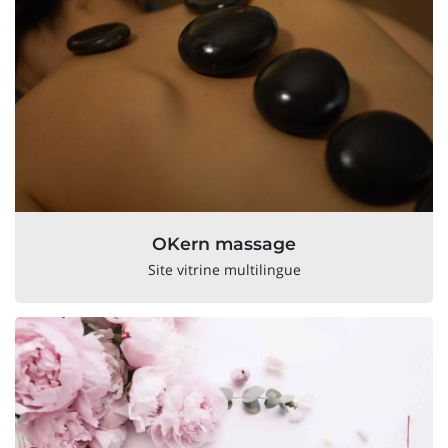
OKern massage
Site vitrine multilingue