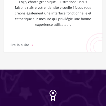
Logo, charte graphique, illustrations : nous
faisons naître votre identité visuelle ! Nous vous
créons également une interface fonctionnelle et
esthétique sur mesure qui privilégie une bonne
expérience utilisateur.
Lire la suite