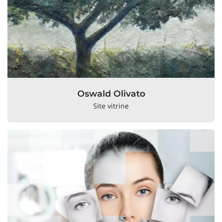
Oswald Olivato
Site vitrine