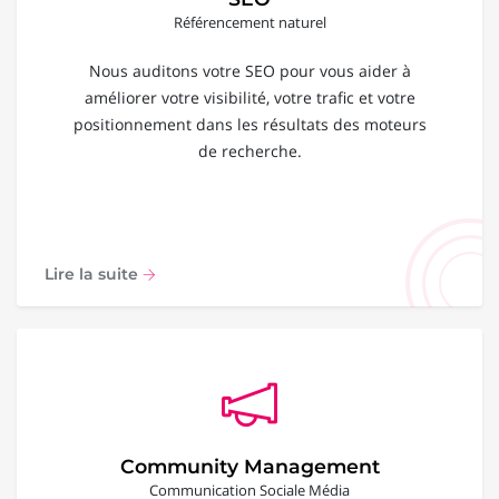
Référencement naturel
Nous auditons votre SEO pour vous aider à
améliorer votre visibilité, votre trafic et votre
positionnement dans les résultats des moteurs
de recherche.
Lire la suite
Community Management
Communication Sociale Média