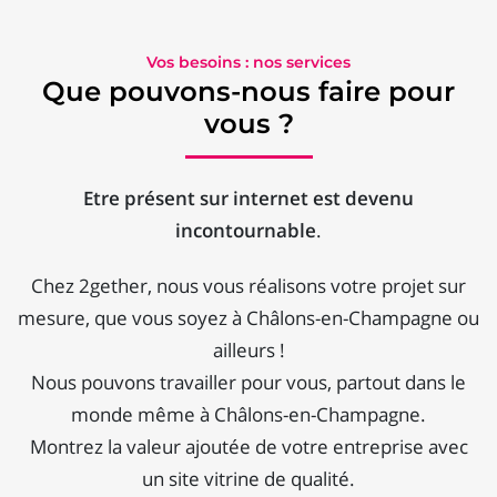
Vos besoins : nos services
Que pouvons-nous faire pour
vous ?
Etre présent sur internet est devenu
incontournable
.
Chez 2gether, nous vous réalisons votre projet sur
mesure, que vous soyez à Châlons-en-Champagne ou
ailleurs !
Nous pouvons travailler pour vous, partout dans le
monde même à Châlons-en-Champagne.
Montrez la valeur ajoutée de votre entreprise avec
un site vitrine de qualité.