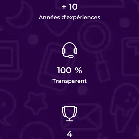
+
10
Années d'expériences
100
%
Transparent
4