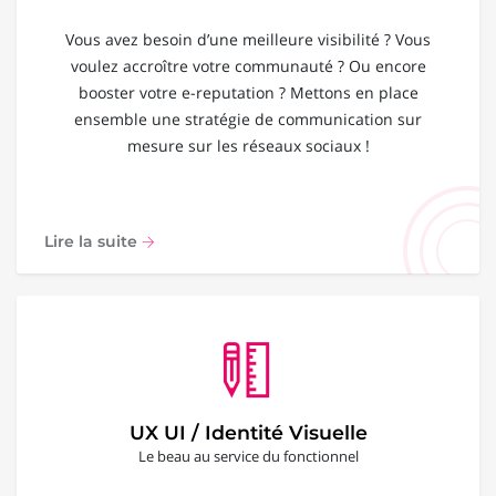
Vous avez besoin d’une meilleure visibilité ? Vous
voulez accroître votre communauté ? Ou encore
booster votre e-reputation ? Mettons en place
ensemble une stratégie de communication sur
mesure sur les réseaux sociaux !
Lire la suite
UX UI / Identité Visuelle
Le beau au service du fonctionnel