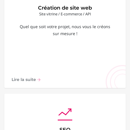
Création de site web
Site vitrine / E-commerce / API
Quel que soit votre projet, nous vous le créons
sur mesure !
Lire la suite
SEO