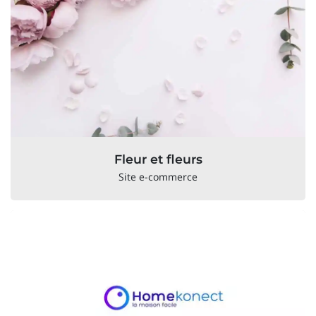
Fleur et fleurs
Site e-commerce