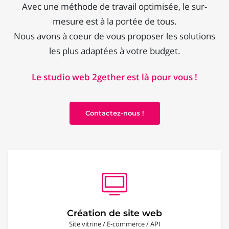
Avec une méthode de travail optimisée, le sur-
mesure est à la portée de tous.
Nous avons à coeur de vous proposer les solutions
les plus adaptées à votre budget.
Le studio web 2gether est là pour vous !
Contactez-nous !
Création de site web
Site vitrine / E-commerce / API