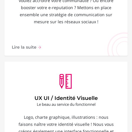
voulez accroître votre communauté ? Ou encore
booster votre e-reputation ? Mettons en place
ensemble une stratégie de communication sur
mesure sur les réseaux sociaux !
Lire la suite
UX UI / Identité Visuelle
Le beau au service du fonctionnel
Logo, charte graphique, illustrations : nous
faisons naître votre identité visuelle ! Nous vous
créons également une interface fonctionnelle et