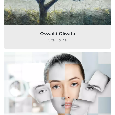
Oswald Olivato
Site vitrine