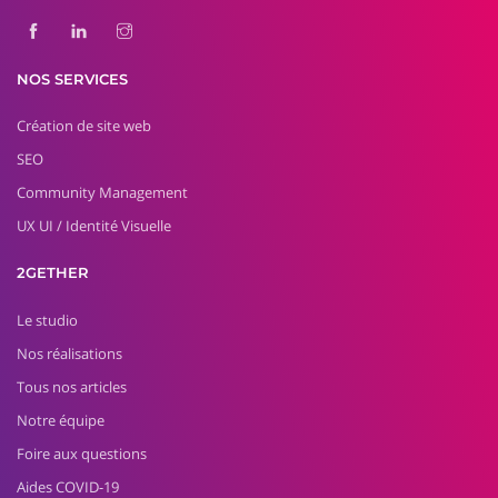
NOS SERVICES
Création de site web
SEO
Community Management
UX UI / Identité Visuelle
2GETHER
Le studio
Nos réalisations
Tous nos articles
Notre équipe
Foire aux questions
Aides COVID-19