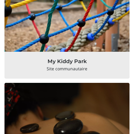
My Kiddy Park
Site communautaire