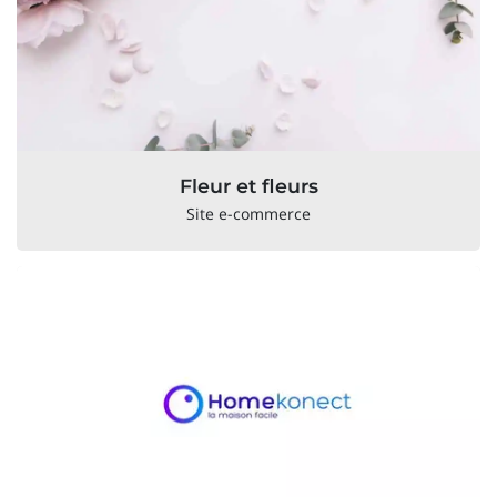
Fleur et fleurs
Site e-commerce