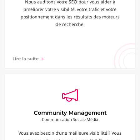
Nous auditons votre SEO pour vous aider à
améliorer votre visibilité, votre trafic et votre
positionnement dans les résultats des moteurs
de recherche.
Lire la suite
Community Management
Communication Sociale Média
Vous avez besoin d’une meilleure visibilité ? Vous