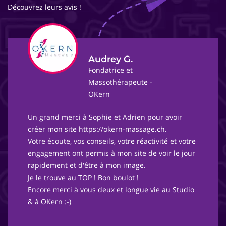
Découvrez leurs avis !
Audrey G.
Fondatrice et
Massothérapeute -
OKern
Un grand merci à Sophie et Adrien pour avoir
créer mon site https://okern-massage.ch.
Votre écoute, vos conseils, votre réactivité et votre
engagement ont permis à mon site de voir le jour
rapidement et d'être à mon image.
Je le trouve au TOP ! Bon boulot !
Encore merci à vous deux et longue vie au Studio
& à OKern :-)