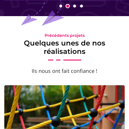
Précédents projets
Quelques unes de nos
réalisations
Ils nous ont fait confiance !