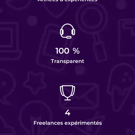
100
%
Transparent
4
Freelances expérimentés