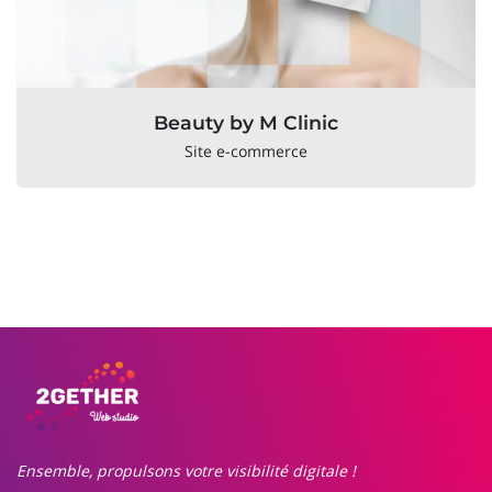
Beauty by M Clinic
Site e-commerce
Ensemble, propulsons votre visibilité digitale !