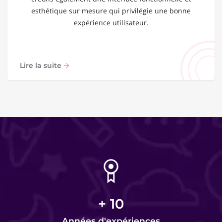
esthétique sur mesure qui privilégie une bonne
expérience utilisateur.
Lire la suite
+
10
Années d'expériences