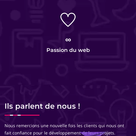
∞
Passion du web
Ils parlent de nous !
Nous remercions une nouvelle fois les clients qui nous ont
fait confiance pour le développement de leurs projets.