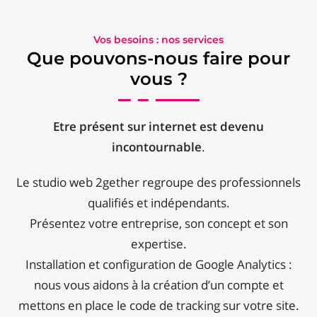
Vos besoins : nos services
Que pouvons-nous faire pour
vous ?
Etre présent sur internet est devenu
incontournable
.
Le studio web 2gether regroupe des professionnels
qualifiés et indépendants.
Présentez votre entreprise, son concept et son
expertise.
Installation et configuration de Google Analytics :
nous vous aidons à la création d’un compte et
mettons en place le code de tracking sur votre site.