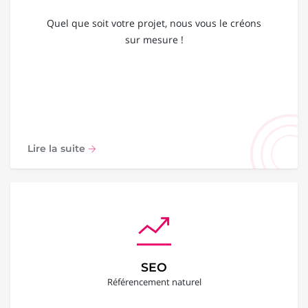
Quel que soit votre projet, nous vous le créons
sur mesure !
Lire la suite
SEO
Référencement naturel