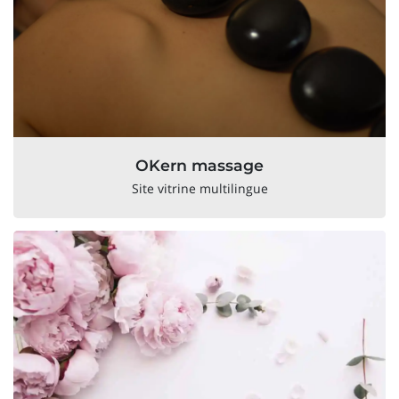
OKern massage
Site vitrine multilingue