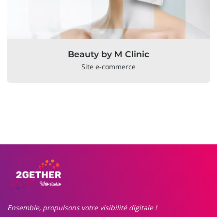
Beauty by M Clinic
Site e-commerce
Ensemble, propulsons votre visibilité digitale !