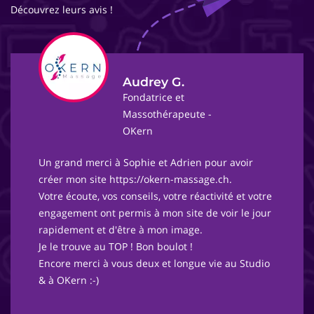
Découvrez leurs avis !
Audrey G.
Fondatrice et
Massothérapeute -
OKern
Un grand merci à Sophie et Adrien pour avoir
créer mon site https://okern-massage.ch.
Votre écoute, vos conseils, votre réactivité et votre
engagement ont permis à mon site de voir le jour
rapidement et d'être à mon image.
Je le trouve au TOP ! Bon boulot !
Encore merci à vous deux et longue vie au Studio
& à OKern :-)