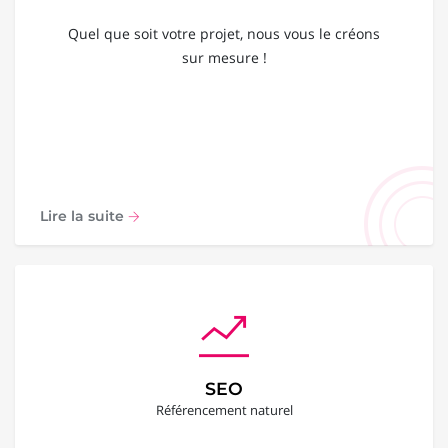
Quel que soit votre projet, nous vous le créons
sur mesure !
Lire la suite
SEO
Référencement naturel