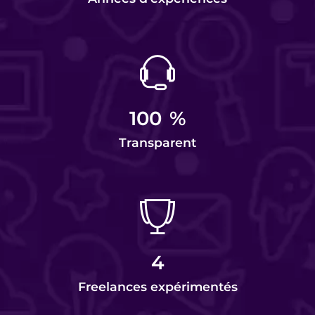
100
%
Transparent
4
Freelances expérimentés