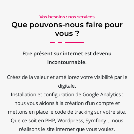
Vos besoins : nos services
Que pouvons-nous faire pour
vous ?
Etre présent sur internet est devenu
incontournable
.
Créez de la valeur et améliorez votre visibilité par le
digitale.
Installation et configuration de Google Analytics :
nous vous aidons à la création d’un compte et
mettons en place le code de tracking sur votre site.
Que ce soit en PHP, Wordpress, Symfony... nous
réalisons le site internet que vous voulez.