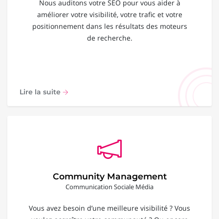
Nous auditons votre SEO pour vous aider à
améliorer votre visibilité, votre trafic et votre
positionnement dans les résultats des moteurs
de recherche.
Lire la suite
Community Management
Communication Sociale Média
Vous avez besoin d’une meilleure visibilité ? Vous