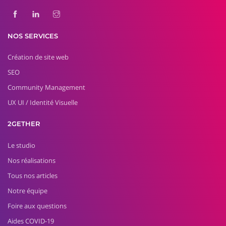
NOS SERVICES
Création de site web
SEO
Community Management
UX UI / Identité Visuelle
2GETHER
Le studio
Nos réalisations
Tous nos articles
Notre équipe
Foire aux questions
Aides COVID-19