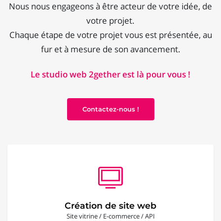
Nous nous engageons à être acteur de votre idée, de
votre projet.
Chaque étape de votre projet vous est présentée, au
fur et à mesure de son avancement.
Le studio web 2gether est là pour vous !
Contactez-nous !
Création de site web
Site vitrine / E-commerce / API