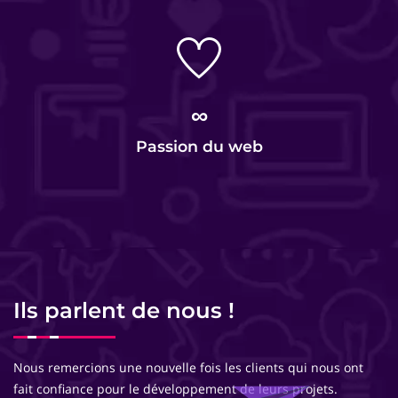
∞
Passion du web
Ils parlent de nous !
Nous remercions une nouvelle fois les clients qui nous ont
fait confiance pour le développement de leurs projets.