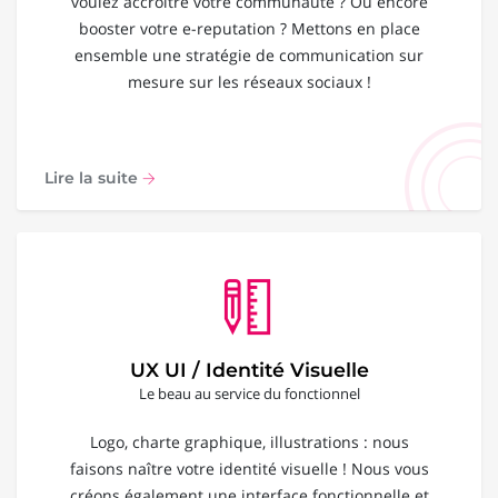
voulez accroître votre communauté ? Ou encore
booster votre e-reputation ? Mettons en place
ensemble une stratégie de communication sur
mesure sur les réseaux sociaux !
Lire la suite
UX UI / Identité Visuelle
Le beau au service du fonctionnel
Logo, charte graphique, illustrations : nous
faisons naître votre identité visuelle ! Nous vous
créons également une interface fonctionnelle et