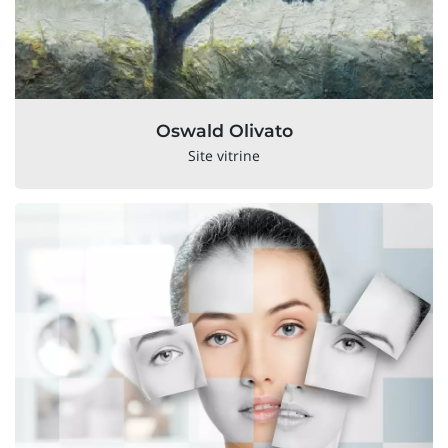
Oswald Olivato
Site vitrine