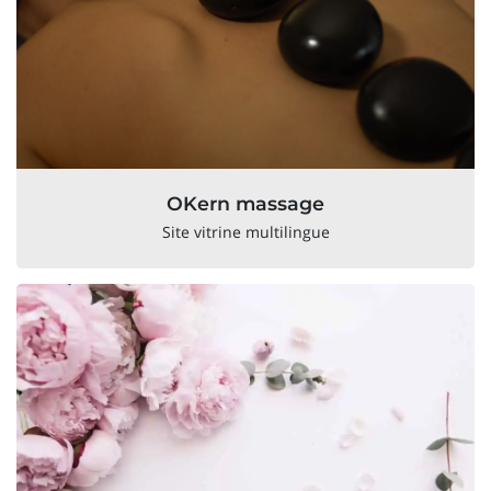
OKern massage
Site vitrine multilingue