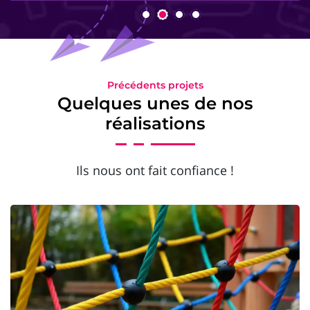
Précédents projets
Quelques unes de nos
réalisations
Ils nous ont fait confiance !