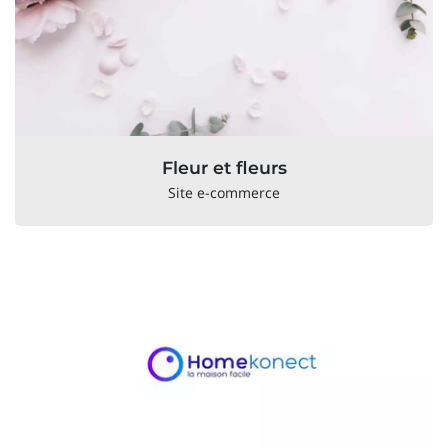
Fleur et fleurs
Site e-commerce