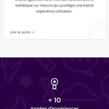
esthétique sur mesure qui privilégie une bonne
expérience utilisateur.
Lire la suite
+
10
Années d'expériences