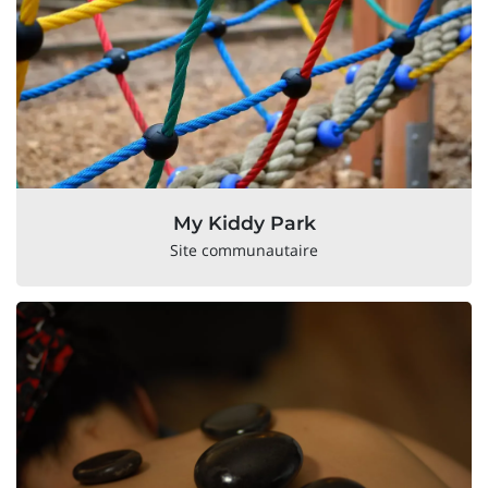
My Kiddy Park
Site communautaire